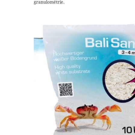
granulométrie.