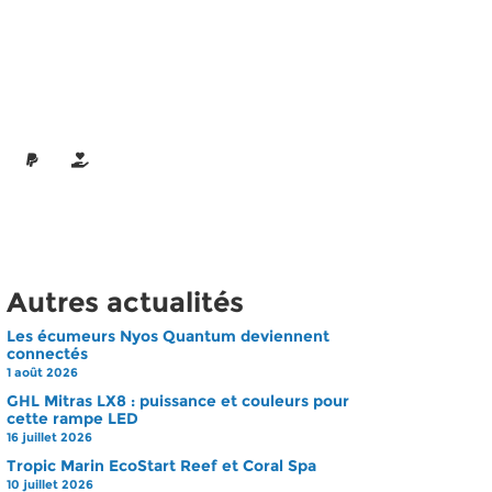
Autres actualités
Les écumeurs Nyos Quantum deviennent
connectés
1 août 2026
GHL Mitras LX8 : puissance et couleurs pour
cette rampe LED
16 juillet 2026
Tropic Marin EcoStart Reef et Coral Spa
10 juillet 2026