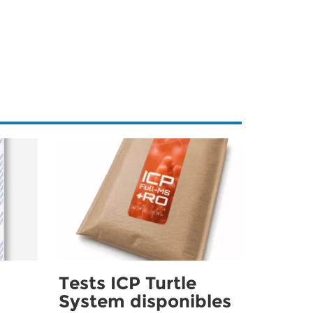
Tests ICP Turtle
System disponibles