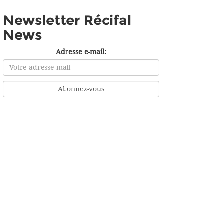
Newsletter Récifal
News
Adresse e-mail: