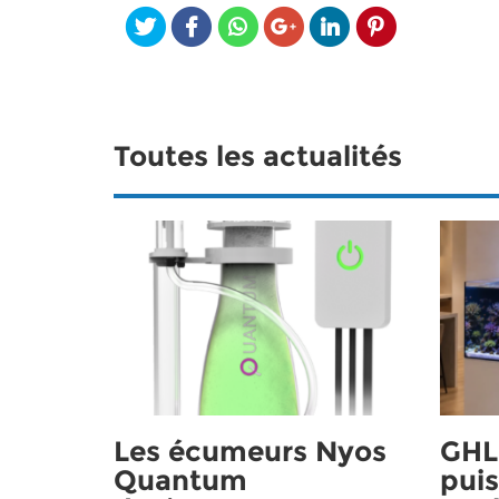
Toutes les actualités
Les écumeurs Nyos
GHL 
Quantum
puis