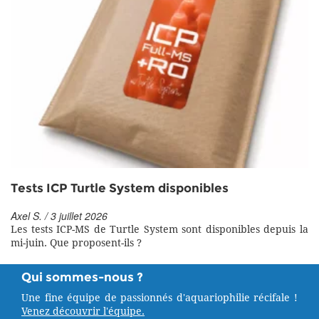
Tests ICP Turtle System disponibles
Axel S. / 3 juillet 2026
Les tests ICP-MS de Turtle System sont disponibles depuis la
mi-juin. Que proposent-ils ?
Qui sommes-nous ?
Une fine équipe de passionnés d'aquariophilie récifale !
Venez découvrir l'équipe.