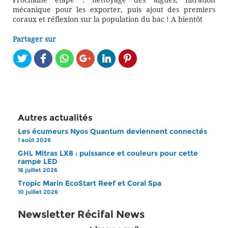
Prochaine étape : nettoyage des algues, filtration
mécanique pour les exporter, puis ajout des premiers
coraux et réflexion sur la population du bac ! A bientôt
Partager sur
Autres actualités
Les écumeurs Nyos Quantum deviennent connectés
1 août 2026
GHL Mitras LX8 : puissance et couleurs pour cette
rampe LED
16 juillet 2026
Tropic Marin EcoStart Reef et Coral Spa
10 juillet 2026
Newsletter Récifal News