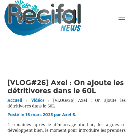
[VLOG#26] Axel : On ajoute les
détritivores dans le 60L
Accueil
»
Vidéos
»
[VLOG#26] Axel : On ajoute les
détritivores dans le 60L
Posté le 16 mars 2023 par
Axel S.
2 semaines après le démarrage du bac, les algues se
développent bien, le moment pour introduire les premiers