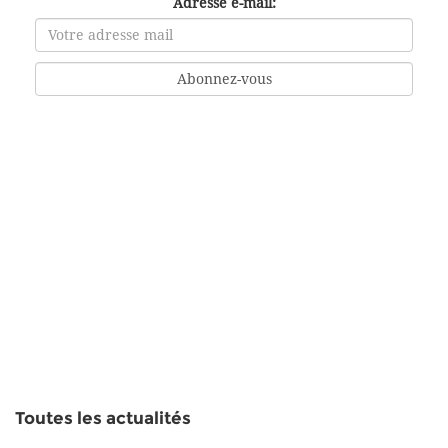
Adresse e-mail:
Toutes les actualités