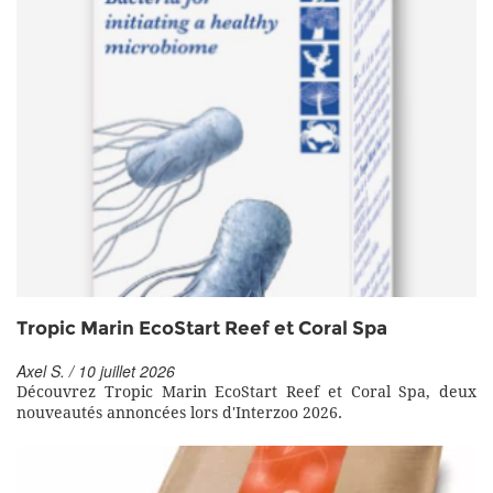
Tropic Marin EcoStart Reef et Coral Spa
Axel S. / 10 juillet 2026
Découvrez Tropic Marin EcoStart Reef et Coral Spa, deux
nouveautés annoncées lors d'Interzoo 2026.