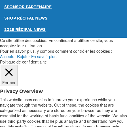
SPONSOR PARTENAIRE
SHOP RÉCIFAL NEWS
2026 RÉCIFAL NEWS
Ce site utilise des cookies. En continuant à utiliser ce site, vous
acceptez leur utilisation.
Pour en savoir plus, y compris comment contrôler les cookies :
Accepter
Rejeter
En savoir plus
Politique de confidentialité
Fermer
Privacy Overview
This website uses cookies to improve your experience while you
navigate through the website. Out of these, the cookies that are
categorized as necessary are stored on your browser as they are
essential for the working of basic functionalities of the website. We also
use third-party cookies that help us analyze and understand how you
use this website. These cookies will be stored in your browser only