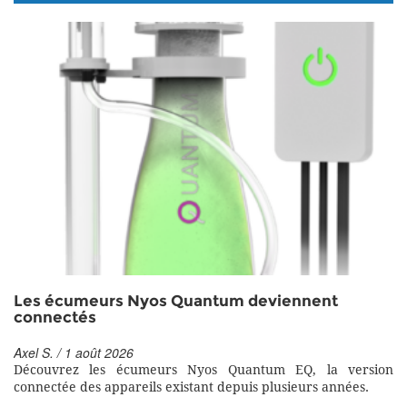
Les écumeurs Nyos Quantum deviennent
connectés
Axel S. / 1 août 2026
Découvrez les écumeurs Nyos Quantum EQ, la version
connectée des appareils existant depuis plusieurs années.