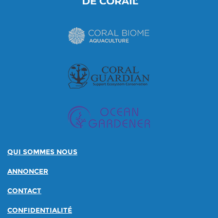
QUI SOMMES NOUS
ANNONCER
CONTACT
CONFIDENTIALITÉ