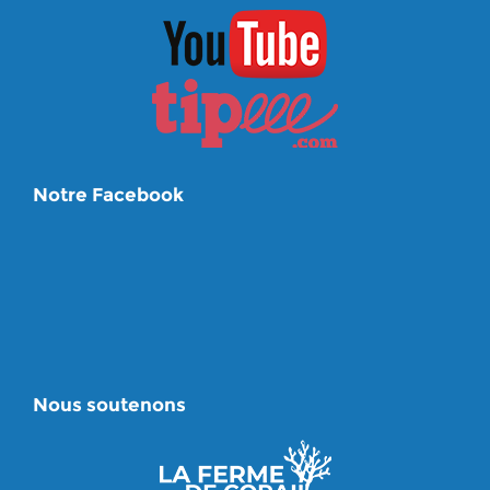
Notre Facebook
Nous soutenons