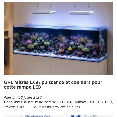
GHL Mitras LX8 : puissance et couleurs pour
cette rampe LED
Axel S. / 16 juillet 2026
Découvrez la nouvelle rampe LED GHL Mitrax LX8 : 132 LED,
12 couleurs, 250 W, jusqu'à 125 cm éclairés.