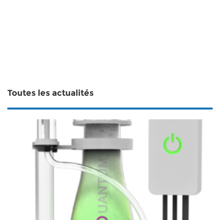
Toutes les actualités