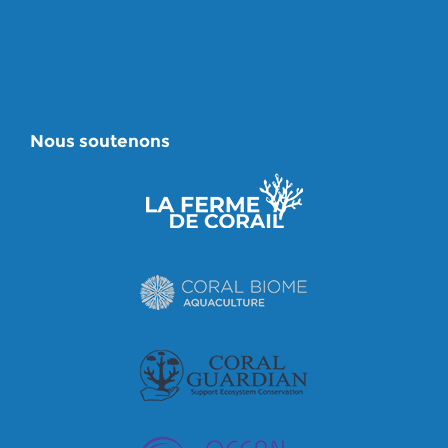
Nous soutenons