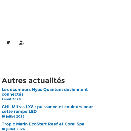
Autres actualités
Les écumeurs Nyos Quantum deviennent
connectés
1 août 2026
GHL Mitras LX8 : puissance et couleurs pour
cette rampe LED
16 juillet 2026
Tropic Marin EcoStart Reef et Coral Spa
10 juillet 2026