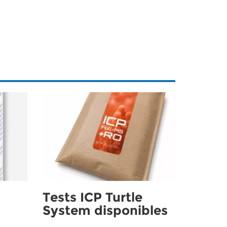
Tests ICP Turtle
System disponibles