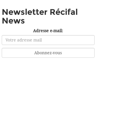
Newsletter Récifal
News
Adresse e-mail: