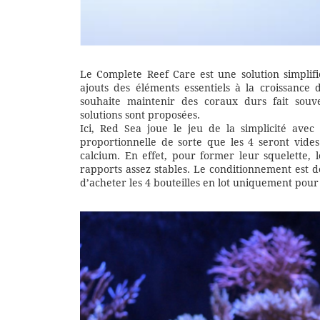
Le Complete Reef Care est une solution simplif
ajouts des éléments essentiels à la croissance
souhaite maintenir des coraux durs fait souv
solutions sont proposées.
Ici, Red Sea joue le jeu de la simplicité avec
proportionnelle de sorte que les 4 seront vid
calcium. En effet, pour former leur squelette,
rapports assez stables. Le conditionnement est do
d’acheter les 4 bouteilles en lot uniquement pou