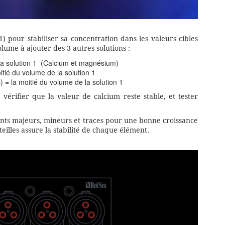
1) pour stabiliser sa concentration dans les valeurs cibles
lume à ajouter des 3 autres solutions :
la solution 1 (Calcium et magnésium)
itié du volume de la solution 1
) = la moitié du volume de la solution 1
vérifier que la valeur de calcium reste stable, et tester
ents majeurs, mineurs et traces pour une bonne croissance
eilles assure la stabilité de chaque élément.