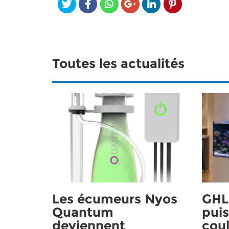
Toutes les actualités
Les écumeurs Nyos
GHL 
Quantum
puis
deviennent
coul