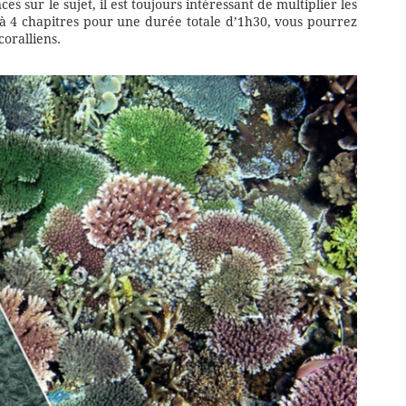
 sur le sujet, il est toujours intéressant de multiplier les
 à 4 chapitres pour une durée totale d’1h30, vous pourrez
oralliens.