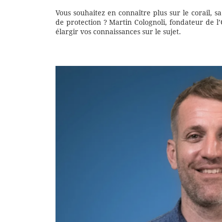
Vous souhaitez en connaître plus sur le corail, sa 
de protection ? Martin Colognoli, fondateur de 
élargir vos connaissances sur le sujet.