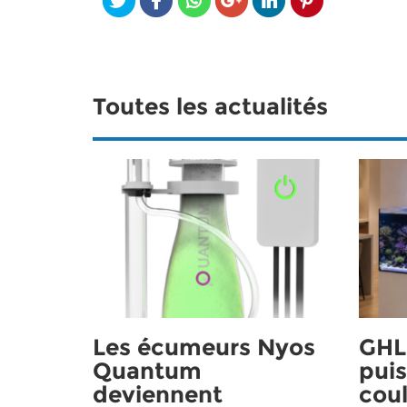
Toutes les actualités
Les écumeurs Nyos
GHL 
Quantum
puis
deviennent
coul