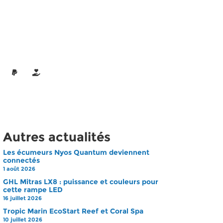
Autres actualités
Les écumeurs Nyos Quantum deviennent
connectés
1 août 2026
GHL Mitras LX8 : puissance et couleurs pour
cette rampe LED
16 juillet 2026
Tropic Marin EcoStart Reef et Coral Spa
10 juillet 2026