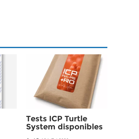
Tests ICP Turtle
System disponibles