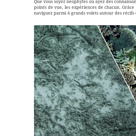
Que vous soyez néophytes ou ayez des connaissances
points de vue, les expériences de chacun. Grâce
naviguez parmi 4 grands volets autour des récifs c