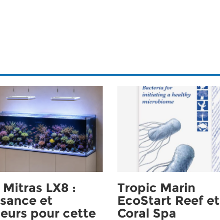
Mitras LX8 :
Tropic Marin
sance et
EcoStart Reef et
eurs pour cette
Coral Spa