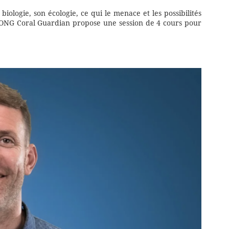
biologie, son écologie, ce qui le menace et les possibilités
l’ONG Coral Guardian propose une session de 4 cours pour