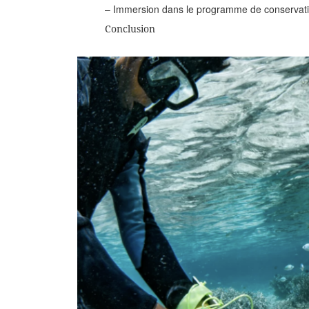
– Immersion dans le programme de conservation 
Conclusion