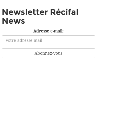
Newsletter Récifal
News
Adresse e-mail: