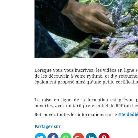
Lorsque vous vous inscrivez, les vidéos en ligne 
de les découvrir à votre rythme, et d’y retourner
également proposé ainsi qu’une petite certificati
La mise en ligne de la formation est prévue 
ouvertes, avec un tarif préférentiel de 69€ (au lie
Retrouvez toutes les informations sur le
site dédi
Partager sur