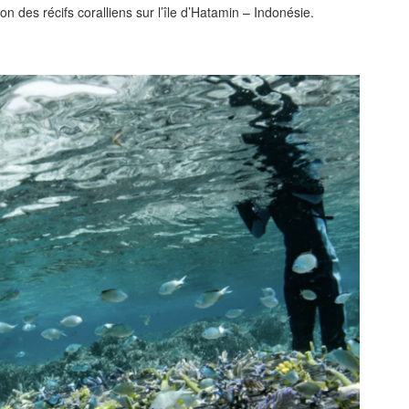
des récifs coralliens sur l’île d’Hatamin – Indonésie.