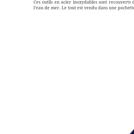
Ces outils en acier inoxydables sont recouverts 
l’eau de mer. Le tout est vendu dans une pochette