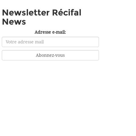
Newsletter Récifal
News
Adresse e-mail: