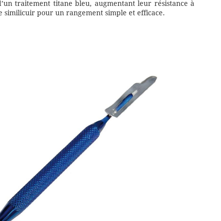
d’un traitement titane bleu, augmentant leur résistance à
 similicuir pour un rangement simple et efficace.