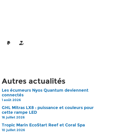
Autres actualités
Les écumeurs Nyos Quantum deviennent
connectés
1 août 2026
GHL Mitras LX8 : puissance et couleurs pour
cette rampe LED
16 juillet 2026
Tropic Marin EcoStart Reef et Coral Spa
10 juillet 2026