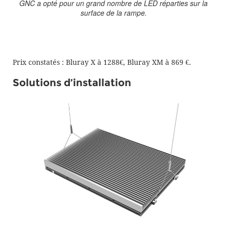
GNC a opté pour un grand nombre de LED réparties sur la
surface de la rampe.
Prix constatés : Bluray X à 1288€, Bluray XM à 869 €.
Solutions d’installation