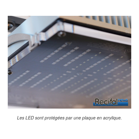
Les LED sont protégées par une plaque en acrylique.