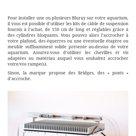
Pour installer une ou plusieurs Bluray sur votre aquarium,
il vous est possible d’utiliser les kits de câble de suspension
fournis à l’achat, de 150 cm de long et réglables grâce à
des cylindres bloquants. Vous pouvez alors l’accrocher à
votre plafond, des équerres ou une éventuelle étagère ou
meuble suffisamment solide présente au-dessus de votre
aquarium. Assurez-vous d’utiliser les chevilles et vis
adaptées au matériau auquel vous souhaitez accrocher
votre/vos rampe(s).
Sinon, la marque propose des Bridges, des « ponts »
d’accroche.