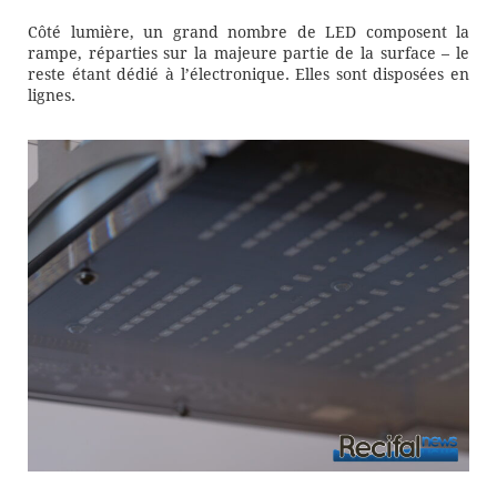
Côté lumière, un grand nombre de LED composent la
rampe, réparties sur la majeure partie de la surface – le
reste étant dédié à l’électronique. Elles sont disposées en
lignes.