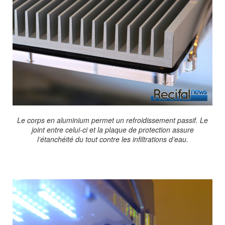
Le corps en aluminium permet un refroidissement passif. Le
joint entre celui-ci et la plaque de protection assure
l’étanchéité du tout contre les infiltrations d’eau.