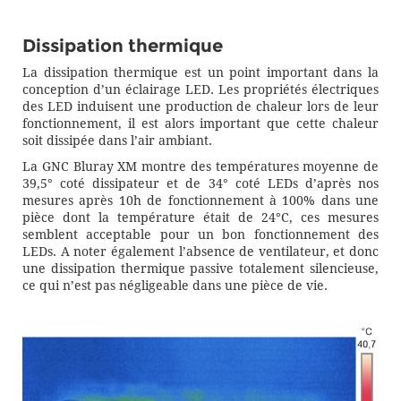
Dissipation thermique
La dissipation thermique est un point important dans la
conception d’un éclairage LED. Les propriétés électriques
des LED induisent une production de chaleur lors de leur
fonctionnement, il est alors important que cette chaleur
soit dissipée dans l’air ambiant.
La GNC Bluray XM montre des températures moyenne de
39,5° coté dissipateur et de 34° coté LEDs d’après nos
mesures après 10h de fonctionnement à 100% dans une
pièce dont la température était de 24°C, ces mesures
semblent acceptable pour un bon fonctionnement des
LEDs. A noter également l’absence de ventilateur, et donc
une dissipation thermique passive totalement silencieuse,
ce qui n’est pas négligeable dans une pièce de vie.