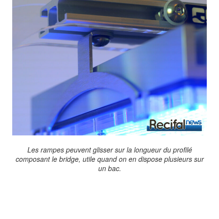
Les rampes peuvent glisser sur la longueur du profilé
composant le bridge, utile quand on en dispose plusieurs sur
un bac.