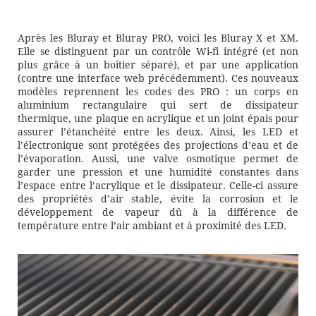
Après les Bluray et Bluray PRO, voici les Bluray X et XM.
Elle se distinguent par un contrôle Wi-fi intégré (et non
plus grâce à un boîtier séparé), et par une application
(contre une interface web précédemment). Ces nouveaux
modèles reprennent les codes des PRO : un corps en
aluminium rectangulaire qui sert de dissipateur
thermique, une plaque en acrylique et un joint épais pour
assurer l’étanchéité entre les deux. Ainsi, les LED et
l’électronique sont protégées des projections d’eau et de
l’évaporation. Aussi, une valve osmotique permet de
garder une pression et une humidité constantes dans
l’espace entre l’acrylique et le dissipateur. Celle-ci assure
des propriétés d’air stable, évite la corrosion et le
développement de vapeur dû à la différence de
température entre l’air ambiant et à proximité des LED.