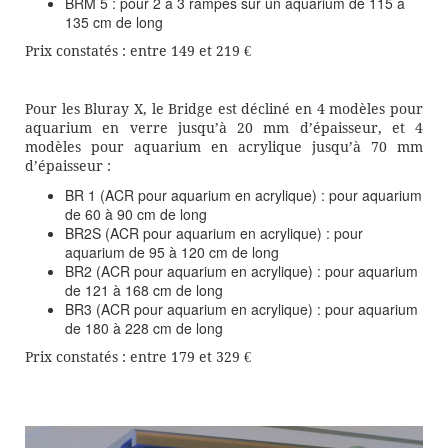
BRM 5 : pour 2 à 3 rampes sur un aquarium de 115 à
135 cm de long
Prix constatés : entre 149 et 219 €
Pour les Bluray X, le Bridge est décliné en 4 modèles pour
aquarium en verre jusqu’à 20 mm d’épaisseur, et 4
modèles pour aquarium en acrylique jusqu’à 70 mm
d’épaisseur :
BR 1 (ACR pour aquarium en acrylique) : pour aquarium
de 60 à 90 cm de long
BR2S (ACR pour aquarium en acrylique) : pour
aquarium de 95 à 120 cm de long
BR2 (ACR pour aquarium en acrylique) : pour aquarium
de 121 à 168 cm de long
BR3 (ACR pour aquarium en acrylique) : pour aquarium
de 180 à 228 cm de long
Prix constatés : entre 179 et 329 €