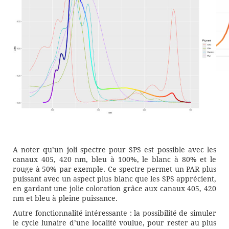
A noter qu’un joli spectre pour SPS est possible avec les
canaux 405, 420 nm, bleu à 100%, le blanc à 80% et le
rouge à 50% par exemple. Ce spectre permet un PAR plus
puissant avec un aspect plus blanc que les SPS apprécient,
en gardant une jolie coloration grâce aux canaux 405, 420
nm et bleu à pleine puissance.
Autre fonctionnalité intéressante : la possibilité de simuler
le cycle lunaire d’une localité voulue, pour rester au plus