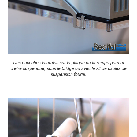
Des encoches latérales sur la plaque de la rampe permet
d’être suspendue, sous le bridge ou avec le kit de câbles de
suspension fourni.