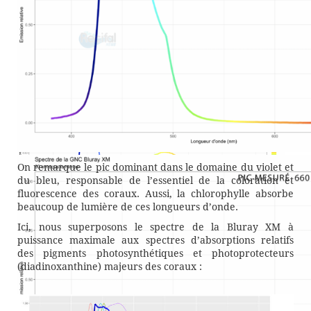
On remarque le pic dominant dans le domaine du violet et
du bleu, responsable de l’essentiel de la coloration et
fluorescence des coraux. Aussi, la chlorophylle absorbe
beaucoup de lumière de ces longueurs d’onde.
Ici, nous superposons le spectre de la Bluray XM à
puissance maximale aux spectres d’absorptions relatifs
des pigments photosynthétiques et photoprotecteurs
(diadinoxanthine) majeurs des coraux :