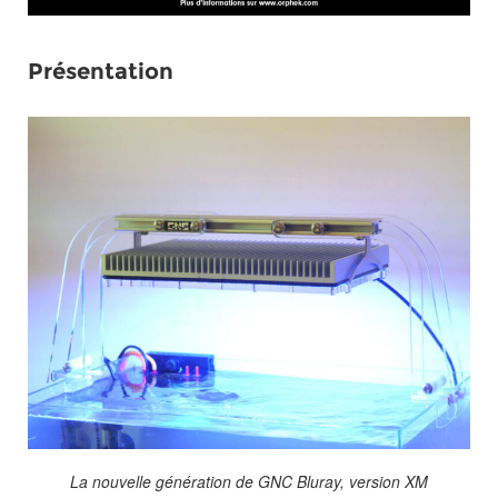
Présentation
La nouvelle génération de GNC Bluray, version XM