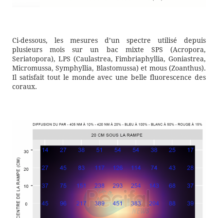
Ci-dessous, les mesures d’un spectre utilisé depuis
plusieurs mois sur un bac mixte SPS (Acropora,
Seriatopora), LPS (Caulastrea, Fimbriaphyllia, Goniastrea,
Micromussa, Symphyllia, Blastomussa) et mous (Zoanthus).
Il satisfait tout le monde avec une belle fluorescence des
coraux.