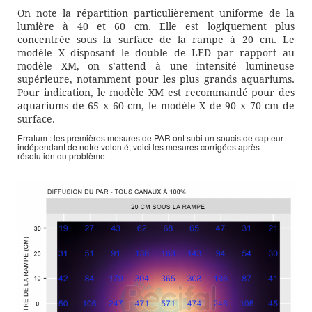
On note la répartition particulièrement uniforme de la
lumière à 40 et 60 cm. Elle est logiquement plus
concentrée sous la surface de la rampe à 20 cm. Le
modèle X disposant le double de LED par rapport au
modèle XM, on s’attend à une intensité lumineuse
supérieure, notamment pour les plus grands aquariums.
Pour indication, le modèle XM est recommandé pour des
aquariums de 65 x 60 cm, le modèle X de 90 x 70 cm de
surface.
Erratum : les premières mesures de PAR ont subi un soucis de capteur
indépendant de notre volonté, voici les mesures corrigées après
résolution du problème