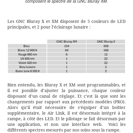
composent le spectre de la GNC Bluray XM.
Les GNC Bluray X et XM disposent de 5 couleurs de LED
principales, et 2 pour l’éclairage lunaire :
Bien entendu, les Bluray X et XM sont programmables, et
il est possible d’ajuster la puissance, chaque couleur
disposant d’un canal de réglage. Et c’est là que sont les
changements par rapport aux précédents modèles (PRO).
Alors qu’il était nécessaire de s’équiper d’un boîtier
supplémentaire, le Air Link, il est désormais intégré à la
rampe, à côté des LED. Et le pilotage se fait désormais par
une application, et non une interface web. Voici les
différents spectres mesurés par nos soins sous la rampe.