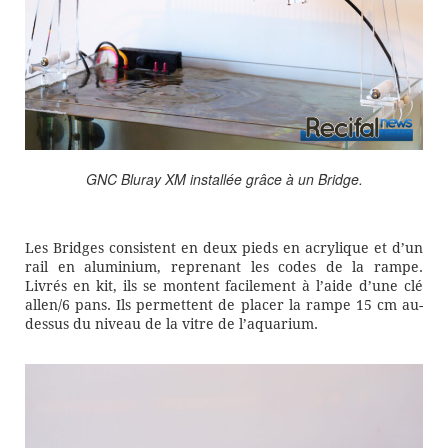
GNC Bluray XM installée grâce à un Bridge.
Les Bridges consistent en deux pieds en acrylique et d’un
rail en aluminium, reprenant les codes de la rampe.
Livrés en kit, ils se montent facilement à l’aide d’une clé
allen/6 pans. Ils permettent de placer la rampe 15 cm au-
dessus du niveau de la vitre de l’aquarium.