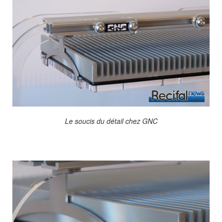
Le soucis du détail chez GNC