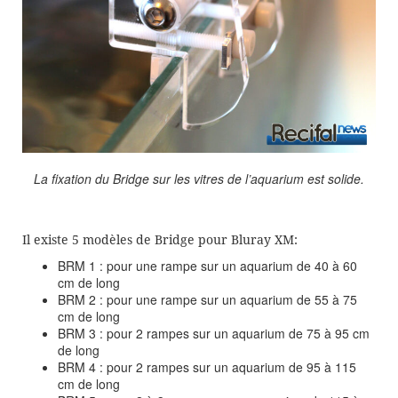
La fixation du Bridge sur les vitres de l’aquarium est solide.
Il existe 5 modèles de Bridge pour Bluray XM:
BRM 1 : pour une rampe sur un aquarium de 40 à 60
cm de long
BRM 2 : pour une rampe sur un aquarium de 55 à 75
cm de long
BRM 3 : pour 2 rampes sur un aquarium de 75 à 95 cm
de long
BRM 4 : pour 2 rampes sur un aquarium de 95 à 115
cm de long