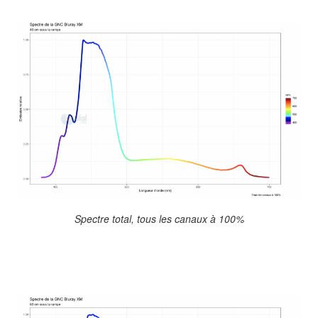
Spectre total, tous les canaux à 100%