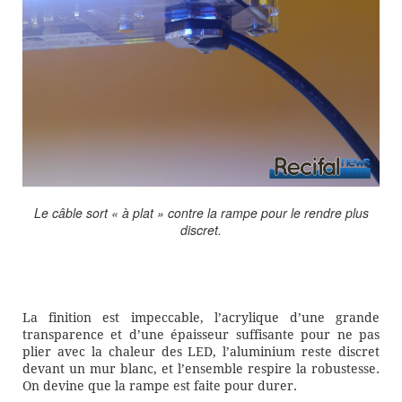
Le câble sort « à plat » contre la rampe pour le rendre plus
discret.
La finition est impeccable, l’acrylique d’une grande
transparence et d’une épaisseur suffisante pour ne pas
plier avec la chaleur des LED, l’aluminium reste discret
devant un mur blanc, et l’ensemble respire la robustesse.
On devine que la rampe est faite pour durer.