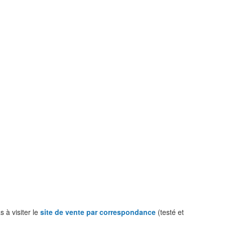
 à visiter le
site de vente par correspondance
(testé et