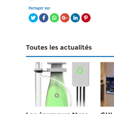
Partager sur
Toutes les actualités