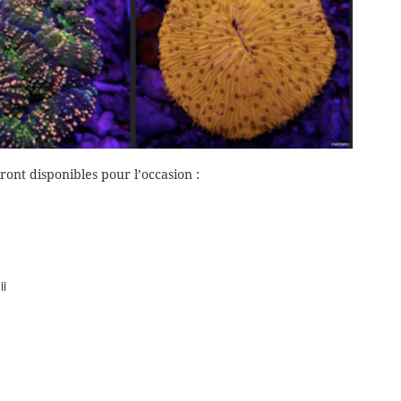
ont disponibles pour l’occasion :
i