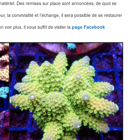
 matériel. Des remises sur place sont annoncées, de quoi se
 la convivialité et l’échange, il sera possible de se restaurer
voir plus, il vous suffit de visiter la
page Facebook