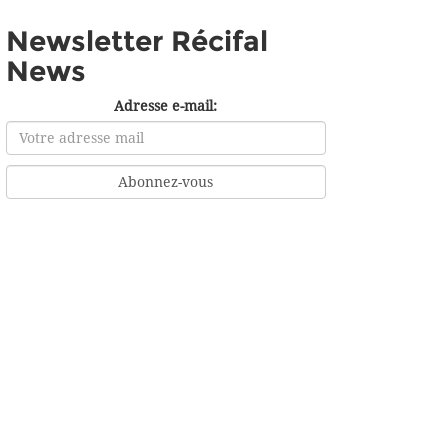
Newsletter Récifal
News
Adresse e-mail: