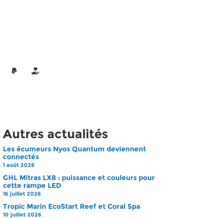
Autres actualités
Les écumeurs Nyos Quantum deviennent
connectés
1 août 2026
GHL Mitras LX8 : puissance et couleurs pour
cette rampe LED
16 juillet 2026
Tropic Marin EcoStart Reef et Coral Spa
10 juillet 2026