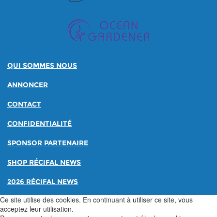
QUI SOMMES NOUS
ANNONCER
CONTACT
CONFIDENTIALITÉ
SPONSOR PARTENAIRE
SHOP RÉCIFAL NEWS
2026 RÉCIFAL NEWS
Ce site utilise des cookies. En continuant à utiliser ce site, vous
acceptez leur utilisation.