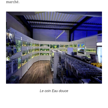
marché.
Le coin Eau douce