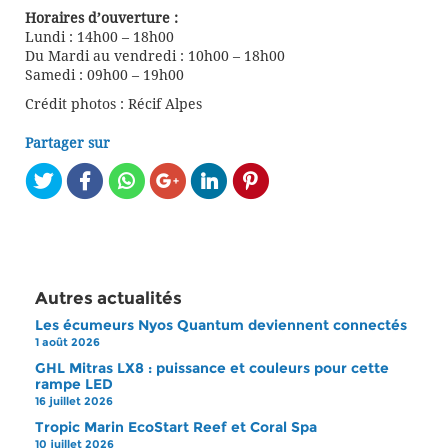
Horaires d’ouverture :
Lundi : 14h00 – 18h00
Du Mardi au vendredi : 10h00 – 18h00
Samedi : 09h00 – 19h00
Crédit photos : Récif Alpes
Partager sur
Autres actualités
Les écumeurs Nyos Quantum deviennent connectés
1 août 2026
GHL Mitras LX8 : puissance et couleurs pour cette
rampe LED
16 juillet 2026
Tropic Marin EcoStart Reef et Coral Spa
10 juillet 2026