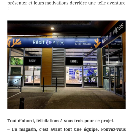
présenter et leurs motivations derrière une telle aventure
!
Tout d’abord, félicitations à vous trois pour ce projet.
– Un magasin, c’est avant tout une équipe. Pouvez-vous