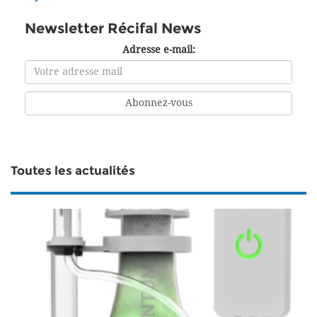
Newsletter Récifal News
Adresse e-mail:
Toutes les actualités