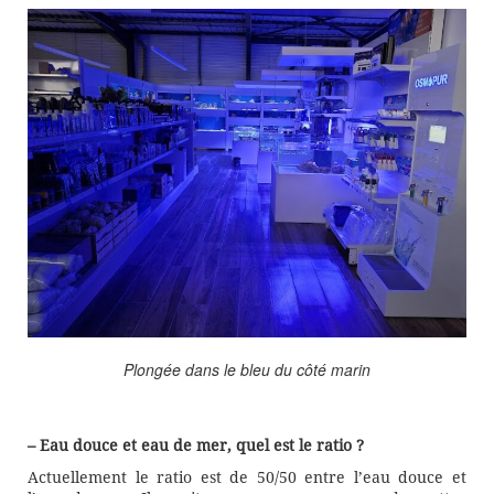
Plongée dans le bleu du côté marin
– Eau douce et eau de mer, quel est le ratio ?
Actuellement le ratio est de 50/50 entre l’eau douce et