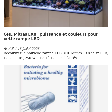
GHL Mitras LX8 : puissance et couleurs pour
cette rampe LED
Axel S. / 16 juillet 2026
Découvrez la nouvelle rampe LED GHL Mitrax LX8 : 132 LED,
12 couleurs, 250 W, jusqu'à 125 cm éclairés.