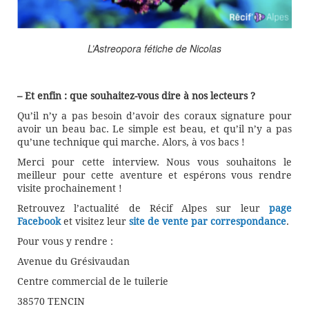
L’Astreopora fétiche de Nicolas
– Et enfin : que souhaitez-vous dire à nos lecteurs ?
Qu’il n’y a pas besoin d’avoir des coraux signature pour
avoir un beau bac. Le simple est beau, et qu’il n’y a pas
qu’une technique qui marche. Alors, à vos bacs !
Merci pour cette interview. Nous vous souhaitons le
meilleur pour cette aventure et espérons vous rendre
visite prochainement !
Retrouvez l’actualité de Récif Alpes sur leur
page
Facebook
et visitez leur
site de vente par correspondance
.
Pour vous y rendre :
Avenue du Grésivaudan
Centre commercial de le tuilerie
38570 TENCIN