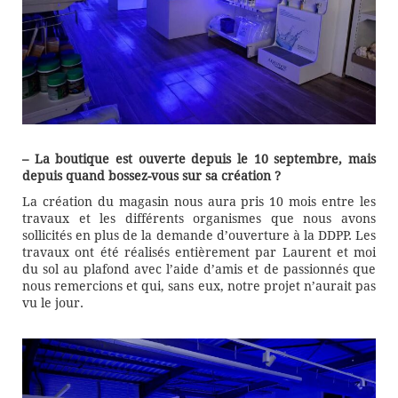
– La boutique est ouverte depuis le 10 septembre, mais
depuis quand bossez-vous sur sa création ?
La création du magasin nous aura pris 10 mois entre les
travaux et les différents organismes que nous avons
sollicités en plus de la demande d’ouverture à la DDPP. Les
travaux ont été réalisés entièrement par Laurent et moi
du sol au plafond avec l’aide d’amis et de passionnés que
nous remercions et qui, sans eux, notre projet n’aurait pas
vu le jour.