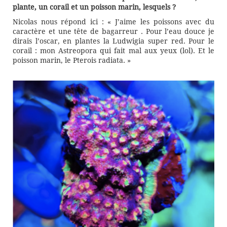
plante, un corail et un poisson marin, lesquels ?
Nicolas nous répond ici : « J’aime les poissons avec du
caractère et une tête de bagarreur . Pour l’eau douce je
dirais l’oscar, en plantes la Ludwigia super red. Pour le
corail : mon Astreopora qui fait mal aux yeux (lol). Et le
poisson marin, le Pterois radiata. »