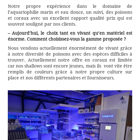
Notre propre expérience dans le domaine de
l’aquariophilie marin et eau douce, un suivi, des poissons
et coraux avec un excellent rapport qualité prix qui est
souvent souligné par nos clients.
– Aujourd’hui, le choix tant en vivant qu’en matériel est
énorme. Comment choisissez-vous la gamme proposée ?
Nous vendons actuellement énormément de vivant grâce
à notre diversité de poissons avec des espèces difficiles à
trouver. Actuellement notre offre en coraux est limitée
car nos shallows sont encore jeunes, mais ils vont vite être
remplis de couleurs grâce à notre propre culture sur
place et nos différents partenaires et fournisseurs.