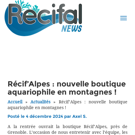
Récif’Alpes : nouvelle boutique
aquariophile en montagnes !
Accueil
»
Actualités
»
Récif’Alpes : nouvelle boutique
aquariophile en montagnes !
Posté le 4 décembre 2024 par
Axel S.
A la rentrée ouvrait la boutique Récif’Alpes, près de
Grenoble. L’occasion de nous entretenir avec l’équipe, les