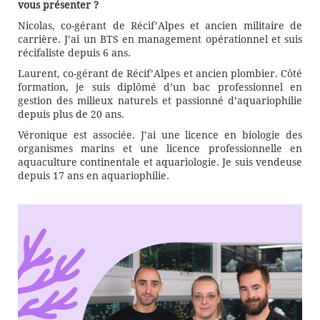
vous présenter ?
Nicolas, co-gérant de Récif’Alpes et ancien militaire de
carrière. J’ai un BTS en management opérationnel et suis
récifaliste depuis 6 ans.
Laurent, co-gérant de Récif’Alpes et ancien plombier. Côté
formation, je suis diplômé d’un bac professionnel en
gestion des milieux naturels et passionné d’aquariophilie
depuis plus de 20 ans.
Véronique est associée. J’ai une licence en biologie des
organismes marins et une licence professionnelle en
aquaculture continentale et aquariologie. Je suis vendeuse
depuis 17 ans en aquariophilie.