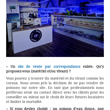
– Un
site de vente par correspondance
existe. Qu’y
proposez-vous (matériel et/ou vivant) ?
Vous pouvez y trouver du matériel et du vivant comme les
coraux. Nous avons pris la décision de ne pas vendre de
poissons sur notre site. En tant que professionnels nous
préférons avoir un contact direct avec les clients pour les
conseiller au mieux sur le choix de leurs futures locataires
et limiter la mortalité.
– Si vous deviez choisir : un poisson d’eau douce, une