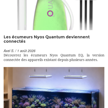
Les écumeurs Nyos Quantum deviennent
connectés
Axel S. / 1 août 2026
Découvrez les écumeurs Nyos Quantum EQ, la version
connectée des appareils existant depuis plusieurs années.