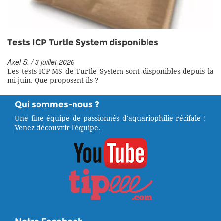
Tests ICP Turtle System disponibles
Axel S. / 3 juillet 2026
Les tests ICP-MS de Turtle System sont disponibles depuis la
mi-juin. Que proposent-ils ?
Qui sommes-nous ?
Une fine équipe de passionnés d'aquariophilie récifale !
Venez découvrir l'équipe.