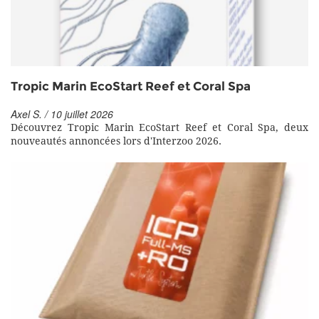
Tropic Marin EcoStart Reef et Coral Spa
Axel S. / 10 juillet 2026
Découvrez Tropic Marin EcoStart Reef et Coral Spa, deux
nouveautés annoncées lors d'Interzoo 2026.