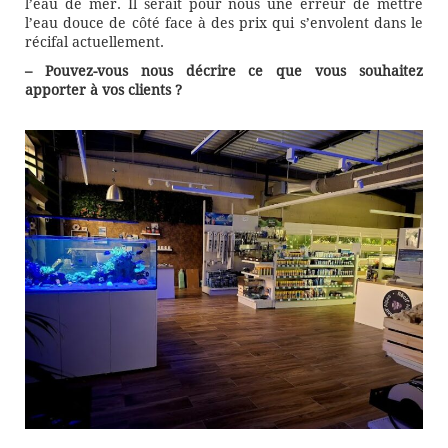
l’eau de mer. Il serait pour nous une erreur de mettre
l’eau douce de côté face à des prix qui s’envolent dans le
récifal actuellement.
– Pouvez-vous nous décrire ce que vous souhaitez
apporter à vos clients ?