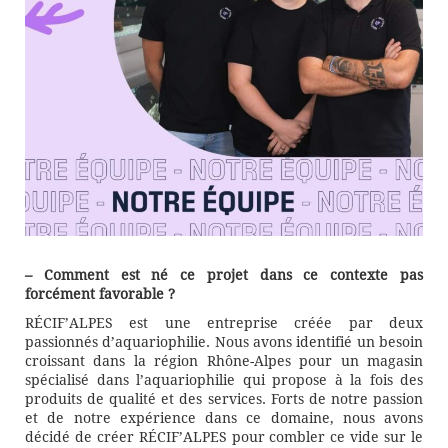
– Comment est né ce projet dans ce contexte pas
forcément favorable ?
RÉCIF’ALPES est une entreprise créée par deux
passionnés d’aquariophilie. Nous avons identifié un besoin
croissant dans la région Rhône-Alpes pour un magasin
spécialisé dans l’aquariophilie qui propose à la fois des
produits de qualité et des services. Forts de notre passion
et de notre expérience dans ce domaine, nous avons
décidé de créer RÉCIF’ALPES pour combler ce vide sur le