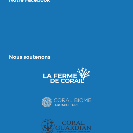
Notre Facebook
Nous soutenons