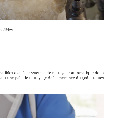
odèles :
patibles avec les systèmes de nettoyage automatique de la
ivant une pale de nettoyage de la cheminée du godet toutes