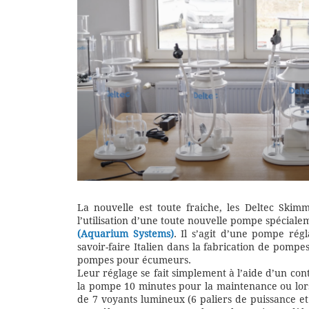
La nouvelle est toute fraiche, les Deltec Skim
l’utilisation d’une toute nouvelle pompe spécial
(Aquarium Systems)
. Il s’agit d’une pompe rég
savoir-faire Italien dans la fabrication de pompe
pompes pour écumeurs.
Leur réglage se fait simplement à l’aide d’un con
la pompe 10 minutes pour la maintenance ou lor
de 7 voyants lumineux (6 paliers de puissance et 