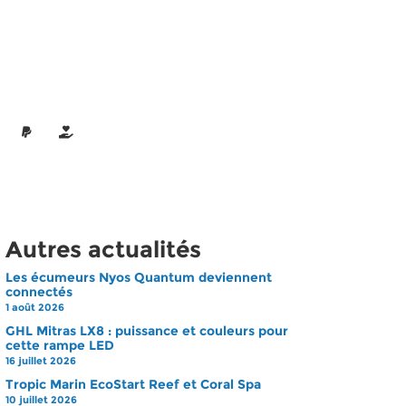
Autres actualités
Les écumeurs Nyos Quantum deviennent
connectés
1 août 2026
GHL Mitras LX8 : puissance et couleurs pour
cette rampe LED
16 juillet 2026
Tropic Marin EcoStart Reef et Coral Spa
10 juillet 2026