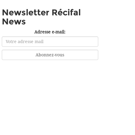
Newsletter Récifal
News
Adresse e-mail: