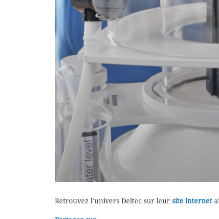
Retrouvez l’univers Deltec sur leur
site internet
a