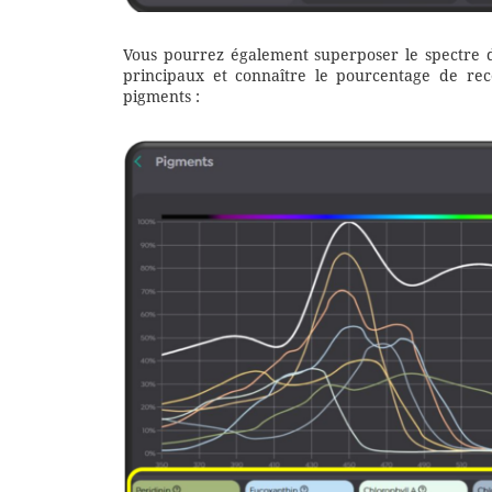
Vous pourrez également superposer le spectre 
principaux et connaître le pourcentage de rec
pigments :