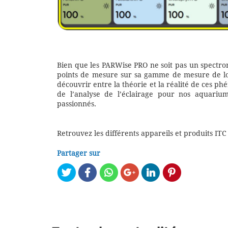
Bien que les PARWise PRO ne soit pas un spectrora
points de mesure sur sa gamme de mesure de lon
découvrir entre la théorie et la réalité de ces p
de l’analyse de l’éclairage pour nos aquariu
passionnés.
Retrouvez les différents appareils et produits ITC
Partager sur