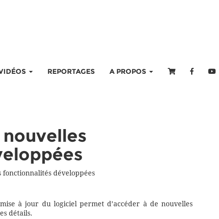
VIDÉOS
REPORTAGES
A PROPOS
 nouvelles
éveloppées
 fonctionnalités développées
 mise à jour du logiciel permet d’accéder à de nouvelles
es détails.