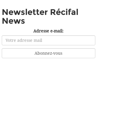
Newsletter Récifal
News
Adresse e-mail: