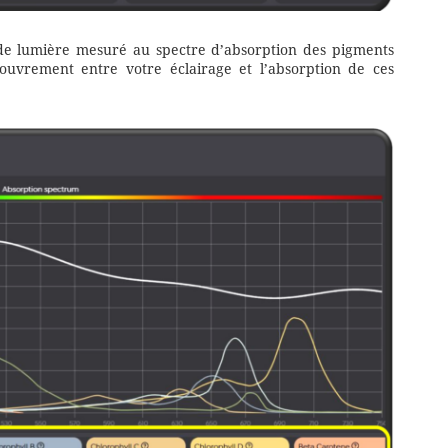
de lumière mesuré au spectre d’absorption des pigments
ouvrement entre votre éclairage et l’absorption de ces