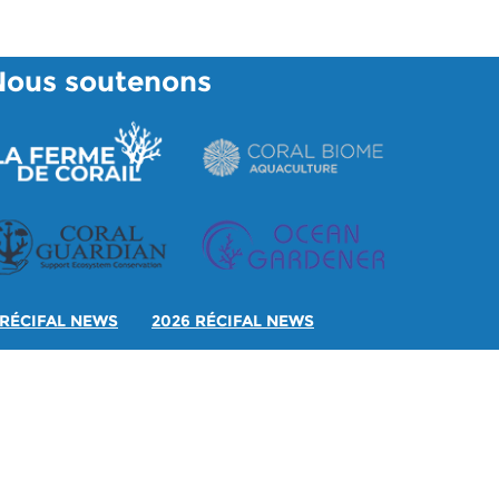
Nous soutenons
RÉCIFAL NEWS
2026 RÉCIFAL NEWS