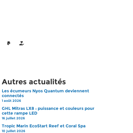
Autres actualités
Les écumeurs Nyos Quantum deviennent
connectés
1 août 2026
GHL Mitras LX8 : puissance et couleurs pour
cette rampe LED
16 juillet 2026
Tropic Marin EcoStart Reef et Coral Spa
10 juillet 2026