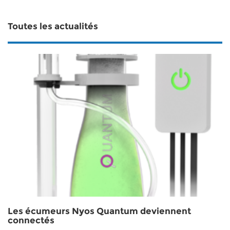
Toutes les actualités
Les écumeurs Nyos Quantum deviennent
connectés