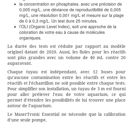
la concentration en phosphates. avec une précision de
0,005 mg/L, une déviance de reproductibilité de 0,005
mg/L, une résolution 0,001 mg/L et mesure sur la plage
de 0 à 0,3 mg/L. Un test dure 25 minutes.
l’OLI (Organic Level Index), soit une approche de la
coloration de votre eau à cause de molécules
organiques.
La durée des tests est réduite par rapport au modèle
originel datant de 2020. Aussi, les fioles pour les réactifs
sont plus grandes avec un volume de 40 mL contre 20
auparavant.
Chaque tuyau est indépendant, avec 12 buses pour
qu’aucune contamination entre les réactifs et entre les
réactifs et l’échantillon ne soit possible entre chaque tests.
Pour simplifier son installation, un tuyau de 3 m est fourni
pour aller prélever l’eau de votre aquarium, ce qui
permet d’étendre les possibilités de lui trouver une place
autour de l’aquarium.
Le MaserTronic Essential ne nécessite que la calibration
d’une seule pompe.