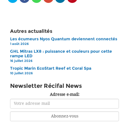
Autres actualités
Les écumeurs Nyos Quantum deviennent connectés
1 août 2026
GHL Mitras LX8 : puissance et couleurs pour cette
rampe LED
16 juillet 2026
Tropic Marin EcoStart Reef et Coral Spa
10 juillet 2026
Newsletter Récifal News
Adresse e-mail: