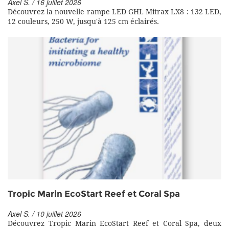
Axel S. / 16 juillet 2026
Découvrez la nouvelle rampe LED GHL Mitrax LX8 : 132 LED,
12 couleurs, 250 W, jusqu'à 125 cm éclairés.
Tropic Marin EcoStart Reef et Coral Spa
Axel S. / 10 juillet 2026
Découvrez Tropic Marin EcoStart Reef et Coral Spa, deux