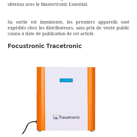
obtenus avec le Mastertronic Essential.
Sa sortie est imminente, les premiers appareils sont
expédiés chez les distributeurs, sans prix de vente public
connu à date de publication de cet article.
Focustronic Tracetronic