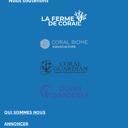
Nous soutenons
QUI SOMMES NOUS
ANNONCER