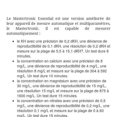
Le Mastertronic Essential est une version améliorée de
leur appareil de mesure automatique et multiparamètres,
le Mastertronic. Il est capable de mesurer
automatiquement :
le KH avec une précision de 0,2 dKH, une déviance de
reproductibilité de 0,1 dKH, une résolution de 0,2 dKH et
mesure sur la plage de 5,5 à 15,1 dKH?. Un test dure 8
minutes.
la concentration en calcium avec une précision de 8
mg/L, une déviance de reproductibilité de 4 mg/L, une
résolution 8 mg/L et mesure sur la plage de 304 à 592
mg/L. Un test dure 10 minutes.
la concentration en magnésium avec une précision de
30 mg/L, une déviance de reproductibilité de 15 mg/L,
une résolution 15 mg/L et mesure sur la plage de 875 à
1600 mg/L. Un test dure 15 minutes.
la concentration en nitrates avec une précision de 0,5
mg/L, une déviance de reproductibilité de 0,2 mg/L, une
résolution 0,1 mg/L et mesure sur la plage de 0 à 60
mg/L. Un test dure 15 minutes.