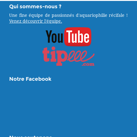
Qui sommes-nous ?
Une fine équipe de passionnés d'aquariophilie récifale !
Venez découvrir l'équipe.
Notre Facebook