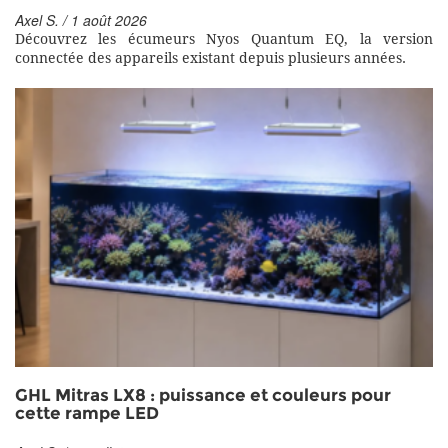
Axel S. / 1 août 2026
Découvrez les écumeurs Nyos Quantum EQ, la version
connectée des appareils existant depuis plusieurs années.
GHL Mitras LX8 : puissance et couleurs pour
cette rampe LED