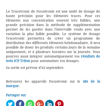
Le Tracetronic de Focustronic est une unité de dosage de
haute précision pour les éléments traces. Pour ces
éléments aux concentration souvent très faibles, une
grande précision dans la méthode de supplémentation
permet de les garder dans l’intervalle voulu avec une
variation la plus faible possible. Le système de dosage
Tracetronic permettra de créer un programme de
distribution des différents éléments hebdomadaire. Il sera
possible de doser les produits certains jours de la semaine
uniquement, et à plusieurs horaires sur la journée. Vous
pourrez aussi intégrer automatiquement vos
résultats de
tests ICP Triton
pour automatiser vos dosages.
Sa sortie est prévue d’ici septembre.
Retrouvez les appareils Focustronic sur le
site de la
marque
.
Partager sur