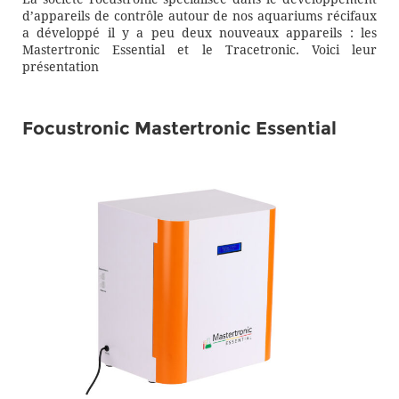
d’appareils de contrôle autour de nos aquariums récifaux
a développé il y a peu deux nouveaux appareils : les
Mastertronic Essential et le Tracetronic. Voici leur
présentation
Focustronic Mastertronic Essential