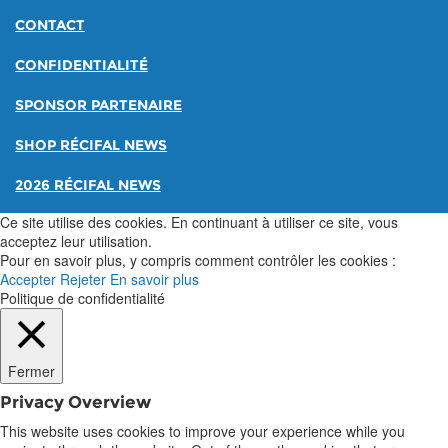
CONTACT
CONFIDENTIALITÉ
SPONSOR PARTENAIRE
SHOP RÉCIFAL NEWS
2026 RÉCIFAL NEWS
Ce site utilise des cookies. En continuant à utiliser ce site, vous
acceptez leur utilisation.
Pour en savoir plus, y compris comment contrôler les cookies :
Accepter
Rejeter
En savoir plus
Politique de confidentialité
Fermer
Privacy Overview
This website uses cookies to improve your experience while you