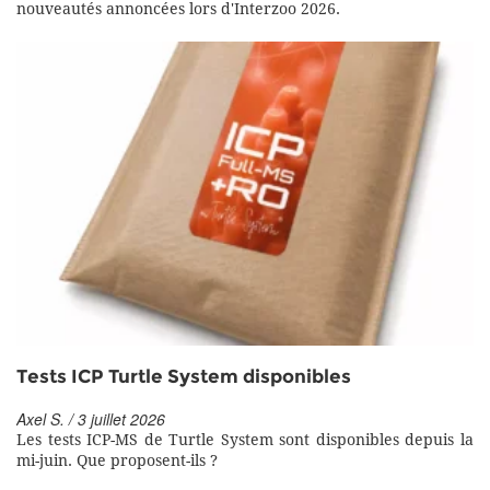
nouveautés annoncées lors d'Interzoo 2026.
Tests ICP Turtle System disponibles
Axel S. / 3 juillet 2026
Les tests ICP-MS de Turtle System sont disponibles depuis la
mi-juin. Que proposent-ils ?