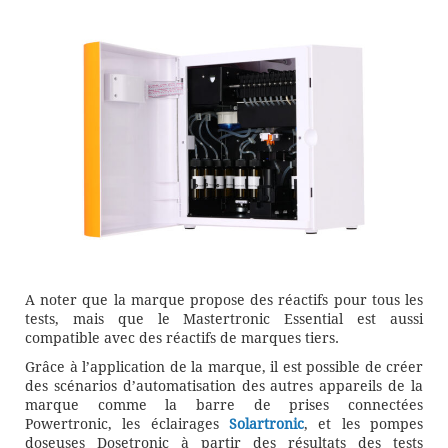
A noter que la marque propose des réactifs pour tous les
tests, mais que le Mastertronic Essential est aussi
compatible avec des réactifs de marques tiers.
Grâce à l’application de la marque, il est possible de créer
des scénarios d’automatisation des autres appareils de la
marque comme la barre de prises connectées
Powertronic, les éclairages
Solartronic
, et les pompes
doseuses Dosetronic à partir des résultats des tests