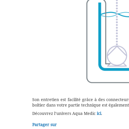
Son entretien est facilité grâce à des connecteurs
boîtier dans votre partie technique est également
Découvrez l’univers Aqua Medic
ici
.
Partager sur