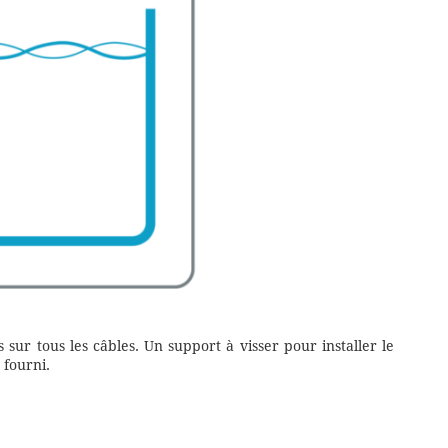
 sur tous les câbles. Un support à visser pour installer le
 fourni.