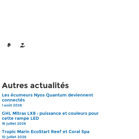
Autres actualités
Les écumeurs Nyos Quantum deviennent
connectés
1 août 2026
GHL Mitras LX8 : puissance et couleurs pour
cette rampe LED
16 juillet 2026
Tropic Marin EcoStart Reef et Coral Spa
10 juillet 2026