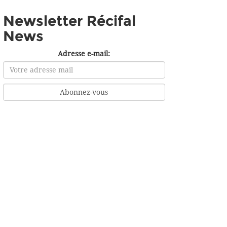
Newsletter Récifal
News
Adresse e-mail: