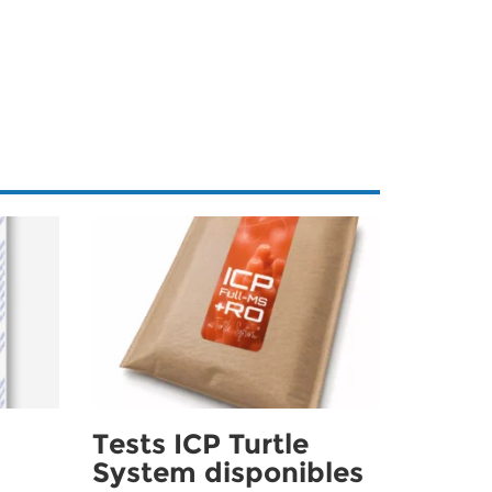
Tests ICP Turtle
System disponibles