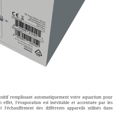
positif remplissant automatiquement votre aquarium pour
 effet, l’évaporation est inévitable et accentuée par les
’échauffement des différents appareils utilisés dans