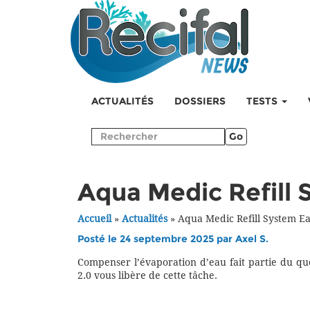
ACTUALITÉS
DOSSIERS
TESTS
Go
Aqua Medic Refill 
Accueil
»
Actualités
»
Aqua Medic Refill System Ea
Posté le 24 septembre 2025 par
Axel S.
Compenser l’évaporation d’eau fait partie du qu
2.0 vous libère de cette tâche.