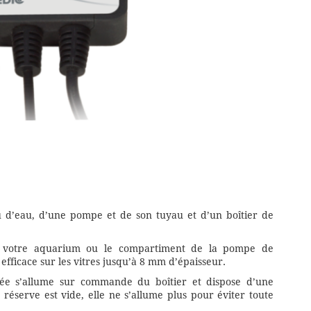
 d’eau, d’une pompe et de son tuyau et d’un boîtier de
ns votre aquarium ou le compartiment de la pompe de
fficace sur les vitres jusqu’à 8 mm d’épaisseur.
e s’allume sur commande du boîtier et dispose d’une
 réserve est vide, elle ne s’allume plus pour éviter toute