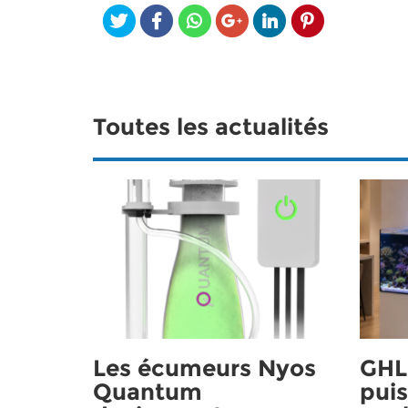
Toutes les actualités
Les écumeurs Nyos
GHL 
Quantum
puis