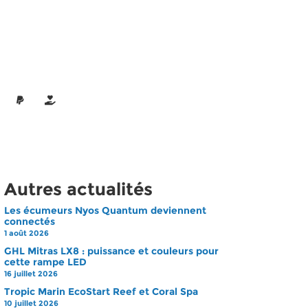
Autres actualités
Les écumeurs Nyos Quantum deviennent
connectés
1 août 2026
GHL Mitras LX8 : puissance et couleurs pour
cette rampe LED
16 juillet 2026
Tropic Marin EcoStart Reef et Coral Spa
10 juillet 2026