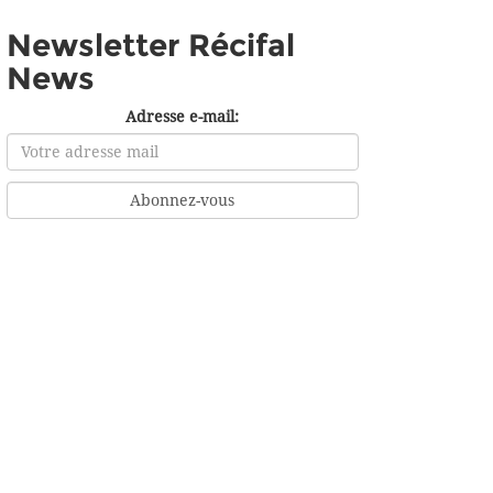
Newsletter Récifal
News
Adresse e-mail: