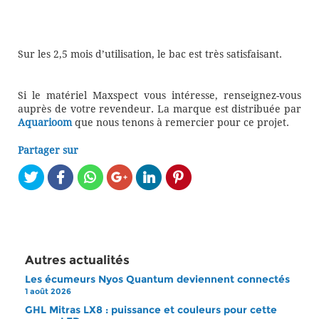
Sur les 2,5 mois d’utilisation, le bac est très satisfaisant.
Si le matériel Maxspect vous intéresse, renseignez-vous
auprès de votre revendeur. La marque est distribuée par
Aquarioom
que nous tenons à remercier pour ce projet.
Partager sur
Autres actualités
Les écumeurs Nyos Quantum deviennent connectés
1 août 2026
GHL Mitras LX8 : puissance et couleurs pour cette