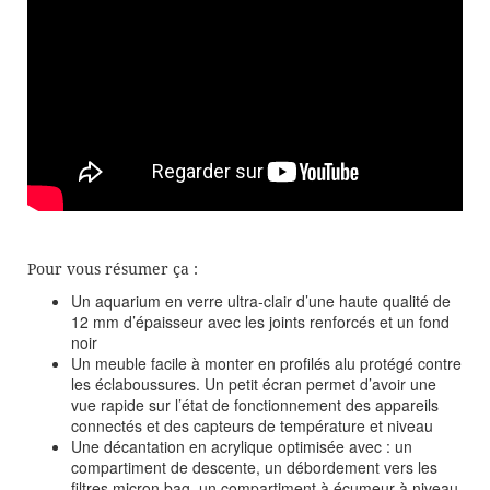
Pour vous résumer ça :
Un aquarium en verre ultra-clair d’une haute qualité de
12 mm d’épaisseur avec les joints renforcés et un fond
noir
Un meuble facile à monter en profilés alu protégé contre
les éclaboussures. Un petit écran permet d’avoir une
vue rapide sur l’état de fonctionnement des appareils
connectés et des capteurs de température et niveau
Une décantation en acrylique optimisée avec : un
compartiment de descente, un débordement vers les
filtres micron bag, un compartiment à écumeur à niveau