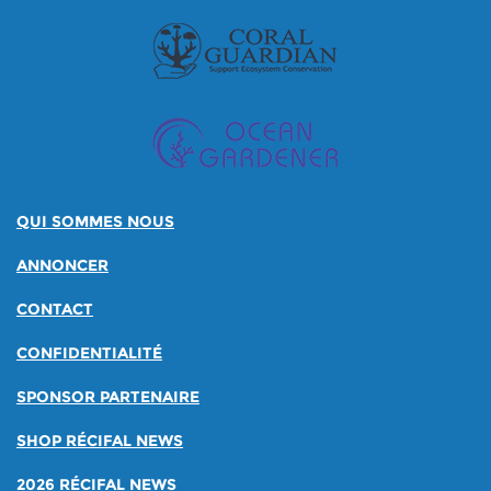
QUI SOMMES NOUS
ANNONCER
CONTACT
CONFIDENTIALITÉ
SPONSOR PARTENAIRE
SHOP RÉCIFAL NEWS
2026 RÉCIFAL NEWS