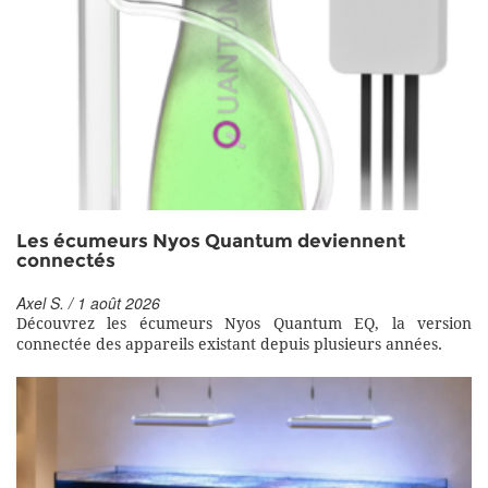
Les écumeurs Nyos Quantum deviennent
connectés
Axel S. / 1 août 2026
Découvrez les écumeurs Nyos Quantum EQ, la version
connectée des appareils existant depuis plusieurs années.