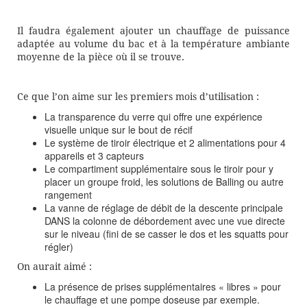
Il faudra également ajouter un chauffage de puissance
adaptée au volume du bac et à la température ambiante
moyenne de la pièce où il se trouve.
Ce que l’on aime sur les premiers mois d’utilisation :
La transparence du verre qui offre une expérience
visuelle unique sur le bout de récif
Le système de tiroir électrique et 2 alimentations pour 4
appareils et 3 capteurs
Le compartiment supplémentaire sous le tiroir pour y
placer un groupe froid, les solutions de Balling ou autre
rangement
La vanne de réglage de débit de la descente principale
DANS la colonne de débordement avec une vue directe
sur le niveau (fini de se casser le dos et les squatts pour
régler)
On aurait aimé :
La présence de prises supplémentaires « libres » pour
le chauffage et une pompe doseuse par exemple.