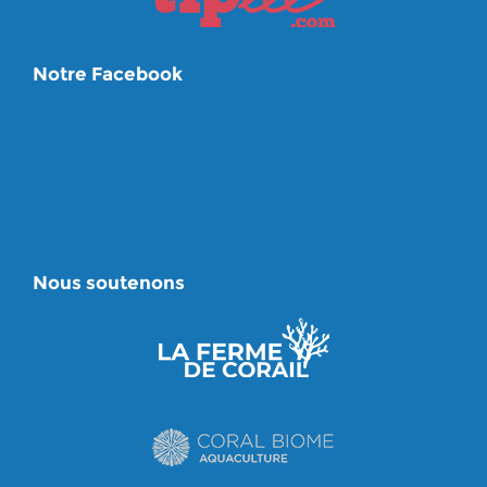
Notre Facebook
Nous soutenons