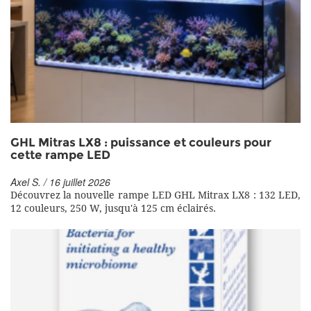
GHL Mitras LX8 : puissance et couleurs pour
cette rampe LED
Axel S. / 16 juillet 2026
Découvrez la nouvelle rampe LED GHL Mitrax LX8 : 132 LED,
12 couleurs, 250 W, jusqu'à 125 cm éclairés.