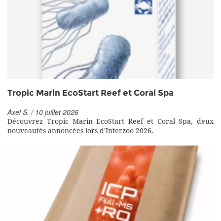
Tropic Marin EcoStart Reef et Coral Spa
Axel S. / 10 juillet 2026
Découvrez Tropic Marin EcoStart Reef et Coral Spa, deux
nouveautés annoncées lors d'Interzoo 2026.