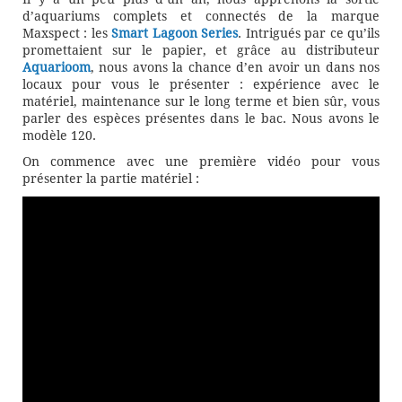
d’aquariums complets et connectés de la marque
Maxspect : les
Smart Lagoon Series
. Intrigués par ce qu’ils
promettaient sur le papier, et grâce au distributeur
Aquarioom
, nous avons la chance d’en avoir un dans nos
locaux pour vous le présenter : expérience avec le
matériel, maintenance sur le long terme et bien sûr, vous
parler des espèces présentes dans le bac. Nous avons le
modèle 120.
On commence avec une première vidéo pour vous
présenter la partie matériel :