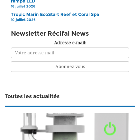
rampe LED
16 juillet 2026
Tropic Marin EcoStart Reef et Coral Spa
10 juillet 2026
Newsletter Récifal News
Adresse e-mail:
Toutes les actualités