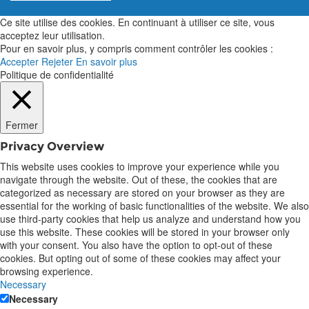
Ce site utilise des cookies. En continuant à utiliser ce site, vous
acceptez leur utilisation.
Pour en savoir plus, y compris comment contrôler les cookies :
Accepter
Rejeter
En savoir plus
Politique de confidentialité
Fermer
Privacy Overview
This website uses cookies to improve your experience while you
navigate through the website. Out of these, the cookies that are
categorized as necessary are stored on your browser as they are
essential for the working of basic functionalities of the website. We also
use third-party cookies that help us analyze and understand how you
use this website. These cookies will be stored in your browser only
with your consent. You also have the option to opt-out of these
cookies. But opting out of some of these cookies may affect your
browsing experience.
Necessary
Necessary