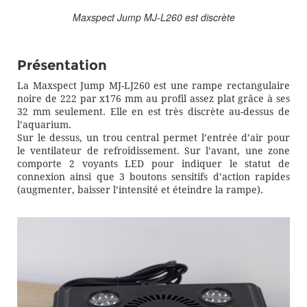
Maxspect Jump MJ-L260 est discrète
Présentation
La Maxspect Jump MJ-LJ260 est une rampe rectangulaire
noire de 222 par x176 mm au profil assez plat grâce à ses
32 mm seulement. Elle en est très discrète au-dessus de
l’aquarium.
Sur le dessus, un trou central permet l’entrée d’air pour
le ventilateur de refroidissement. Sur l’avant, une zone
comporte 2 voyants LED pour indiquer le statut de
connexion ainsi que 3 boutons sensitifs d’action rapides
(augmenter, baisser l’intensité et éteindre la rampe).