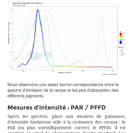
Canal 6
Nous observons une assez bonne correspondance entre le
spectre d’émission de la rampe et les pics d’absorption des
différents pigments.
Mesures d’intensité : PAR / PFFD
Après les spectres, place aux mesures de puissance,
d’intensité lumineuse utile à la croissance des coraux : le
PAR (ou plus scientifiquement correct, le PPFD). Il est