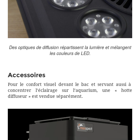
Des optiques de diffusion répartissent la lumière et mélangent
les couleurs de LED.
Accessoires
Pour le confort visuel devant le bac et servant aussi à
concentrer l’éclairage sur l’aquarium, une « hotte
diffuseur » est vendue séparément.