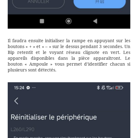
Il faudra ensuite initialiser la rampe en appuyant sur les
boutons « + » et « – » sur le dessus pendant 3 secondes. Un
Bip retentit et le voyant réseau clignote en vert. Les
appareils disponibles dans la pièce apparaîtront. Le
bouton « Ampoule » vous permet d’identifier chacun si
plusieurs sont détectés.