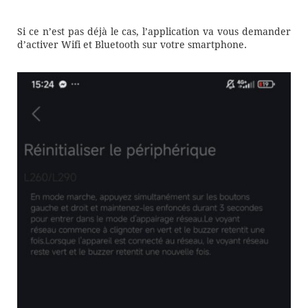
Si ce n’est pas déjà le cas, l’application va vous demander
d’activer Wifi et Bluetooth sur votre smartphone.