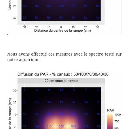
Nous avons effectué ces mesures avec le spectre testé sur
notre aquarium :