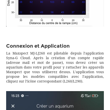
Connexion et Application
La Maxspect MJ-LJ260 est pilotable depuis l’application
Syna-G Cloud. Après la création d’un compte rapide
(adresse mail et mot de passe), vous devez créer un
aquarium dans votre profil pour y rattacher les appareils
Maxspect que vous utiliserez dessus. L’application vous
propose les modèles compatibles avec l’application,
cliquez sur l’icône correspondant (L260/L290).