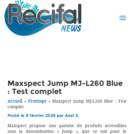
Maxspect Jump MJ-L260 Blue
: Test complet
Accueil
»
Frontage
»
Maxspect Jump MJ-L260 Blue : Test
complet
Posté le 8 février 2026 par
Axel S.
Maxspect propose une gamme de produits accessibles
sous la dénomination « Jump », que ce soit pour le