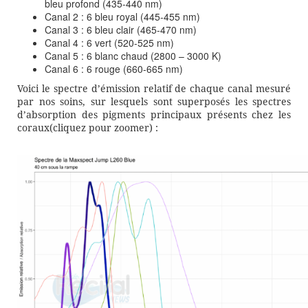
bleu profond (435-440 nm)
Canal 2 : 6 bleu royal (445-455 nm)
Canal 3 : 6 bleu clair (465-470 nm)
Canal 4 : 6 vert (520-525 nm)
Canal 5 : 6 blanc chaud (2800 – 3000 K)
Canal 6 : 6 rouge (660-665 nm)
Voici le spectre d’émission relatif de chaque canal mesuré
par nos soins, sur lesquels sont superposés les spectres
d’absorption des pigments principaux présents chez les
coraux(cliquez pour zoomer) :