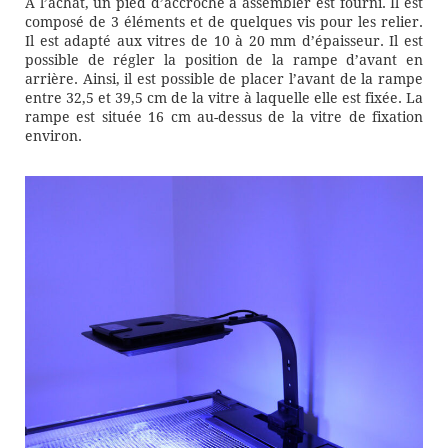
A l’achat, un pied d’accroche à assembler est fourni. Il est
composé de 3 éléments et de quelques vis pour les relier.
Il est adapté aux vitres de 10 à 20 mm d’épaisseur. Il est
possible de régler la position de la rampe d’avant en
arrière. Ainsi, il est possible de placer l’avant de la rampe
entre 32,5 et 39,5 cm de la vitre à laquelle elle est fixée. La
rampe est située 16 cm au-dessus de la vitre de fixation
environ.