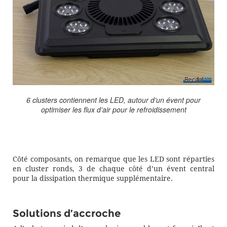
6 clusters contiennent les LED, autour d’un évent pour
optimiser les flux d’air pour le refroidissement
Côté composants, on remarque que les LED sont réparties
en cluster ronds, 3 de chaque côté d’un évent central
pour la dissipation thermique supplémentaire.
Solutions d’accroche