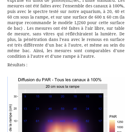
exprimé en umol de photos/m2/sec, l’unité standard. Les
mesures ont été faites avec l’ensemble des canaux à 100%,
puis avec le spectre testé sur notre aquarium, à 20, 40 et
60 cm sous la rampe, et sur une surface de 600 x 60 cm (la
marque recommande le modèle LJ260 pour cette surface
de bac) . Les mesures ont été faites à l’air libre, sur table
de mesure, sans vitres qui réfléchiraient la lumière. De
plus, la pénétration dans l’eau avec le remous en surface
est très différente d’un bac à l’autre, et même au sein du
même bac. Ainsi, les mesures sont comparables d’une
condition à l’autre et d’une rampe à l’autre.
Résultats :