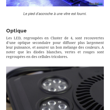
Le pied d’accroche à une vitre est fourni.
Optique
Les LED, regroupées en Cluster de 4, sont recouvertes
d’une optique secondaire pour diffuser plus largement
leur puissance, et assurer un bon mélange des couleurs. A
noter que les diodes blanches, vertes et rouges sont
regroupées en des cellules tricolores.