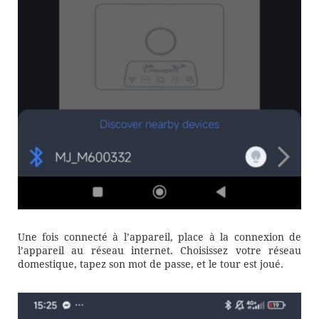
Une fois connecté à l’appareil, place à la connexion de
l’appareil au réseau internet. Choisissez votre réseau
domestique, tapez son mot de passe, et le tour est joué.