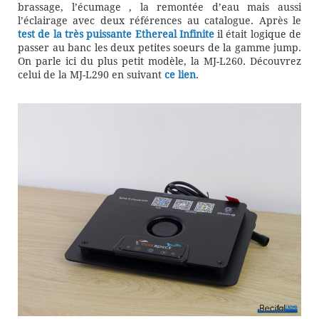
brassage, l’écumage , la remontée d’eau mais aussi
l’éclairage avec deux références au catalogue. Après le
test de la très puissante Ethereal Infinite
il était logique de
passer au banc les deux petites soeurs de la gamme jump.
On parle ici du plus petit modèle, la MJ-L260. Découvrez
celui de la MJ-L290 en suivant
ce lien
.