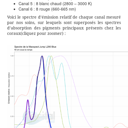
Canal 5 : 8 blanc chaud (2800 – 3000 K)
Canal 6 : 8 rouge (660-665 nm)
Voici le spectre d’émission relatif de chaque canal mesuré
par nos soins, sur lesquels sont superposés les spectres
d’absorption des pigments principaux présents chez les
coraux(cliquez pour zoomer) :