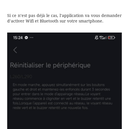
Si ce n’est pas déjà le cas, l’application va vous demander
d’activer Wifi et Bluetooth sur votre smartphone.