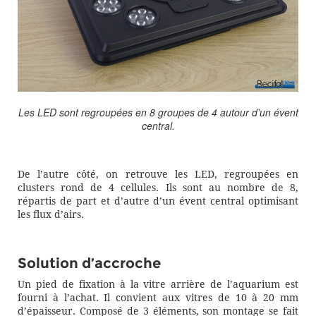
Les LED sont regroupées en 8 groupes de 4 autour d’un évent
central.
De l’autre côté, on retrouve les LED, regroupées en
clusters rond de 4 cellules. Ils sont au nombre de 8,
répartis de part et d’autre d’un évent central optimisant
les flux d’airs.
Solution d’accroche
Un pied de fixation à la vitre arrière de l’aquarium est
fourni à l’achat. Il convient aux vitres de 10 à 20 mm
d’épaisseur. Composé de 3 éléments, son montage se fait