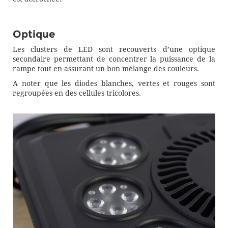
Optique
Les clusters de LED sont recouverts d’une optique
secondaire permettant de concentrer la puissance de la
rampe tout en assurant un bon mélange des couleurs.
A noter que les diodes blanches, vertes et rouges sont
regroupées en des cellules tricolores.