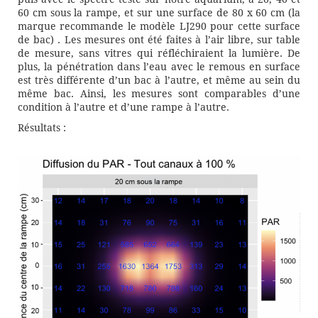
60 cm sous la rampe, et sur une surface de 80 x 60 cm (la
marque recommande le modèle LJ290 pour cette surface
de bac) . Les mesures ont été faites à l’air libre, sur table
de mesure, sans vitres qui réfléchiraient la lumière. De
plus, la pénétration dans l’eau avec le remous en surface
est très différente d’un bac à l’autre, et même au sein du
même bac. Ainsi, les mesures sont comparables d’une
condition à l’autre et d’une rampe à l’autre.
Résultats :