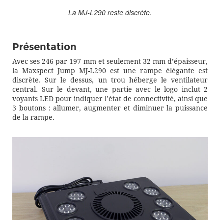
La MJ-L290 reste discrète.
Présentation
Avec ses 246 par 197 mm et seulement 32 mm d’épaisseur,
la Maxspect Jump MJ-L290 est une rampe élégante est
discrète. Sur le dessus, un trou héberge le ventilateur
central. Sur le devant, une partie avec le logo inclut 2
voyants LED pour indiquer l’état de connectivité, ainsi que
3 boutons : allumer, augmenter et diminuer la puissance
de la rampe.