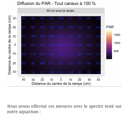
Nous avons effectué ces mesures avec le spectre testé sur
notre aquarium :