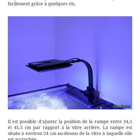
facilement grâce à quelques vis.
Il est possible d’ajuster la position de la rampe entre 34,5
et 41,5 cm par rapport à la vitre arrière. La rampe est
située à environ 24 cm au-dessus de la vitre à laquelle elle
est accrochée.