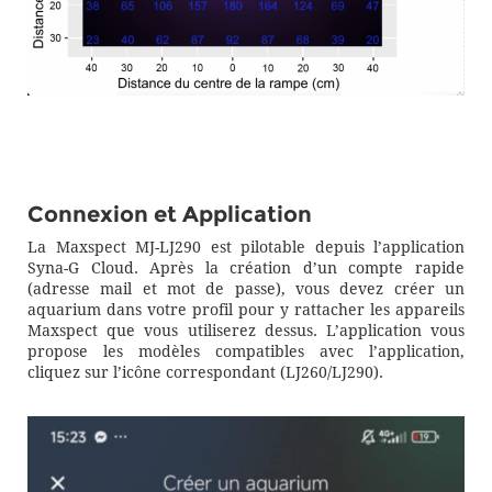
Connexion et Application
La Maxspect MJ-LJ290 est pilotable depuis l’application
Syna-G Cloud. Après la création d’un compte rapide
(adresse mail et mot de passe), vous devez créer un
aquarium dans votre profil pour y rattacher les appareils
Maxspect que vous utiliserez dessus. L’application vous
propose les modèles compatibles avec l’application,
cliquez sur l’icône correspondant (LJ260/LJ290).