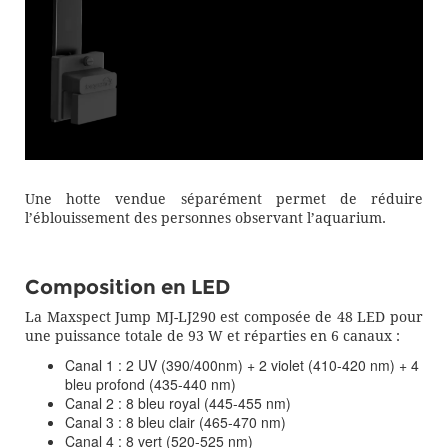
Une hotte vendue séparément permet de réduire
l’éblouissement des personnes observant l’aquarium.
Composition en LED
La Maxspect Jump MJ-LJ290 est composée de 48 LED pour
une puissance totale de 93 W et réparties en 6 canaux :
Canal 1 : 2 UV (390/400nm) + 2 violet (410-420 nm) + 4
bleu profond (435-440 nm)
Canal 2 : 8 bleu royal (445-455 nm)
Canal 3 : 8 bleu clair (465-470 nm)
Canal 4 : 8 vert (520-525 nm)