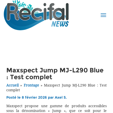
Maxspect Jump MJ-L290 Blue
: Test complet
Accueil
»
Frontage
»
Maxspect Jump MJ-L290 Blue : Test
complet
Posté le 8 février 2026 par
Axel S.
Maxspect propose une gamme de produits accessibles
sous la dénomination « Jump », que ce soit pour le