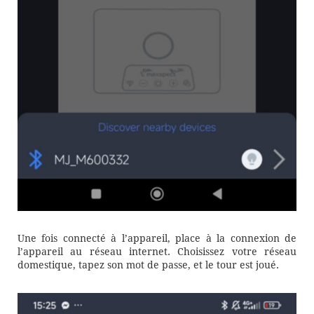
Une fois connecté à l’appareil, place à la connexion de
l’appareil au réseau internet. Choisissez votre réseau
domestique, tapez son mot de passe, et le tour est joué.