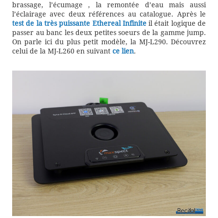
brassage, l’écumage , la remontée d’eau mais aussi
l’éclairage avec deux références au catalogue. Après le
test de la très puissante Ethereal Infinite
il était logique de
passer au banc les deux petites soeurs de la gamme jump.
On parle ici du plus petit modèle, la MJ-L290. Découvrez
celui de la MJ-L260 en suivant
ce lien
.