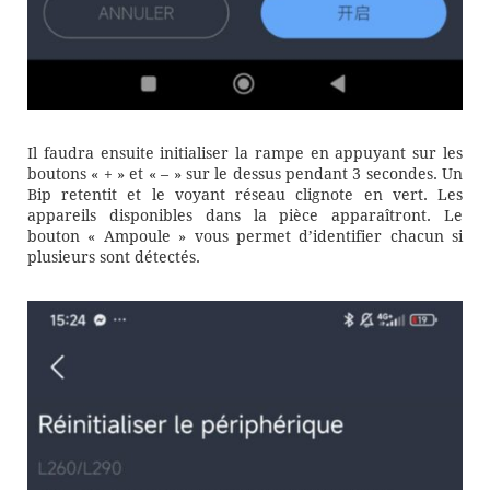
Il faudra ensuite initialiser la rampe en appuyant sur les
boutons « + » et « – » sur le dessus pendant 3 secondes. Un
Bip retentit et le voyant réseau clignote en vert. Les
appareils disponibles dans la pièce apparaîtront. Le
bouton « Ampoule » vous permet d’identifier chacun si
plusieurs sont détectés.