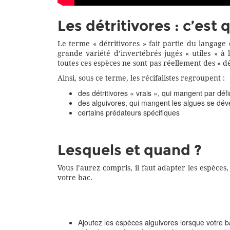
Les détritivores : c’est 
Le terme « détritivores » fait partie du langage 
grande variété d’invertébrés jugés « utiles » à
toutes ces espèces ne sont pas réellement des « dé
Ainsi, sous ce terme, les récifalistes regroupent :
des détritivores « vrais », qui mangent par déf
des alguivores, qui mangent les algues se dé
certains prédateurs spécifiques
Lesquels et quand ?
Vous l’aurez compris, il faut adapter les espèces
votre bac.
Ajoutez les espèces alguivores lorsque votre b