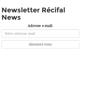
Newsletter Récifal
News
Adresse e-mail: