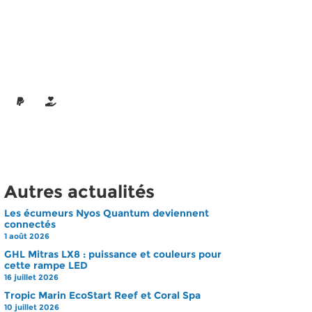
Autres actualités
Les écumeurs Nyos Quantum deviennent
connectés
1 août 2026
GHL Mitras LX8 : puissance et couleurs pour
cette rampe LED
16 juillet 2026
Tropic Marin EcoStart Reef et Coral Spa
10 juillet 2026