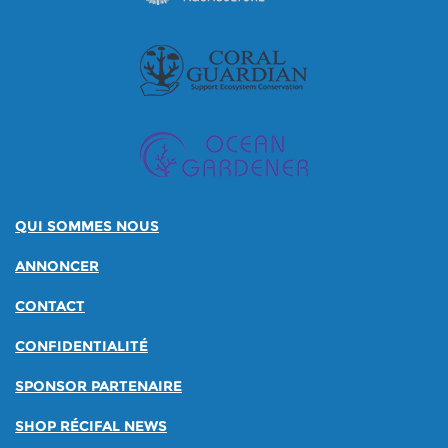
QUI SOMMES NOUS
ANNONCER
CONTACT
CONFIDENTIALITÉ
SPONSOR PARTENAIRE
SHOP RÉCIFAL NEWS