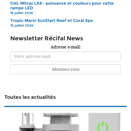
GHL Mitras LX8 : puissance et couleurs pour cette
rampe LED
16 juillet 2026
Tropic Marin EcoStart Reef et Coral Spa
10 juillet 2026
Newsletter Récifal News
Adresse e-mail:
Toutes les actualités