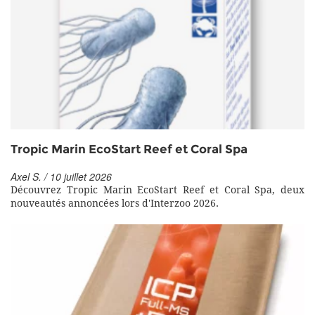
Tropic Marin EcoStart Reef et Coral Spa
Axel S. / 10 juillet 2026
Découvrez Tropic Marin EcoStart Reef et Coral Spa, deux
nouveautés annoncées lors d'Interzoo 2026.