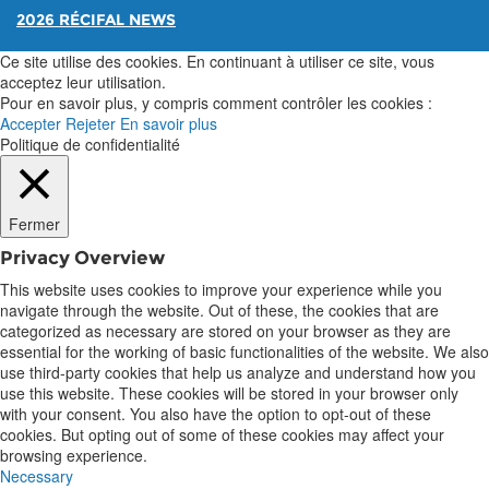
2026 RÉCIFAL NEWS
Ce site utilise des cookies. En continuant à utiliser ce site, vous
acceptez leur utilisation.
Pour en savoir plus, y compris comment contrôler les cookies :
Accepter
Rejeter
En savoir plus
Politique de confidentialité
Fermer
Privacy Overview
This website uses cookies to improve your experience while you
navigate through the website. Out of these, the cookies that are
categorized as necessary are stored on your browser as they are
essential for the working of basic functionalities of the website. We also
use third-party cookies that help us analyze and understand how you
use this website. These cookies will be stored in your browser only
with your consent. You also have the option to opt-out of these
cookies. But opting out of some of these cookies may affect your
browsing experience.
Necessary