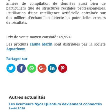
années de compilation de données aussi bien de
particuliers que de structures récifales professionnelles.
L’utilisation d’une Intelligence Artificielle entraînée sur
des milliers d’échantillon détecte les potentielles erreurs
de résultats.
Prix de vente moyen constaté : 69,95 €
Les produits
Fauna Marin
sont distribués par la société
Aquarioom
.
Partager sur
Autres actualités
Les écumeurs Nyos Quantum deviennent connectés
1 août 2026