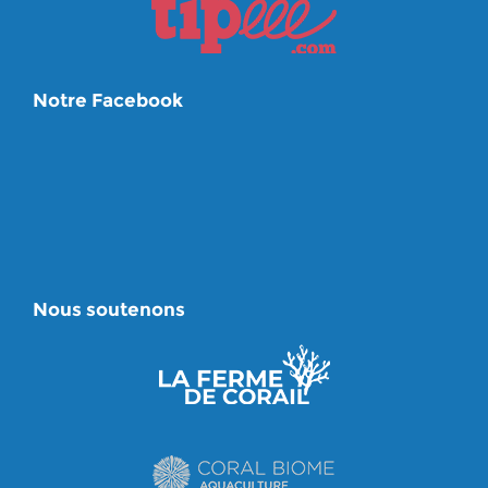
Notre Facebook
Nous soutenons