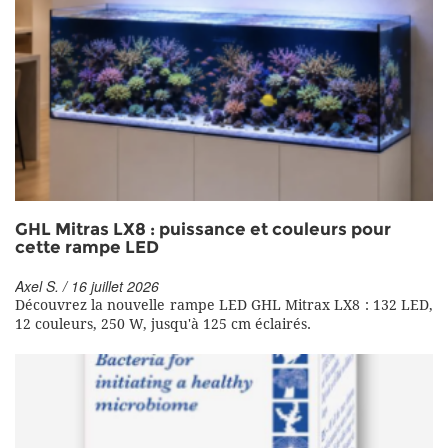
GHL Mitras LX8 : puissance et couleurs pour
cette rampe LED
Axel S. / 16 juillet 2026
Découvrez la nouvelle rampe LED GHL Mitrax LX8 : 132 LED,
12 couleurs, 250 W, jusqu'à 125 cm éclairés.