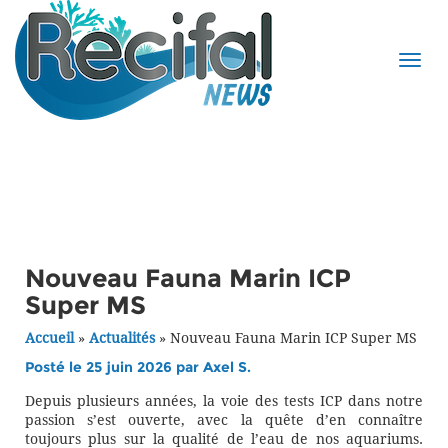
Nouveau Fauna Marin ICP
Super MS
Accueil
»
Actualités
»
Nouveau Fauna Marin ICP Super MS
Posté le 25 juin 2026 par
Axel S.
Depuis plusieurs années, la voie des tests ICP dans notre
passion s’est ouverte, avec la quête d’en connaître
toujours plus sur la qualité de l’eau de nos aquariums.