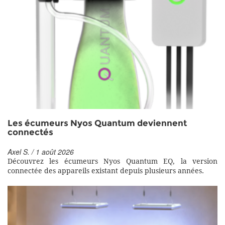
Les écumeurs Nyos Quantum deviennent
connectés
Axel S. / 1 août 2026
Découvrez les écumeurs Nyos Quantum EQ, la version
connectée des appareils existant depuis plusieurs années.