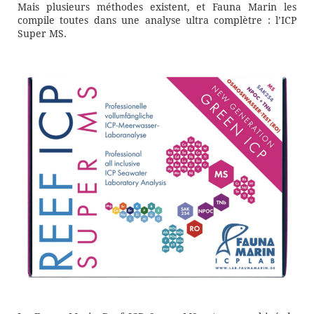
Mais plusieurs méthodes existent, et Fauna Marin les
compile toutes dans une analyse ultra complètre : l’ICP
Super MS.