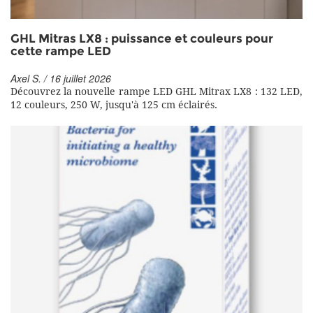
GHL Mitras LX8 : puissance et couleurs pour
cette rampe LED
Axel S. / 16 juillet 2026
Découvrez la nouvelle rampe LED GHL Mitrax LX8 : 132 LED,
12 couleurs, 250 W, jusqu'à 125 cm éclairés.