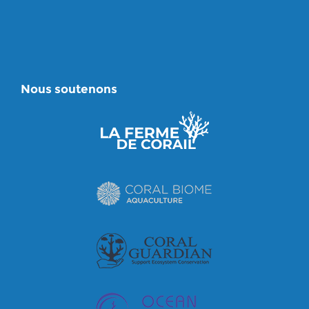
Nous soutenons