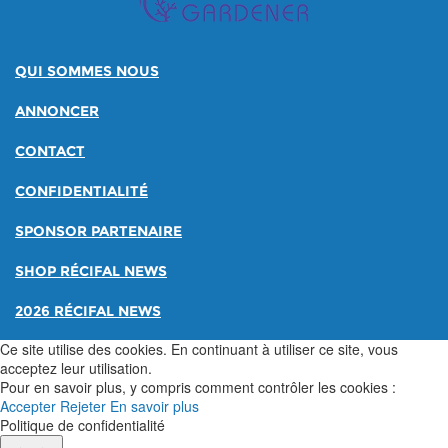
QUI SOMMES NOUS
ANNONCER
CONTACT
CONFIDENTIALITÉ
SPONSOR PARTENAIRE
SHOP RÉCIFAL NEWS
2026 RÉCIFAL NEWS
Ce site utilise des cookies. En continuant à utiliser ce site, vous
acceptez leur utilisation.
Pour en savoir plus, y compris comment contrôler les cookies :
Accepter
Rejeter
En savoir plus
Politique de confidentialité