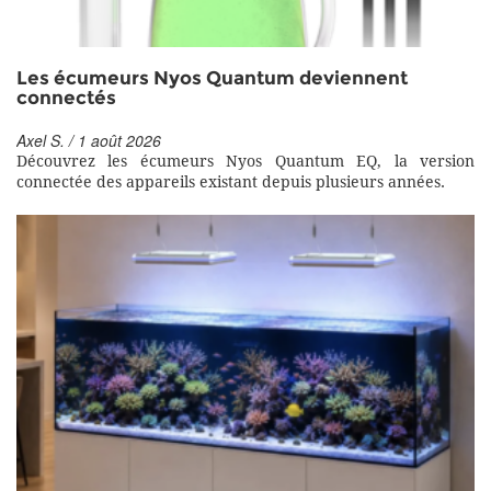
Les écumeurs Nyos Quantum deviennent
connectés
Axel S. / 1 août 2026
Découvrez les écumeurs Nyos Quantum EQ, la version
connectée des appareils existant depuis plusieurs années.