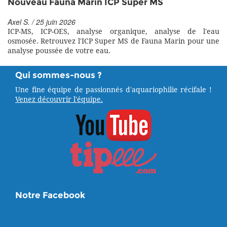
Nouveau Fauna Marin ICP Super MS
Axel S. / 25 juin 2026
ICP-MS, ICP-OES, analyse organique, analyse de l'eau
osmosée. Retrouvez l'ICP Super MS de Fauna Marin pour une
analyse poussée de votre eau.
Qui sommes-nous ?
Une fine équipe de passionnés d'aquariophilie récifale !
Venez découvrir l'équipe.
Notre Facebook