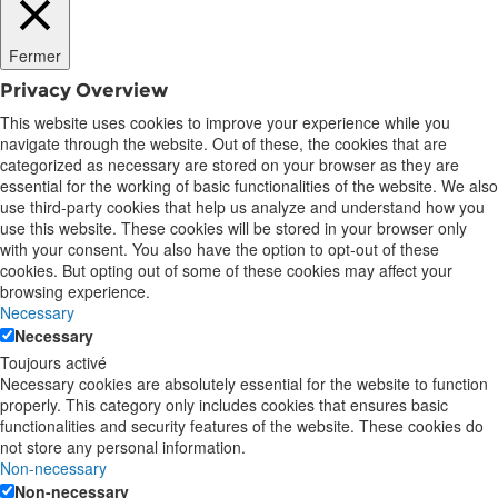
Fermer
Privacy Overview
This website uses cookies to improve your experience while you
navigate through the website. Out of these, the cookies that are
categorized as necessary are stored on your browser as they are
essential for the working of basic functionalities of the website. We also
use third-party cookies that help us analyze and understand how you
use this website. These cookies will be stored in your browser only
with your consent. You also have the option to opt-out of these
cookies. But opting out of some of these cookies may affect your
browsing experience.
Necessary
Necessary
Toujours activé
Necessary cookies are absolutely essential for the website to function
properly. This category only includes cookies that ensures basic
functionalities and security features of the website. These cookies do
not store any personal information.
Non-necessary
Non-necessary