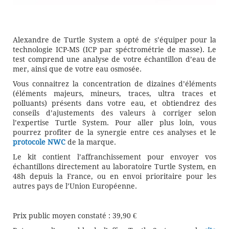
Alexandre de Turtle System a opté de s’équiper pour la
technologie ICP-MS (ICP par spéctrométrie de masse). Le
test comprend une analyse de votre échantillon d’eau de
mer, ainsi que de votre eau osmosée.
Vous connaitrez la concentration de dizaines d’éléments
(éléments majeurs, mineurs, traces, ultra traces et
polluants) présents dans votre eau, et obtiendrez des
conseils d’ajustements des valeurs à corriger selon
l’expertise Turtle System. Pour aller plus loin, vous
pourrez profiter de la synergie entre ces analyses et le
protocole NWC
de la marque.
Le kit contient l’affranchissement pour envoyer vos
échantillons directement au laboratoire Turtle System, en
48h depuis la France, ou en envoi prioritaire pour les
autres pays de l’Union Européenne.
Prix public moyen constaté : 39,90 €