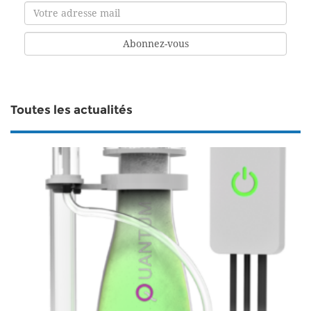
Toutes les actualités