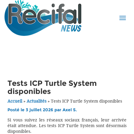
Tests ICP Turtle System
disponibles
Accueil
»
Actualités
»
Tests ICP Turtle System disponibles
Posté le 3 juillet 2026 par
Axel S.
Si vous suivez les réseaux sociaux français, leur arrivée
était attendue. Les tests ICP Turtle System sont désormais
disponibles.