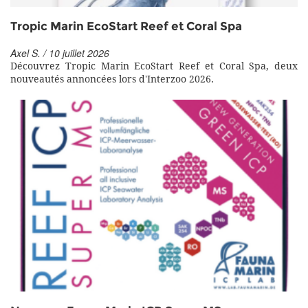
Tropic Marin EcoStart Reef et Coral Spa
Axel S. / 10 juillet 2026
Découvrez Tropic Marin EcoStart Reef et Coral Spa, deux
nouveautés annoncées lors d'Interzoo 2026.