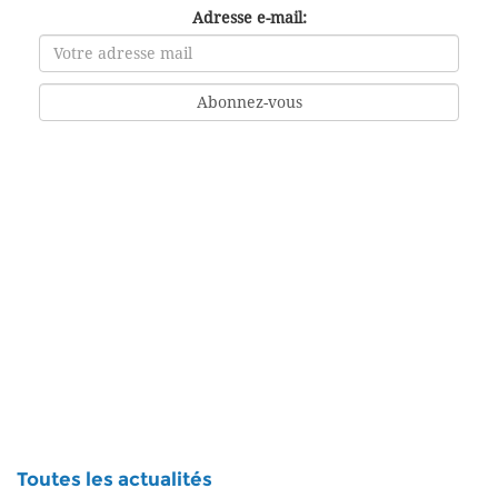
Adresse e-mail:
Toutes les actualités