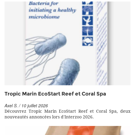
Tropic Marin EcoStart Reef et Coral Spa
Axel S. / 10 juillet 2026
Découvrez Tropic Marin EcoStart Reef et Coral Spa, deux
nouveautés annoncées lors d'Interzoo 2026.