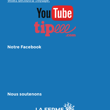
Venez découvrir l'équipe.
Notre Facebook
Nous soutenons