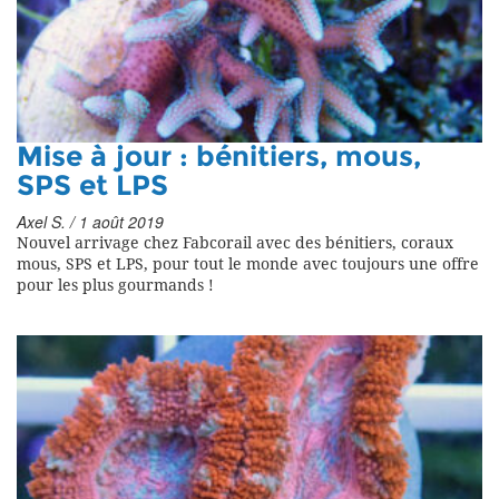
Mise à jour : bénitiers, mous,
SPS et LPS
Axel S. / 1 août 2019
Nouvel arrivage chez Fabcorail avec des bénitiers, coraux
mous, SPS et LPS, pour tout le monde avec toujours une offre
pour les plus gourmands !