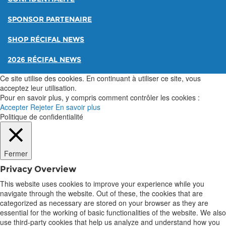
SPONSOR PARTENAIRE
SHOP RÉCIFAL NEWS
2026 RÉCIFAL NEWS
Ce site utilise des cookies. En continuant à utiliser ce site, vous
acceptez leur utilisation.
Pour en savoir plus, y compris comment contrôler les cookies :
Accepter
Rejeter
En savoir plus
Politique de confidentialité
Fermer
Privacy Overview
This website uses cookies to improve your experience while you
navigate through the website. Out of these, the cookies that are
categorized as necessary are stored on your browser as they are
essential for the working of basic functionalities of the website. We also
use third-party cookies that help us analyze and understand how you