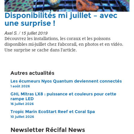
Disponibilités mi juillet – avec
une surprise !
Axel S. / 15 juillet 2019
Découvrez les installations, les coraux et les poissons
disponibles mi-juillet chez Fabcorail, en photos et en vidéo.
Une surprise se cache dans l'article.
Autres actualités
Les écumeurs Nyos Quantum deviennent connectés
1 août 2026
GHL Mitras LX8 : puissance et couleurs pour cette
rampe LED
16 juillet 2026
Tropic Marin EcoStart Reef et Coral Spa
10 juillet 2026
Newsletter Récifal News