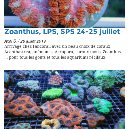
Zoanthus, LPS, SPS 24-25 juillet
Axel S. / 26 juillet 2019
Arrivage chez Fabcorail avec un beau choix de coraux :
Acanthastrea, anémones, Acropora, coraux mous, Zoanthus
... pour tous les goûts et tous les aquariums récifaux.