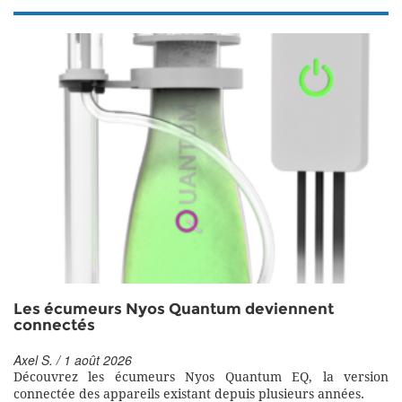
Les écumeurs Nyos Quantum deviennent
connectés
Axel S. / 1 août 2026
Découvrez les écumeurs Nyos Quantum EQ, la version
connectée des appareils existant depuis plusieurs années.