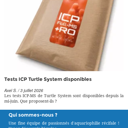
Tests ICP Turtle System disponibles
Axel S. / 3 juillet 2026
Les tests ICP-MS de Turtle System sont disponibles depuis la
mi-juin. Que proposent-ils ?
Qui sommes-nous ?
Une fine équipe de passionnés d'aquariophilie récifale !