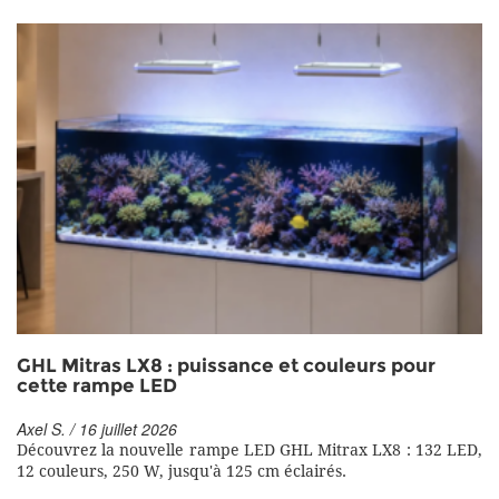
GHL Mitras LX8 : puissance et couleurs pour
cette rampe LED
Axel S. / 16 juillet 2026
Découvrez la nouvelle rampe LED GHL Mitrax LX8 : 132 LED,
12 couleurs, 250 W, jusqu'à 125 cm éclairés.