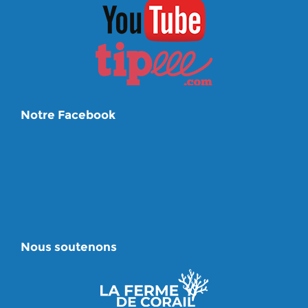
Notre Facebook
Nous soutenons