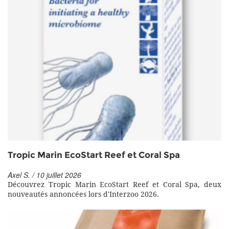
Tropic Marin EcoStart Reef et Coral Spa
Axel S. / 10 juillet 2026
Découvrez Tropic Marin EcoStart Reef et Coral Spa, deux
nouveautés annoncées lors d'Interzoo 2026.