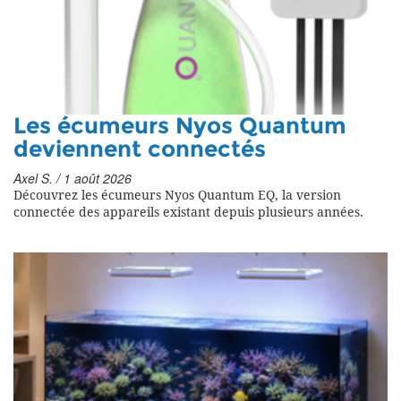
Les écumeurs Nyos Quantum
deviennent connectés
Axel S. / 1 août 2026
Découvrez les écumeurs Nyos Quantum EQ, la version
connectée des appareils existant depuis plusieurs années.