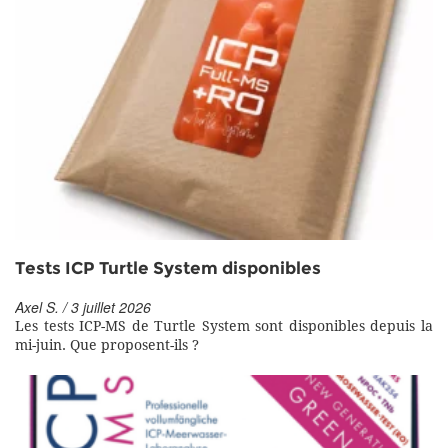
Tests ICP Turtle System disponibles
Axel S. / 3 juillet 2026
Les tests ICP-MS de Turtle System sont disponibles depuis la
mi-juin. Que proposent-ils ?