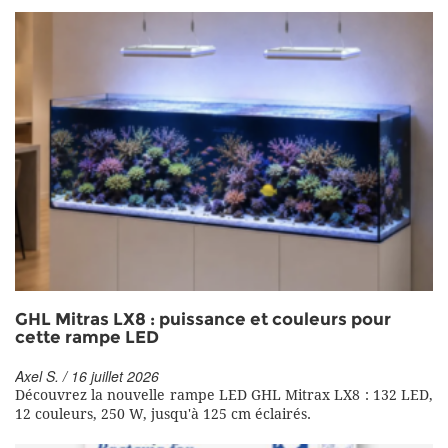
GHL Mitras LX8 : puissance et couleurs pour
cette rampe LED
Axel S. / 16 juillet 2026
Découvrez la nouvelle rampe LED GHL Mitrax LX8 : 132 LED,
12 couleurs, 250 W, jusqu'à 125 cm éclairés.