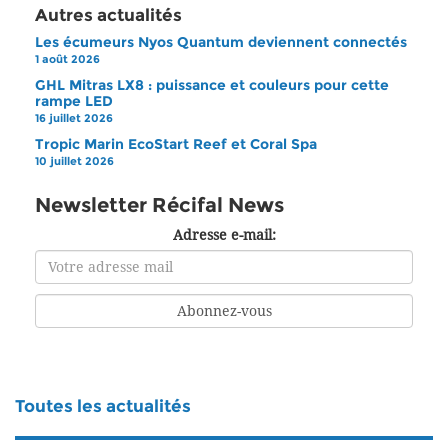
Autres actualités
Les écumeurs Nyos Quantum deviennent connectés
1 août 2026
GHL Mitras LX8 : puissance et couleurs pour cette
rampe LED
16 juillet 2026
Tropic Marin EcoStart Reef et Coral Spa
10 juillet 2026
Newsletter Récifal News
Adresse e-mail:
Toutes les actualités