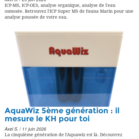
ICP-MS, ICP-OES, analyse organique, analyse de l'eau
osmosée. Retrouvez l'ICP Super MS de Fauna Marin pour une
analyse poussée de votre eau.
AquaWiz 5ème génération : il
mesure le KH pour toi
Axel S. / 11 juin 2026
La cinquième génération de l'Aquawiz est là. Découvrez