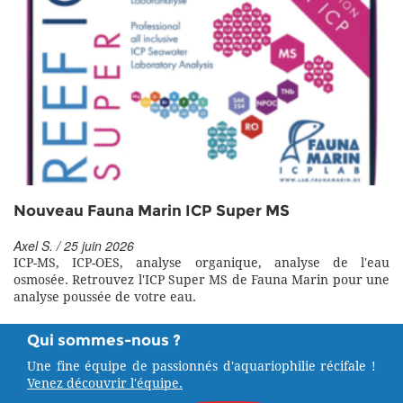
Nouveau Fauna Marin ICP Super MS
Axel S. / 25 juin 2026
ICP-MS, ICP-OES, analyse organique, analyse de l'eau
osmosée. Retrouvez l'ICP Super MS de Fauna Marin pour une
analyse poussée de votre eau.
Qui sommes-nous ?
Une fine équipe de passionnés d'aquariophilie récifale !
Venez découvrir l'équipe.