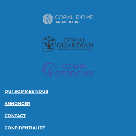
QUI SOMMES NOUS
ANNONCER
CONTACT
CONFIDENTIALITÉ