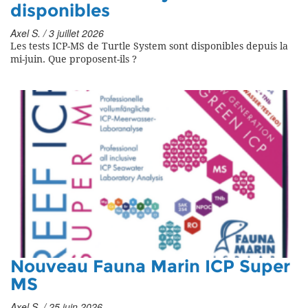
disponibles
Axel S. / 3 juillet 2026
Les tests ICP-MS de Turtle System sont disponibles depuis la
mi-juin. Que proposent-ils ?
Nouveau Fauna Marin ICP Super
MS
Axel S. / 25 juin 2026