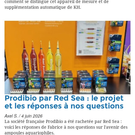
comment se distingue cet appareil de mesure et de
supplémentation automatique de KH.
Prodibio par Red Sea : le projet
et les réponses à nos questions
Axel S. / 4 juin 2026
La société française Prodibio a été rachetée par Red Sea :
voici les réponses de Fabrice à nos questions sur l'avenir des
ampoules aquariophiles.