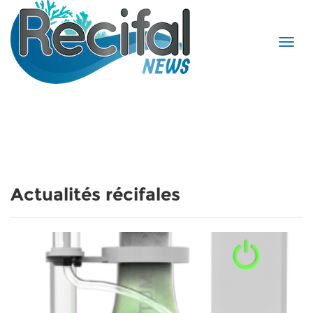
Actualités récifales