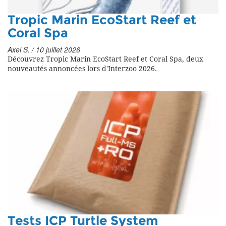
Tropic Marin EcoStart Reef et
Coral Spa
Axel S. / 10 juillet 2026
Découvrez Tropic Marin EcoStart Reef et Coral Spa, deux
nouveautés annoncées lors d'Interzoo 2026.
Tests ICP Turtle System