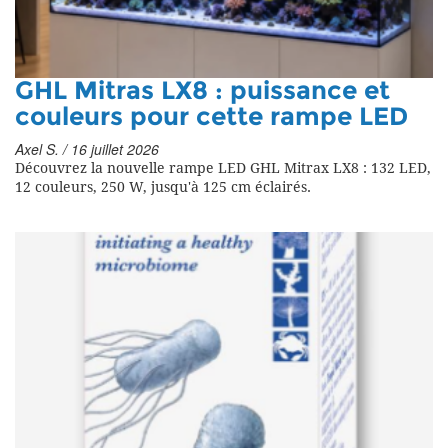
GHL Mitras LX8 : puissance et
couleurs pour cette rampe LED
Axel S. / 16 juillet 2026
Découvrez la nouvelle rampe LED GHL Mitrax LX8 : 132 LED,
12 couleurs, 250 W, jusqu'à 125 cm éclairés.