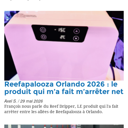
Reefapalooza Orlando 2026 : le
produit qui m’a fait m’arrêter net
Axel S. / 29 mai 2026
François nous parle du Reef Dripper, LE produit qui l'a fait
arrêter entre les allées de Reefapalooza à Orlando.