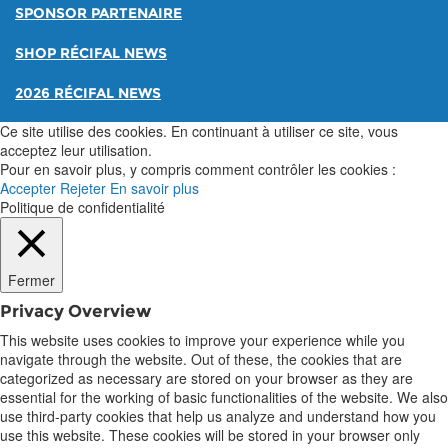
SPONSOR PARTENAIRE
SHOP RÉCIFAL NEWS
2026 RÉCIFAL NEWS
Ce site utilise des cookies. En continuant à utiliser ce site, vous
acceptez leur utilisation.
Pour en savoir plus, y compris comment contrôler les cookies :
Accepter
Rejeter
En savoir plus
Politique de confidentialité
Fermer
Privacy Overview
This website uses cookies to improve your experience while you
navigate through the website. Out of these, the cookies that are
categorized as necessary are stored on your browser as they are
essential for the working of basic functionalities of the website. We also
use third-party cookies that help us analyze and understand how you
use this website. These cookies will be stored in your browser only