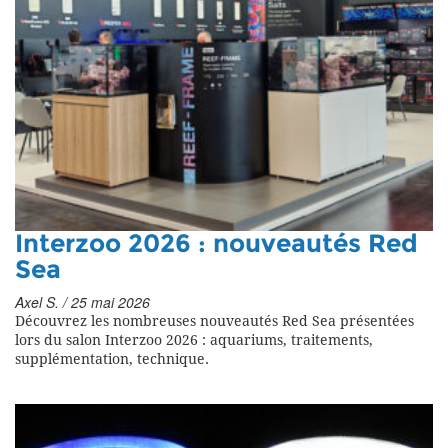
Interzoo 2026 : nouveautés Red
Sea
Axel S. / 25 mai 2026
Découvrez les nombreuses nouveautés Red Sea présentées
lors du salon Interzoo 2026 : aquariums, traitements,
supplémentation, technique.