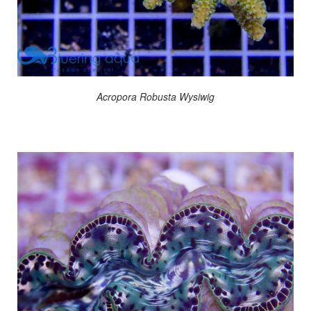
Acropora Robusta Wysiwig