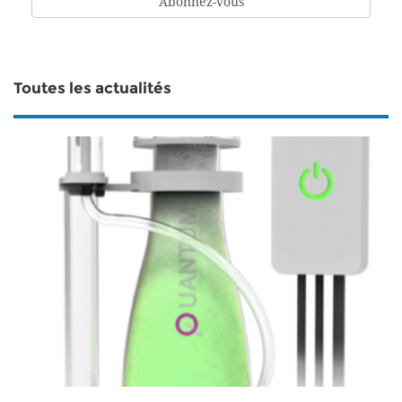
Toutes les actualités