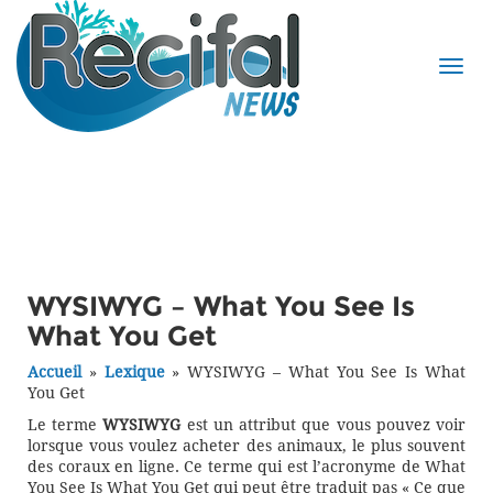
WYSIWYG – What You See Is
What You Get
Accueil
»
Lexique
»
WYSIWYG – What You See Is What
You Get
Le terme
WYSIWYG
est un attribut que vous pouvez voir
lorsque vous voulez acheter des animaux, le plus souvent
des coraux en ligne. Ce terme qui est l’acronyme de What
You See Is What You Get qui peut être traduit pas « Ce que