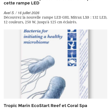
cette rampe LED
Axel S. / 16 juillet 2026
Découvrez la nouvelle rampe LED GHL Mitrax LX8 : 132 LED,
12 couleurs, 250 W, jusqu'à 125 cm éclairés.
Tropic Marin EcoStart Reef et Coral Spa