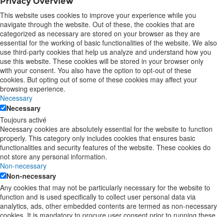
Privacy Overview
This website uses cookies to improve your experience while you
navigate through the website. Out of these, the cookies that are
categorized as necessary are stored on your browser as they are
essential for the working of basic functionalities of the website. We also
use third-party cookies that help us analyze and understand how you
use this website. These cookies will be stored in your browser only
with your consent. You also have the option to opt-out of these
cookies. But opting out of some of these cookies may affect your
browsing experience.
Necessary
Necessary
Toujours activé
Necessary cookies are absolutely essential for the website to function
properly. This category only includes cookies that ensures basic
functionalities and security features of the website. These cookies do
not store any personal information.
Non-necessary
Non-necessary
Any cookies that may not be particularly necessary for the website to
function and is used specifically to collect user personal data via
analytics, ads, other embedded contents are termed as non-necessary
cookies. It is mandatory to procure user consent prior to running these