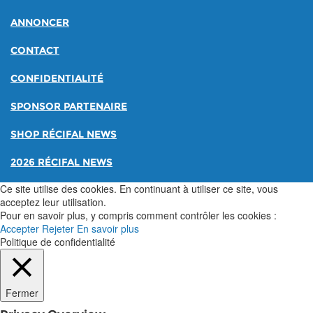
ANNONCER
CONTACT
CONFIDENTIALITÉ
SPONSOR PARTENAIRE
SHOP RÉCIFAL NEWS
2026 RÉCIFAL NEWS
Ce site utilise des cookies. En continuant à utiliser ce site, vous
acceptez leur utilisation.
Pour en savoir plus, y compris comment contrôler les cookies :
Accepter
Rejeter
En savoir plus
Politique de confidentialité
Fermer