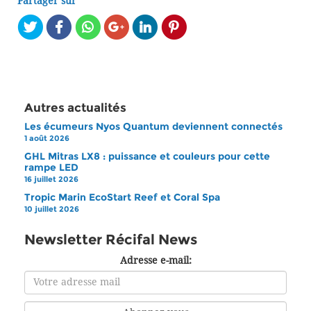
Partager sur
Autres actualités
Les écumeurs Nyos Quantum deviennent connectés
1 août 2026
GHL Mitras LX8 : puissance et couleurs pour cette
rampe LED
16 juillet 2026
Tropic Marin EcoStart Reef et Coral Spa
10 juillet 2026
Newsletter Récifal News
Adresse e-mail: