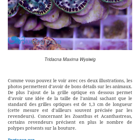
Tridacna Maxima Wysiwig
Comme vous pouvez le voir avec ces deux illustrations, les
photos permettent d’avoir de bons détails sur les animaux.
De plus l’ajout de la grille optique en dessous permet
d’avoir une idée de la taille de l’animal sachant que le
standard des grilles optiques est de 1,3 cm de longueur
(cette mesure est d’ailleurs souvent précisée par les
revendeurs). Concernant les Zoanthus et Acanthastreas,
certains revendeurs précisent en plus le nombre de
polypes présents sur la bouture.