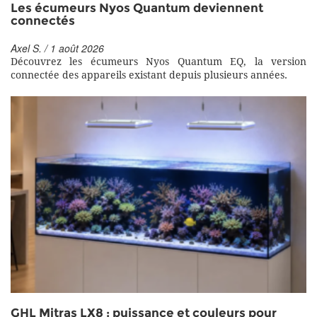
Les écumeurs Nyos Quantum deviennent
connectés
Axel S. / 1 août 2026
Découvrez les écumeurs Nyos Quantum EQ, la version
connectée des appareils existant depuis plusieurs années.
GHL Mitras LX8 : puissance et couleurs pour