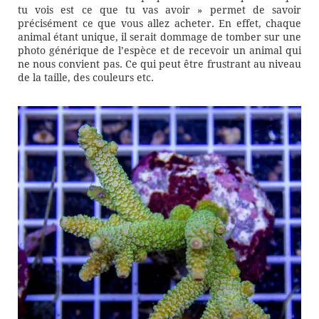
tu vois est ce que tu vas avoir » permet de savoir
précisément ce que vous allez acheter. En effet, chaque
animal étant unique, il serait dommage de tomber sur une
photo générique de l’espèce et de recevoir un animal qui
ne nous convient pas. Ce qui peut être frustrant au niveau
de la taille, des couleurs etc.