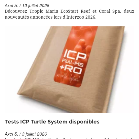
Axel S. / 10 juillet 2026
Découvrez Tropic Marin EcoStart Reef et Coral Spa, deux
nouveautés annoncées lors d'Interzoo 2026.
Tests ICP Turtle System disponibles
Axel S. / 3 juillet 2026