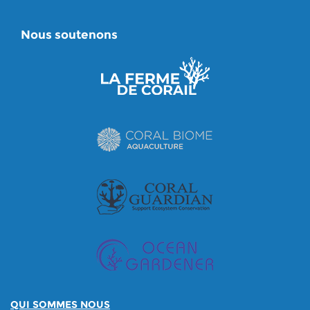
Nous soutenons
QUI SOMMES NOUS