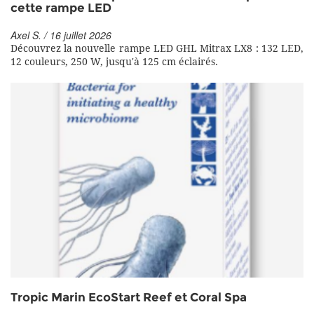
cette rampe LED
Axel S. / 16 juillet 2026
Découvrez la nouvelle rampe LED GHL Mitrax LX8 : 132 LED,
12 couleurs, 250 W, jusqu'à 125 cm éclairés.
Tropic Marin EcoStart Reef et Coral Spa