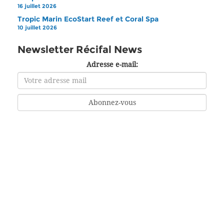
16 juillet 2026
Tropic Marin EcoStart Reef et Coral Spa
10 juillet 2026
Newsletter Récifal News
Adresse e-mail: