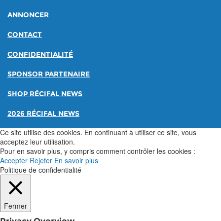
ANNONCER
CONTACT
CONFIDENTIALITÉ
SPONSOR PARTENAIRE
SHOP RÉCIFAL NEWS
2026 RÉCIFAL NEWS
Ce site utilise des cookies. En continuant à utiliser ce site, vous
acceptez leur utilisation.
Pour en savoir plus, y compris comment contrôler les cookies :
Accepter
Rejeter
En savoir plus
Politique de confidentialité
Fermer