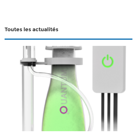
Toutes les actualités