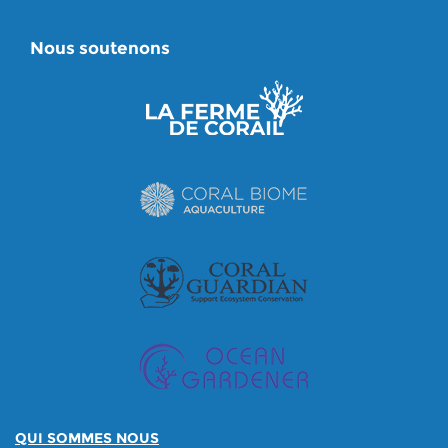
Nous soutenons
QUI SOMMES NOUS