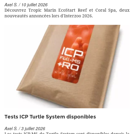
Axel S. / 10 juillet 2026
Découvrez Tropic Marin EcoStart Reef et Coral Spa, deux
nouveautés annoncées lors d'Interzoo 2026.
Tests ICP Turtle System disponibles
Axel S. / 3 juillet 2026