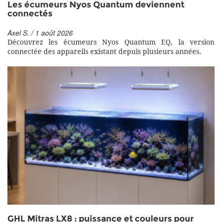
Les écumeurs Nyos Quantum deviennent
connectés
Axel S. / 1 août 2026
Découvrez les écumeurs Nyos Quantum EQ, la version
connectée des appareils existant depuis plusieurs années.
GHL Mitras LX8 : puissance et couleurs pour