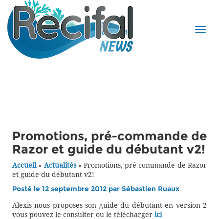
Promotions, pré-commande de
Razor et guide du débutant v2!
Accueil
»
Actualités
»
Promotions, pré-commande de Razor
et guide du débutant v2!
Posté le 12 septembre 2012 par
Sébastien Ruaux
Alexis nous proposes son guide du débutant en version 2
vous pouvez le consulter ou le télécharger
ici