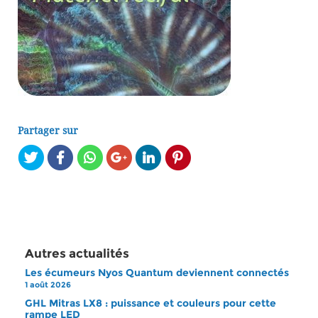
Partager sur
Autres actualités
Les écumeurs Nyos Quantum deviennent connectés
1 août 2026
GHL Mitras LX8 : puissance et couleurs pour cette
rampe LED