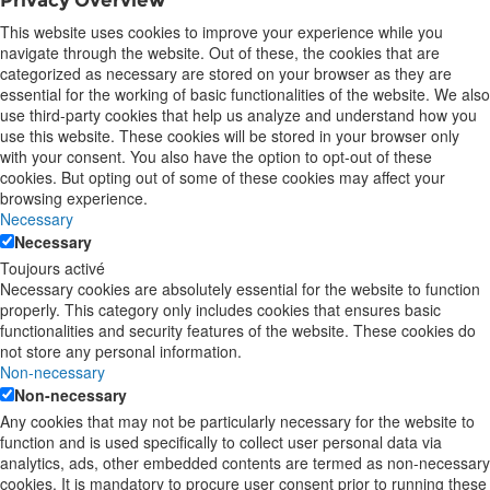
Privacy Overview
This website uses cookies to improve your experience while you
navigate through the website. Out of these, the cookies that are
categorized as necessary are stored on your browser as they are
essential for the working of basic functionalities of the website. We also
use third-party cookies that help us analyze and understand how you
use this website. These cookies will be stored in your browser only
with your consent. You also have the option to opt-out of these
cookies. But opting out of some of these cookies may affect your
browsing experience.
Necessary
Necessary
Toujours activé
Necessary cookies are absolutely essential for the website to function
properly. This category only includes cookies that ensures basic
functionalities and security features of the website. These cookies do
not store any personal information.
Non-necessary
Non-necessary
Any cookies that may not be particularly necessary for the website to
function and is used specifically to collect user personal data via
analytics, ads, other embedded contents are termed as non-necessary
cookies. It is mandatory to procure user consent prior to running these