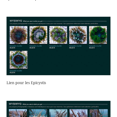
Lien pour les Epicystis