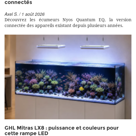
connectés
Axel S. / 1 août 2026
Découvrez les écumeurs Nyos Quantum EQ, la version
connectée des appareils existant depuis plusieurs années.
GHL Mitras LX8 : puissance et couleurs pour
cette rampe LED