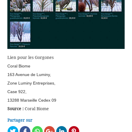
Lien pour les Gorgones
Coral Biome
163 Avenue de Luminy,
Zone Luminy Entreprises,
Case 922,
13288 Marseille Cedex 09
Source :
Coral Biome
Partager sur