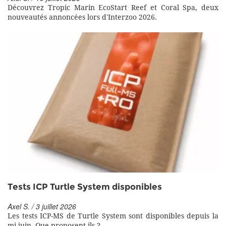
Découvrez Tropic Marin EcoStart Reef et Coral Spa, deux
nouveautés annoncées lors d'Interzoo 2026.
Tests ICP Turtle System disponibles
Axel S. / 3 juillet 2026
Les tests ICP-MS de Turtle System sont disponibles depuis la
mi-juin. Que proposent-ils ?