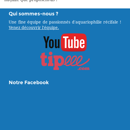
Qui sommes-nous ?
Une fine équipe de passionnés d'aquariophilie récifale !
Venez découvrir l'équipe.
Notre Facebook