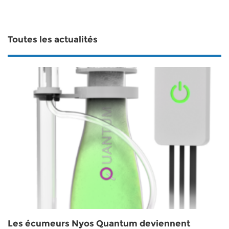
Toutes les actualités
Les écumeurs Nyos Quantum deviennent