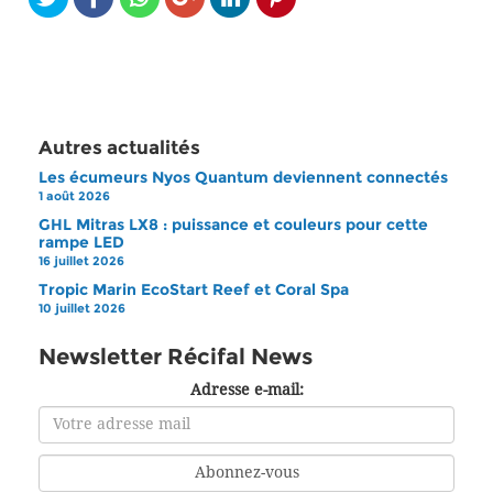
Autres actualités
Les écumeurs Nyos Quantum deviennent connectés
1 août 2026
GHL Mitras LX8 : puissance et couleurs pour cette
rampe LED
16 juillet 2026
Tropic Marin EcoStart Reef et Coral Spa
10 juillet 2026
Newsletter Récifal News
Adresse e-mail: