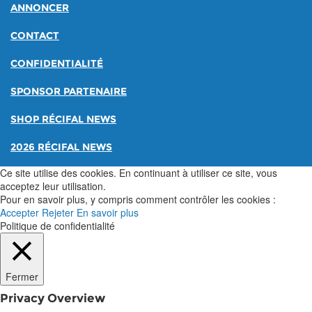
ANNONCER
CONTACT
CONFIDENTIALITÉ
SPONSOR PARTENAIRE
SHOP RÉCIFAL NEWS
2026 RÉCIFAL NEWS
Ce site utilise des cookies. En continuant à utiliser ce site, vous
acceptez leur utilisation.
Pour en savoir plus, y compris comment contrôler les cookies :
Accepter
Rejeter
En savoir plus
Politique de confidentialité
Fermer
Privacy Overview