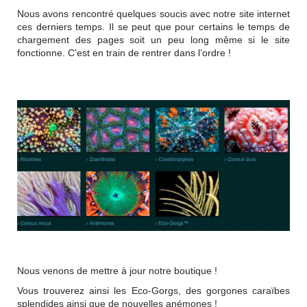
Nous avons rencontré quelques soucis avec notre site internet
ces derniers temps. Il se peut que pour certains le temps de
chargement des pages soit un peu long même si le site
fonctionne. C’est en train de rentrer dans l’ordre !
Nous venons de mettre à jour notre boutique !
Vous trouverez ainsi les Eco-Gorgs, des gorgones caraïbes
splendides ainsi que de nouvelles anémones !