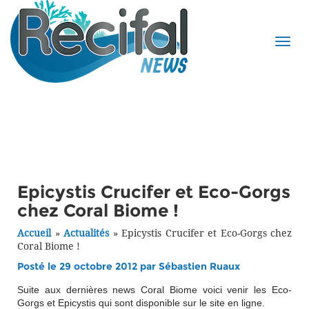
Epicystis Crucifer et Eco-Gorgs
chez Coral Biome !
Accueil
»
Actualités
»
Epicystis Crucifer et Eco-Gorgs chez
Coral Biome !
Posté le 29 octobre 2012 par
Sébastien Ruaux
Suite aux dernières news Coral Biome voici venir les Eco-
Gorgs et Epicystis qui sont disponible sur le site en ligne.