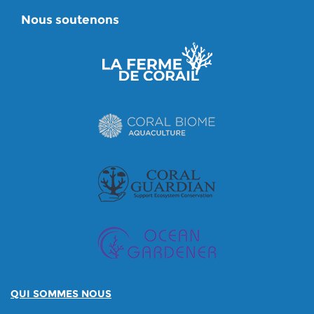
Nous soutenons
QUI SOMMES NOUS