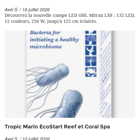
Axel S. / 16 juillet 2026
Découvrez la nouvelle rampe LED GHL Mitrax LX8 : 132 LED,
12 couleurs, 250 W, jusqu'à 125 cm éclairés.
Tropic Marin EcoStart Reef et Coral Spa
Axel S. / 10 juillet 2026