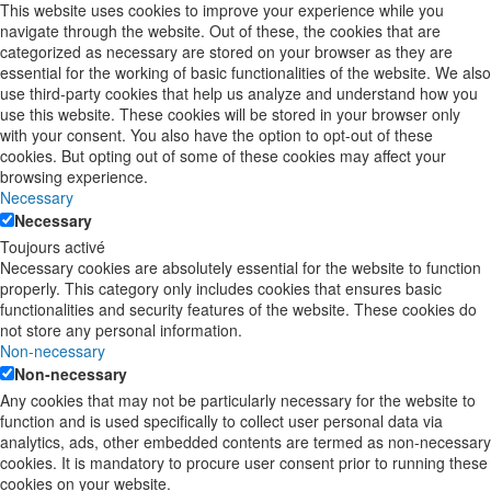
This website uses cookies to improve your experience while you
navigate through the website. Out of these, the cookies that are
categorized as necessary are stored on your browser as they are
essential for the working of basic functionalities of the website. We also
use third-party cookies that help us analyze and understand how you
use this website. These cookies will be stored in your browser only
with your consent. You also have the option to opt-out of these
cookies. But opting out of some of these cookies may affect your
browsing experience.
Necessary
Necessary
Toujours activé
Necessary cookies are absolutely essential for the website to function
properly. This category only includes cookies that ensures basic
functionalities and security features of the website. These cookies do
not store any personal information.
Non-necessary
Non-necessary
Any cookies that may not be particularly necessary for the website to
function and is used specifically to collect user personal data via
analytics, ads, other embedded contents are termed as non-necessary
cookies. It is mandatory to procure user consent prior to running these
cookies on your website.