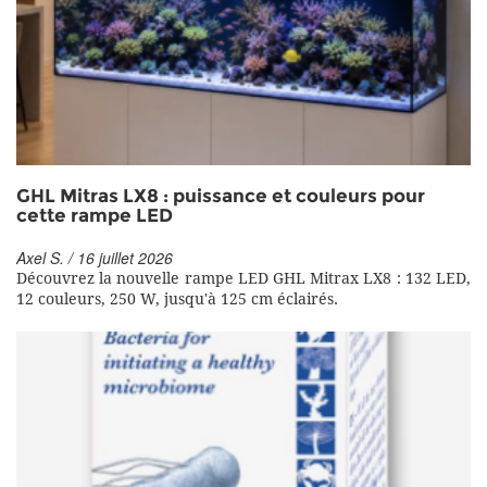
GHL Mitras LX8 : puissance et couleurs pour
cette rampe LED
Axel S. / 16 juillet 2026
Découvrez la nouvelle rampe LED GHL Mitrax LX8 : 132 LED,
12 couleurs, 250 W, jusqu'à 125 cm éclairés.