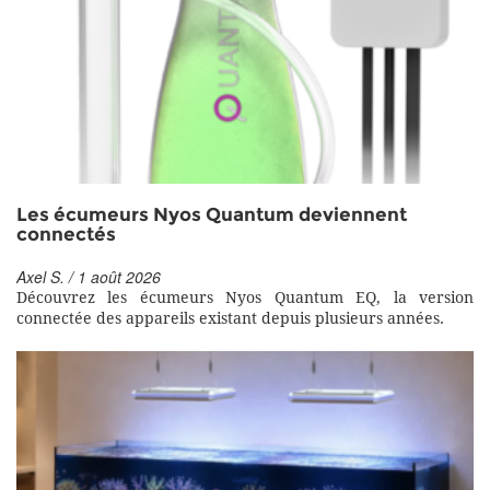
Les écumeurs Nyos Quantum deviennent
connectés
Axel S. / 1 août 2026
Découvrez les écumeurs Nyos Quantum EQ, la version
connectée des appareils existant depuis plusieurs années.