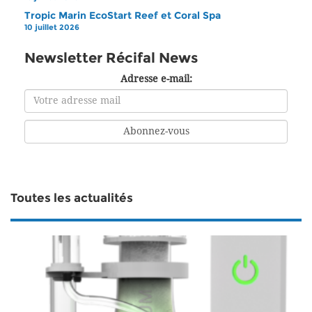
Tropic Marin EcoStart Reef et Coral Spa
10 juillet 2026
Newsletter Récifal News
Adresse e-mail:
Toutes les actualités