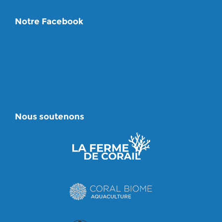
Notre Facebook
Nous soutenons