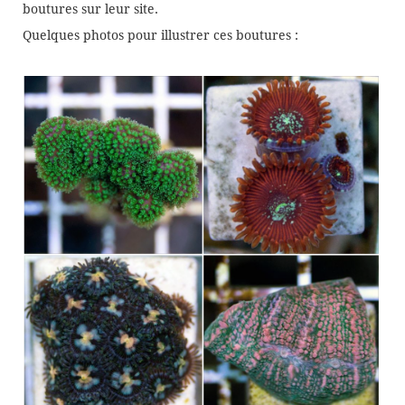
boutures sur leur site.
Quelques photos pour illustrer ces boutures :