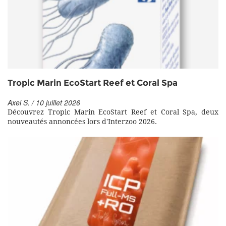
Tropic Marin EcoStart Reef et Coral Spa
Axel S. / 10 juillet 2026
Découvrez Tropic Marin EcoStart Reef et Coral Spa, deux
nouveautés annoncées lors d'Interzoo 2026.