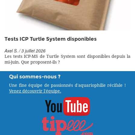
Tests ICP Turtle System disponibles
Axel S. / 3 juillet 2026
Les tests ICP-MS de Turtle System sont disponibles depuis la
mi-juin. Que proposent-ils ?
Qui sommes-nous ?
Une fine équipe de passionnés d'aquariophilie récifale !
Venez découvrir l'équipe.