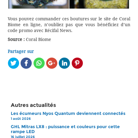
Vous pouvez commander ces boutures sur le site de Coral
Biome en ligne, n’oubliez pas que vous bénéficiez d’un
code promo avec Récifal News.
Source :
Coral Biome
Partager sur
Autres actualités
Les écumeurs Nyos Quantum deviennent connectés
1 août 2026
GHL Mitras LX8 : puissance et couleurs pour cette
rampe LED
16 juillet 2026