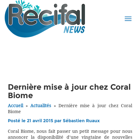
Dernière mise à jour chez Coral
Biome
Accueil
»
Actualités
»
Dernière mise à jour chez Coral
Biome
Posté le 21 avril 2015 par
Sébastien Ruaux
Coral Biome, nous fait passer un petit message pour nous
annoncer la disponibilité d’une vingtaine de nouvelles