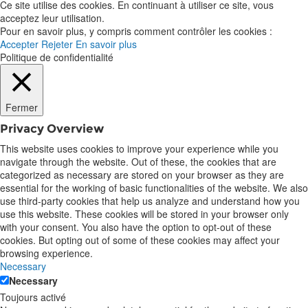
Ce site utilise des cookies. En continuant à utiliser ce site, vous
acceptez leur utilisation.
Pour en savoir plus, y compris comment contrôler les cookies :
Accepter
Rejeter
En savoir plus
Politique de confidentialité
Fermer
Privacy Overview
This website uses cookies to improve your experience while you
navigate through the website. Out of these, the cookies that are
categorized as necessary are stored on your browser as they are
essential for the working of basic functionalities of the website. We also
use third-party cookies that help us analyze and understand how you
use this website. These cookies will be stored in your browser only
with your consent. You also have the option to opt-out of these
cookies. But opting out of some of these cookies may affect your
browsing experience.
Necessary
Necessary
Toujours activé