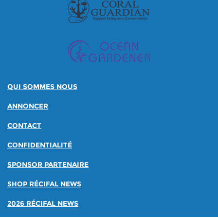
QUI SOMMES NOUS
ANNONCER
CONTACT
CONFIDENTIALITÉ
SPONSOR PARTENAIRE
SHOP RÉCIFAL NEWS
2026 RÉCIFAL NEWS