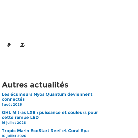
Autres actualités
Les écumeurs Nyos Quantum deviennent
connectés
1 août 2026
GHL Mitras LX8 : puissance et couleurs pour
cette rampe LED
16 juillet 2026
Tropic Marin EcoStart Reef et Coral Spa
10 juillet 2026