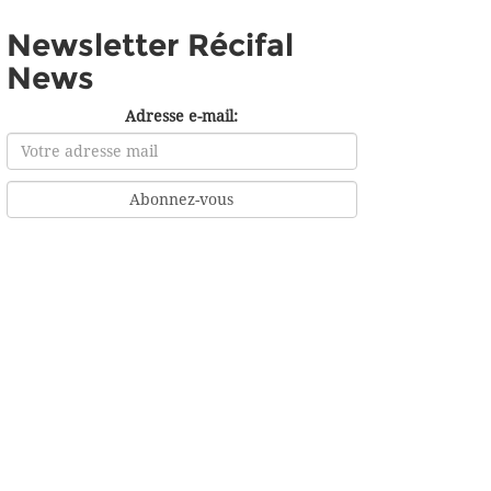
Newsletter Récifal
News
Adresse e-mail: