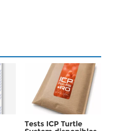
Tests ICP Turtle