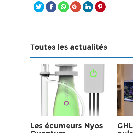
Toutes les actualités
Les écumeurs Nyos
GHL 