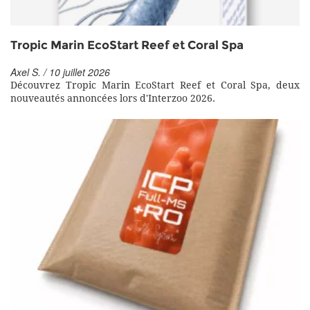
Tropic Marin EcoStart Reef et Coral Spa
Axel S. / 10 juillet 2026
Découvrez Tropic Marin EcoStart Reef et Coral Spa, deux
nouveautés annoncées lors d'Interzoo 2026.