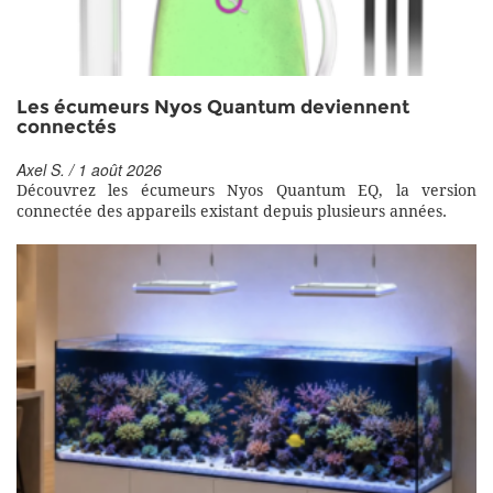
Les écumeurs Nyos Quantum deviennent
connectés
Axel S. / 1 août 2026
Découvrez les écumeurs Nyos Quantum EQ, la version
connectée des appareils existant depuis plusieurs années.