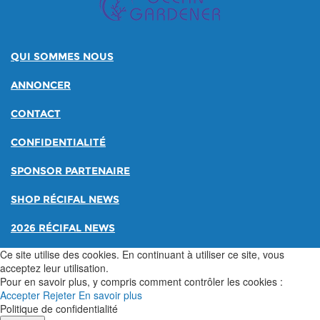
QUI SOMMES NOUS
ANNONCER
CONTACT
CONFIDENTIALITÉ
SPONSOR PARTENAIRE
SHOP RÉCIFAL NEWS
2026 RÉCIFAL NEWS
Ce site utilise des cookies. En continuant à utiliser ce site, vous
acceptez leur utilisation.
Pour en savoir plus, y compris comment contrôler les cookies :
Accepter
Rejeter
En savoir plus
Politique de confidentialité