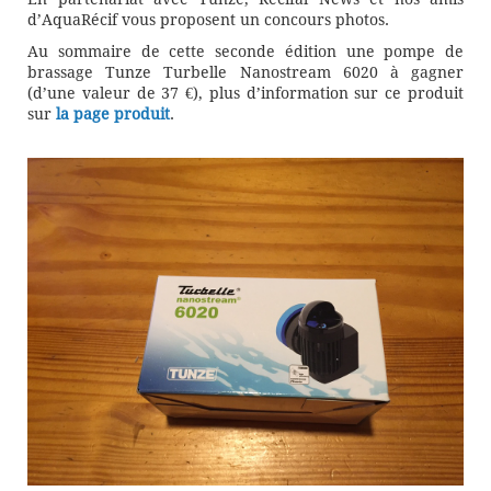
d’AquaRécif vous proposent un concours photos.
Au sommaire de cette seconde édition une pompe de
brassage Tunze Turbelle Nanostream 6020 à gagner
(d’une valeur de 37 €), plus d’information sur ce produit
sur
la page produit
.