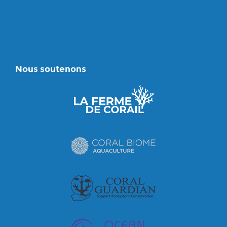
Nous soutenons