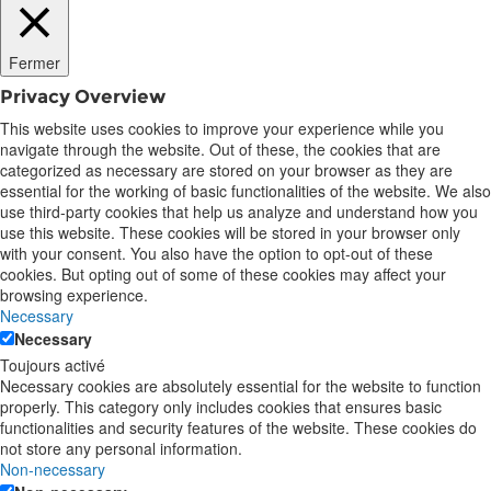
Fermer
Privacy Overview
This website uses cookies to improve your experience while you
navigate through the website. Out of these, the cookies that are
categorized as necessary are stored on your browser as they are
essential for the working of basic functionalities of the website. We also
use third-party cookies that help us analyze and understand how you
use this website. These cookies will be stored in your browser only
with your consent. You also have the option to opt-out of these
cookies. But opting out of some of these cookies may affect your
browsing experience.
Necessary
Necessary
Toujours activé
Necessary cookies are absolutely essential for the website to function
properly. This category only includes cookies that ensures basic
functionalities and security features of the website. These cookies do
not store any personal information.
Non-necessary