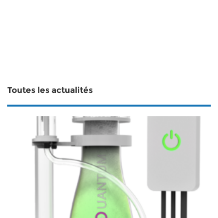
Toutes les actualités