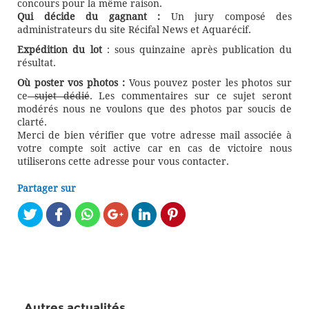
concours pour la même raison.
Qui décide du gagnant :
Un jury composé des
administrateurs du site Récifal News et Aquarécif.
Expédition du lot
: sous quinzaine après publication du
résultat.
Où poster vos photos :
Vous pouvez poster les photos sur
ce
sujet dédié
. Les commentaires sur ce sujet seront
modérés nous ne voulons que des photos par soucis de
clarté.
Merci de bien vérifier que votre adresse mail associée à
votre compte soit active car en cas de victoire nous
utiliserons cette adresse pour vous contacter.
Partager sur
Autres actualités