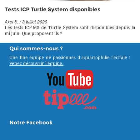
Tests ICP Turtle System disponibles
Axel S. / 3 juillet 2026
Les tests ICP-MS de Turtle System sont disponibles depuis la
mi-juin. Que proposent-ils ?
Qui sommes-nous ?
Une fine équipe de passionnés d'aquariophilie récifale !
Venez découvrir l'équipe.
Notre Facebook