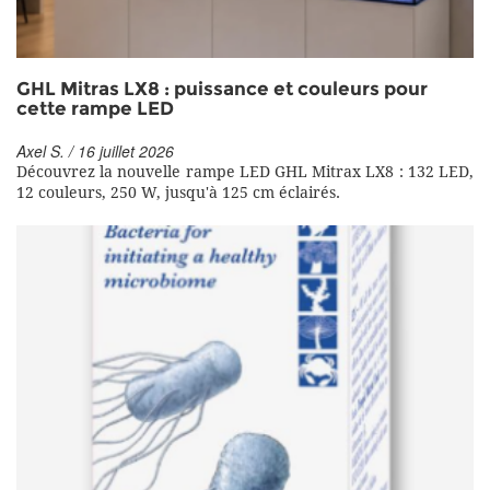
GHL Mitras LX8 : puissance et couleurs pour
cette rampe LED
Axel S. / 16 juillet 2026
Découvrez la nouvelle rampe LED GHL Mitrax LX8 : 132 LED,
12 couleurs, 250 W, jusqu'à 125 cm éclairés.