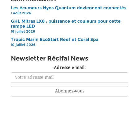
Les écumeurs Nyos Quantum deviennent connectés
1 août 2026
GHL Mitras LX8 : puissance et couleurs pour cette
rampe LED
16 juillet 2026
Tropic Marin EcoStart Reef et Coral Spa
10 juillet 2026
Newsletter Récifal News
Adresse e-mail: