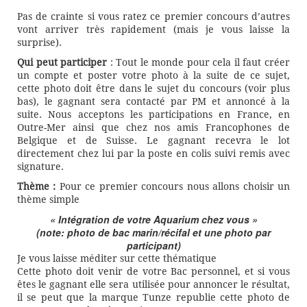
Pas de crainte si vous ratez ce premier concours d’autres
vont arriver très rapidement (mais je vous laisse la
surprise).
Qui peut participer
: Tout le monde pour cela il faut créer
un compte et poster votre photo à la suite de ce sujet,
cette photo doit être dans le sujet du concours (voir plus
bas), le gagnant sera contacté par PM et annoncé à la
suite. Nous acceptons les participations en France, en
Outre-Mer ainsi que chez nos amis Francophones de
Belgique et de Suisse. Le gagnant recevra le lot
directement chez lui par la poste en colis suivi remis avec
signature.
Thème :
Pour ce premier concours nous allons choisir un
thème simple
« Intégration de votre Aquarium chez vous »
(note: photo de bac marin/récifal et une photo par
participant)
Je vous laisse méditer sur cette thématique
Cette photo doit venir de votre Bac personnel, et si vous
êtes le gagnant elle sera utilisée pour annoncer le résultat,
il se peut que la marque Tunze republie cette photo de