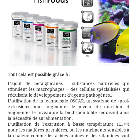
Tout cela est possible grâce à :
L’ajout de bêta-glucanes – substances naturelles qui
stimulent les macrophages – des cellules spécialisées qui
réduisent le développement d’agents pathogènes..
L’utilisation de la technologie OSCAR, un système de «post-
extrusion» pour augmenter le niveau de nutrition et
augmenter le niveau de la biodisponibilité réduisant ainsi
la nécessité de suralimentation.
L’utilisation de l’extrusion à basse température (LT™)
pour les matières premières, où les nutriments sensibles à
la chaleur comme les acides aminés et les vitamines sont