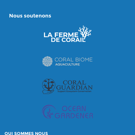
Nous soutenons
QUI SOMMES NOUS