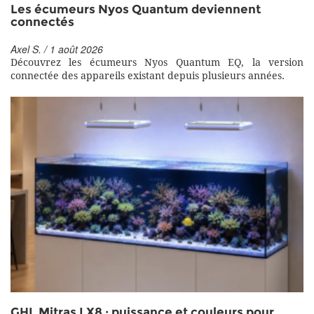
Les écumeurs Nyos Quantum deviennent
connectés
Axel S. / 1 août 2026
Découvrez les écumeurs Nyos Quantum EQ, la version
connectée des appareils existant depuis plusieurs années.
GHL Mitras LX8 : puissance et couleurs pour