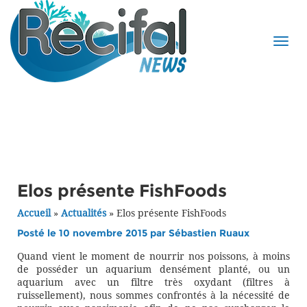
Elos présente FishFoods
Accueil
»
Actualités
»
Elos présente FishFoods
Posté le 10 novembre 2015 par
Sébastien Ruaux
Quand vient le moment de nourrir nos poissons, à moins
de posséder un aquarium densément planté, ou un
aquarium avec un filtre très oxydant (filtres à
ruissellement), nous sommes confrontés à la nécessité de