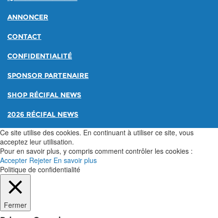
ANNONCER
CONTACT
CONFIDENTIALITÉ
SPONSOR PARTENAIRE
SHOP RÉCIFAL NEWS
2026 RÉCIFAL NEWS
Ce site utilise des cookies. En continuant à utiliser ce site, vous
acceptez leur utilisation.
Pour en savoir plus, y compris comment contrôler les cookies :
Accepter
Rejeter
En savoir plus
Politique de confidentialité
Fermer