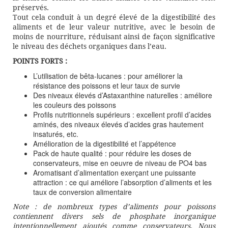
préservés.
Tout cela conduit à un degré élevé de la digestibilité des
aliments et de leur valeur nutritive, avec le besoin de
moins de nourriture, réduisant ainsi de façon significative
le niveau des déchets organiques dans l’eau.
POINTS FORTS :
L’utilisation de bêta-lucanes : pour améliorer la
résistance des poissons et leur taux de survie
Des niveaux élevés d’Astaxanthine naturelles : améliore
les couleurs des poissons
Profils nutritionnels supérieurs : excellent profil d’acides
aminés, des niveaux élevés d’acides gras hautement
insaturés, etc.
Amélioration de la digestibilité et l’appétence
Pack de haute qualité : pour réduire les doses de
conservateurs, mise en oeuvre de niveau de PO4 bas
Aromatisant d’alimentation exerçant une puissante
attraction : ce qui améliore l’absorption d’aliments et les
taux de conversion alimentaire
Note : de nombreux types d’aliments pour poissons
contiennent divers sels de phosphate inorganique
intentionnellement ajoutés comme conservateurs. Nous