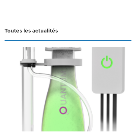
Toutes les actualités