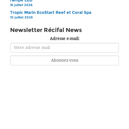
rampe LED
16 juillet 2026
Tropic Marin EcoStart Reef et Coral Spa
10 juillet 2026
Newsletter Récifal News
Adresse e-mail: