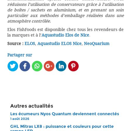
réduisons l’utilisation de conservateurs grâce à l’utilisation
de boîtes / sachets en aluminium, et en prenant un soin
particulier aux méthodes d’emballage réalisées dans une
atmosphère contrôlée.
Elos FishFoods est disponible chez tous les revendeurs de
la marques et à l’
Aquastudio Elos de Nice
.
Source :
ELOS
,
Aquastudio ELOS Nice
,
NeoQuarium
Partager sur
Autres actualités
Les écumeurs Nyos Quantum deviennent connectés
1 août 2026
GHL Mitras LX8 : puissance et couleurs pour cette