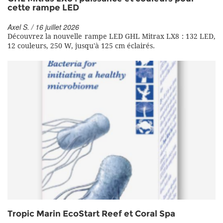
cette rampe LED
Axel S. / 16 juillet 2026
Découvrez la nouvelle rampe LED GHL Mitrax LX8 : 132 LED,
12 couleurs, 250 W, jusqu'à 125 cm éclairés.
Tropic Marin EcoStart Reef et Coral Spa