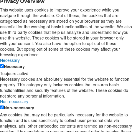
Privacy Overview
This website uses cookies to improve your experience while you
navigate through the website. Out of these, the cookies that are
categorized as necessary are stored on your browser as they are
essential for the working of basic functionalities of the website. We also
use third-party cookies that help us analyze and understand how you
use this website. These cookies will be stored in your browser only
with your consent. You also have the option to opt-out of these
cookies. But opting out of some of these cookies may affect your
browsing experience.
Necessary
Necessary
Toujours activé
Necessary cookies are absolutely essential for the website to function
properly. This category only includes cookies that ensures basic
functionalities and security features of the website. These cookies do
not store any personal information.
Non-necessary
Non-necessary
Any cookies that may not be particularly necessary for the website to
function and is used specifically to collect user personal data via
analytics, ads, other embedded contents are termed as non-necessary
cookies. It is mandatory to procure user consent prior to running these