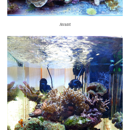
Avant