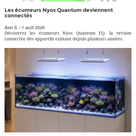
Les écumeurs Nyos Quantum deviennent
connectés
Axel S. / 1 août 2026
Découvrez les écumeurs Nyos Quantum EQ, la version
connectée des appareils existant depuis plusieurs années.