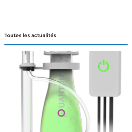
Toutes les actualités