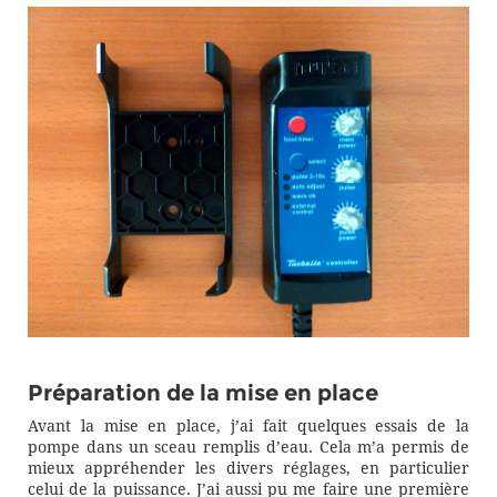
Préparation de la mise en place
Avant la mise en place, j’ai fait quelques essais de la
pompe dans un sceau remplis d’eau. Cela m’a permis de
mieux appréhender les divers réglages, en particulier
celui de la puissance. J’ai aussi pu me faire une première