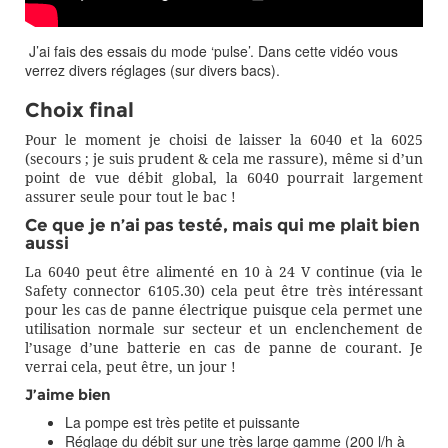
J’ai fais des essais du mode ‘pulse’. Dans cette vidéo vous
verrez divers réglages (sur divers bacs).
Choix final
Pour le moment je choisi de laisser la 6040 et la 6025
(secours ; je suis prudent & cela me rassure), même si d’un
point de vue débit global, la 6040 pourrait largement
assurer seule pour tout le bac !
Ce que je n’ai pas testé, mais qui me plait bien
aussi
La 6040 peut être alimenté en 10 à 24 V continue (via le
Safety connector 6105.30) cela peut être très intéressant
pour les cas de panne électrique puisque cela permet une
utilisation normale sur secteur et un enclenchement de
l’usage d’une batterie en cas de panne de courant. Je
verrai cela, peut être, un jour !
J’aime bien
La pompe est très petite et puissante
Réglage du débit sur une très large gamme (200 l/h à