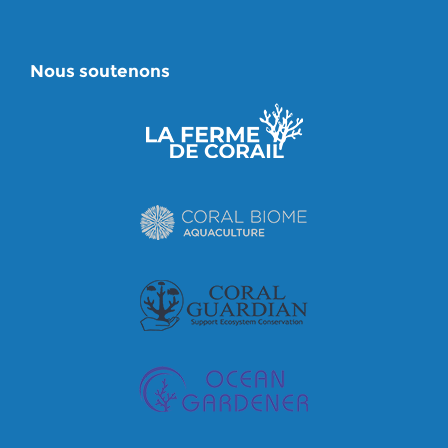
Nous soutenons