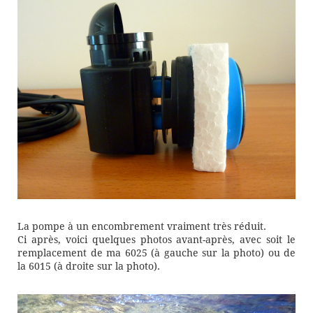
La pompe à un encombrement vraiment très réduit.
Ci après, voici quelques photos avant-après, avec soit le
remplacement de ma 6025 (à gauche sur la photo) ou de
la 6015 (à droite sur la photo).