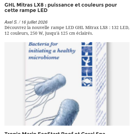
GHL Mitras LX8 : puissance et couleurs pour
cette rampe LED
Axel S. / 16 juillet 2026
Découvrez la nouvelle rampe LED GHL Mitrax LX8 : 132 LED,
12 couleurs, 250 W, jusqu'à 125 cm éclairés.