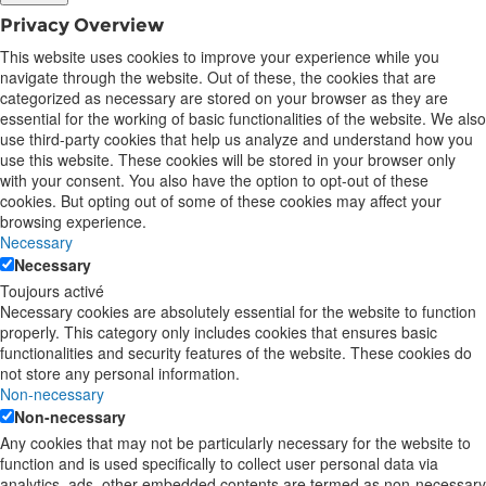
Privacy Overview
This website uses cookies to improve your experience while you
navigate through the website. Out of these, the cookies that are
categorized as necessary are stored on your browser as they are
essential for the working of basic functionalities of the website. We also
use third-party cookies that help us analyze and understand how you
use this website. These cookies will be stored in your browser only
with your consent. You also have the option to opt-out of these
cookies. But opting out of some of these cookies may affect your
browsing experience.
Necessary
Necessary
Toujours activé
Necessary cookies are absolutely essential for the website to function
properly. This category only includes cookies that ensures basic
functionalities and security features of the website. These cookies do
not store any personal information.
Non-necessary
Non-necessary
Any cookies that may not be particularly necessary for the website to
function and is used specifically to collect user personal data via
analytics, ads, other embedded contents are termed as non-necessary