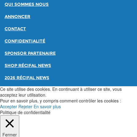
QUI SOMMES NOUS
ANNONCER
CONTACT
CONFIDENTIALITÉ
SPONSOR PARTENAIRE
SHOP RÉCIFAL NEWS
2026 RÉCIFAL NEWS
Ce site utilise des cookies. En continuant à utiliser ce site, vous
acceptez leur utilisation.
Pour en savoir plus, y compris comment contrôler les cookies :
Accepter
Rejeter
En savoir plus
Politique de confidentialité
Fermer