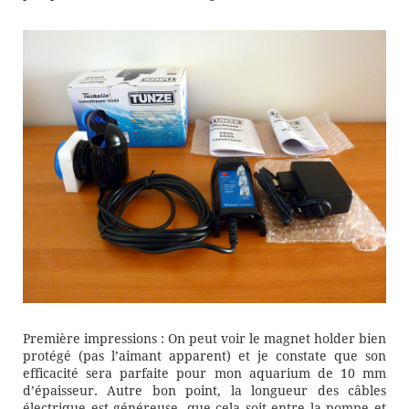
Première impressions : On peut voir le magnet holder bien
protégé (pas l’aimant apparent) et je constate que son
efficacité sera parfaite pour mon aquarium de 10 mm
d’épaisseur. Autre bon point, la longueur des câbles
électrique est généreuse, que cela soit entre la pompe et