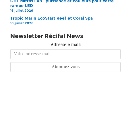
GHL Mitras LX8 : puissance et couleurs pour cette
rampe LED
16 juillet 2026
Tropic Marin EcoStart Reef et Coral Spa
10 juillet 2026
Newsletter Récifal News
Adresse e-mail: