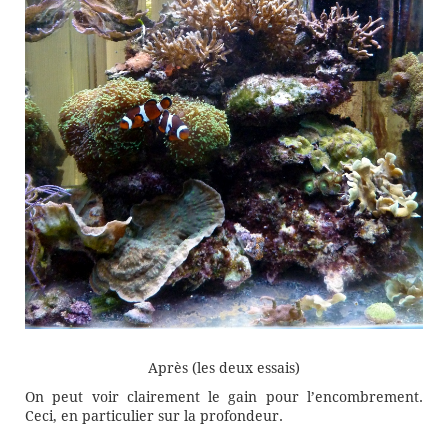
Après (les deux essais)
On peut voir clairement le gain pour l’encombrement.
Ceci, en particulier sur la profondeur.