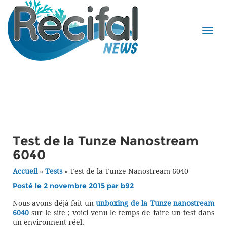
Test de la Tunze Nanostream
6040
Accueil
»
Tests
»
Test de la Tunze Nanostream 6040
Posté le 2 novembre 2015 par
b92
Nous avons déjà fait un
unboxing de la Tunze nanostream
6040
sur le site ; voici venu le temps de faire un test dans
un environnent réel.