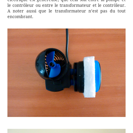
le contrôleur ou entre le transformateur et le contrôleur.
A noter aussi que le transformateur n’est pas du tout
encombrant.