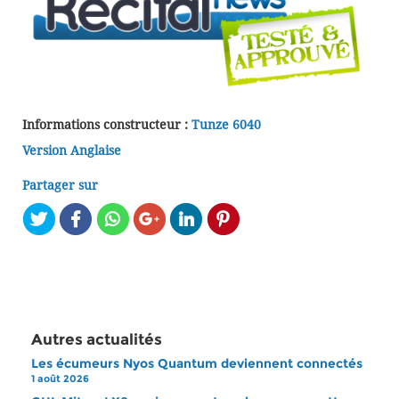
Informations constructeur :
Tunze 6040
Version Anglaise
Partager sur
Autres actualités
Les écumeurs Nyos Quantum deviennent connectés
1 août 2026