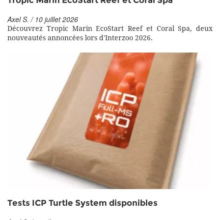
Tropic Marin EcoStart Reef et Coral Spa
Axel S. / 10 juillet 2026
Découvrez Tropic Marin EcoStart Reef et Coral Spa, deux
nouveautés annoncées lors d'Interzoo 2026.
Tests ICP Turtle System disponibles