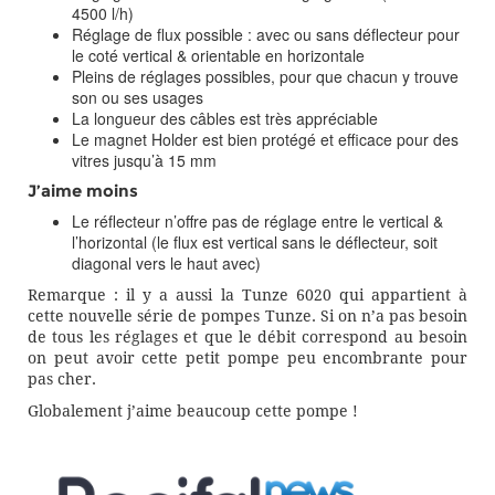
4500 l/h)
Réglage de flux possible : avec ou sans déflecteur pour
le coté vertical & orientable en horizontale
Pleins de réglages possibles, pour que chacun y trouve
son ou ses usages
La longueur des câbles est très appréciable
Le magnet Holder est bien protégé et efficace pour des
vitres jusqu’à 15 mm
J’aime moins
Le réflecteur n’offre pas de réglage entre le vertical &
l’horizontal (le flux est vertical sans le déflecteur, soit
diagonal vers le haut avec)
Remarque : il y a aussi la Tunze 6020 qui appartient à
cette nouvelle série de pompes Tunze. Si on n’a pas besoin
de tous les réglages et que le débit correspond au besoin
on peut avoir cette petit pompe peu encombrante pour
pas cher.
Globalement j’aime beaucoup cette pompe !