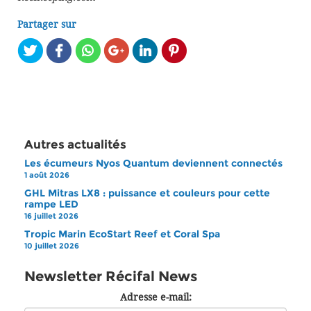
Partager sur
Autres actualités
Les écumeurs Nyos Quantum deviennent connectés
1 août 2026
GHL Mitras LX8 : puissance et couleurs pour cette
rampe LED
16 juillet 2026
Tropic Marin EcoStart Reef et Coral Spa
10 juillet 2026
Newsletter Récifal News
Adresse e-mail: