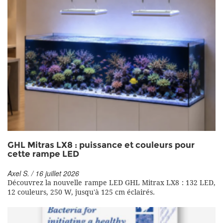
GHL Mitras LX8 : puissance et couleurs pour
cette rampe LED
Axel S. / 16 juillet 2026
Découvrez la nouvelle rampe LED GHL Mitrax LX8 : 132 LED,
12 couleurs, 250 W, jusqu'à 125 cm éclairés.