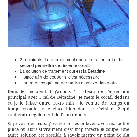
2 récipients. Le premier contiendra le traitement et le
second permettra de rincer le corail.
La solution de traitement qui est la Bétadine
1 pince afin de couper si c’est nécessaire
1 autre pince qui me permettra d’enlever les œufs
Dans le récipient 1 j’ai mis 1 l d’eau de l’aquarium
principal avec 3 ml de Bétadine. Je mets le corail dedans
et je le laisse entre 10-15 min , je remue de temps en
temps ensuite je le rince bien dans le récipient 2 qui
contiendra également de l’eau de mer.
Si je vois des œufs, j’essaye de les enlever avec ma petite
pince ou alors si vraiment c’est trop infecté je coupe. Une
autre solution est possible à savoir mettre un point de glu