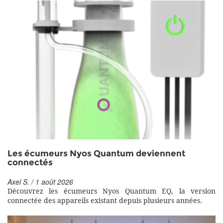
Les écumeurs Nyos Quantum deviennent
connectés
Axel S. / 1 août 2026
Découvrez les écumeurs Nyos Quantum EQ, la version
connectée des appareils existant depuis plusieurs années.