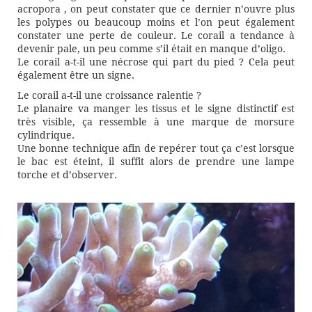
acropora , on peut constater que ce dernier n’ouvre plus
les polypes ou beaucoup moins et l’on peut également
constater une perte de couleur. Le corail a tendance à
devenir pale, un peu comme s’il était en manque d’oligo.
Le corail a-t-il une nécrose qui part du pied ? Cela peut
également être un signe.
Le corail a-t-il une croissance ralentie ?
Le planaire va manger les tissus et le signe distinctif est
très visible, ça ressemble à une marque de morsure
cylindrique.
Une bonne technique afin de repérer tout ça c’est lorsque
le bac est éteint, il suffit alors de prendre une lampe
torche et d’observer.