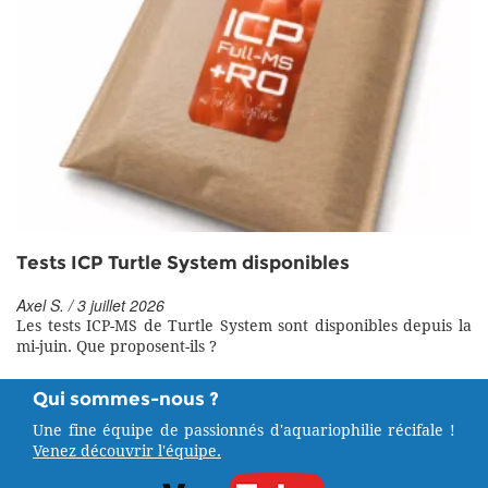
Tests ICP Turtle System disponibles
Axel S. / 3 juillet 2026
Les tests ICP-MS de Turtle System sont disponibles depuis la
mi-juin. Que proposent-ils ?
Qui sommes-nous ?
Une fine équipe de passionnés d'aquariophilie récifale !
Venez découvrir l'équipe.