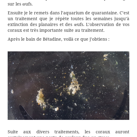
sur les œufs.
Ensuite je le remets dans l’aquarium de quarantaine. C’est
un traitement que je répète toutes les semaines jusqu’à
extinction des planaires et des œufs. L’observation de vos
coraux est très importante suite au traitement.
Après le bain de Bétadine, voilà ce que j’obtiens :
Suite aux divers traitements, les coraux auront