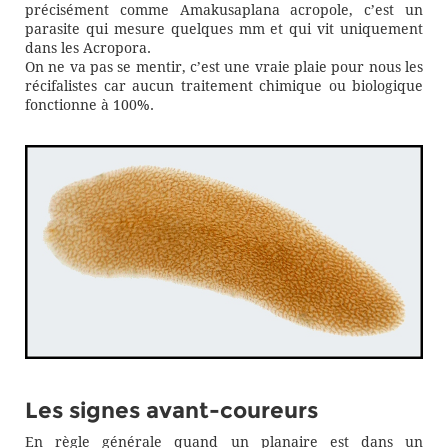
précisément comme Amakusaplana acropole, c’est un
parasite qui mesure quelques mm et qui vit uniquement
dans les Acropora.
On ne va pas se mentir, c’est une vraie plaie pour nous les
récifalistes car aucun traitement chimique ou biologique
fonctionne à 100%.
Les signes avant-coureurs
En règle générale quand un planaire est dans un