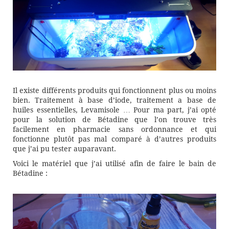
Il existe différents produits qui fonctionnent plus ou moins
bien. Traitement à base d’iode, traitement a base de
huiles essentielles, Levamisole … Pour ma part, j’ai opté
pour la solution de Bétadine que l’on trouve très
facilement en pharmacie sans ordonnance et qui
fonctionne plutôt pas mal comparé à d’autres produits
que j’ai pu tester auparavant.
Voici le matériel que j’ai utilisé afin de faire le bain de
Bétadine :