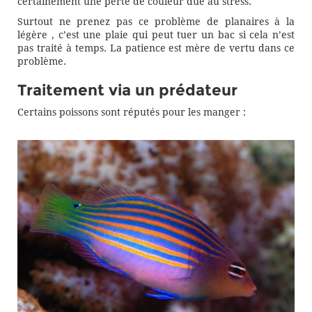
certainement une perte de couleur due au stress.
Surtout ne prenez pas ce problème de planaires à la
légère , c’est une plaie qui peut tuer un bac si cela n’est
pas traité à temps. La patience est mère de vertu dans ce
problème.
Traitement via un prédateur
Certains poissons sont réputés pour les manger :