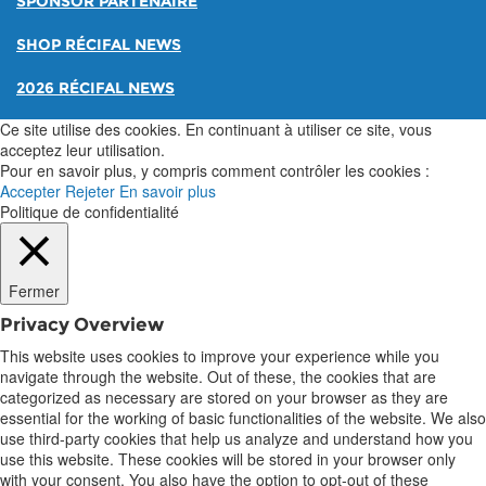
SPONSOR PARTENAIRE
SHOP RÉCIFAL NEWS
2026 RÉCIFAL NEWS
Ce site utilise des cookies. En continuant à utiliser ce site, vous
acceptez leur utilisation.
Pour en savoir plus, y compris comment contrôler les cookies :
Accepter
Rejeter
En savoir plus
Politique de confidentialité
Fermer
Privacy Overview
This website uses cookies to improve your experience while you
navigate through the website. Out of these, the cookies that are
categorized as necessary are stored on your browser as they are
essential for the working of basic functionalities of the website. We also
use third-party cookies that help us analyze and understand how you
use this website. These cookies will be stored in your browser only
with your consent. You also have the option to opt-out of these