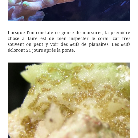
Lorsque l’on constate ce genre de morsures, la première
chose à faire est de bien inspecter le corail car très
souvent on peut y voir des œufs de planaires. Les œufs
écloront 21 jours après la ponte.