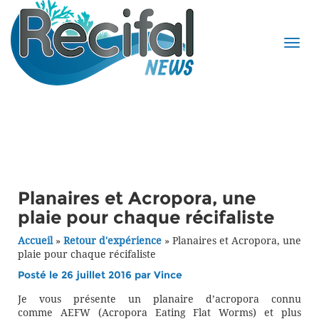
Planaires et Acropora, une
plaie pour chaque récifaliste
Accueil
»
Retour d'expérience
»
Planaires et Acropora, une
plaie pour chaque récifaliste
Posté le 26 juillet 2016 par
Vince
Je vous présente un planaire d’acropora connu
comme AEFW (Acropora Eating Flat Worms) et plus