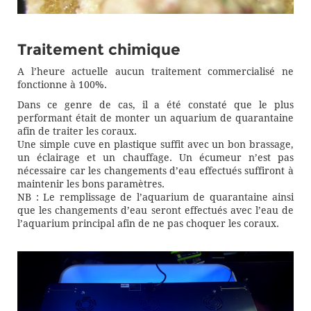
Traitement chimique
A l’heure actuelle aucun traitement commercialisé ne
fonctionne à 100%.
Dans ce genre de cas, il a été constaté que le plus
performant était de monter un aquarium de quarantaine
afin de traiter les coraux.
Une simple cuve en plastique suffit avec un bon brassage,
un éclairage et un chauffage. Un écumeur n’est pas
nécessaire car les changements d’eau effectués suffiront à
maintenir les bons paramètres.
NB : Le remplissage de l’aquarium de quarantaine ainsi
que les changements d’eau seront effectués avec l’eau de
l’aquarium principal afin de ne pas choquer les coraux.