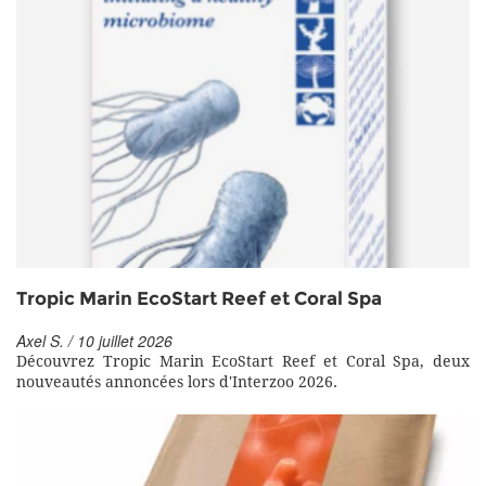
Tropic Marin EcoStart Reef et Coral Spa
Axel S. / 10 juillet 2026
Découvrez Tropic Marin EcoStart Reef et Coral Spa, deux
nouveautés annoncées lors d'Interzoo 2026.