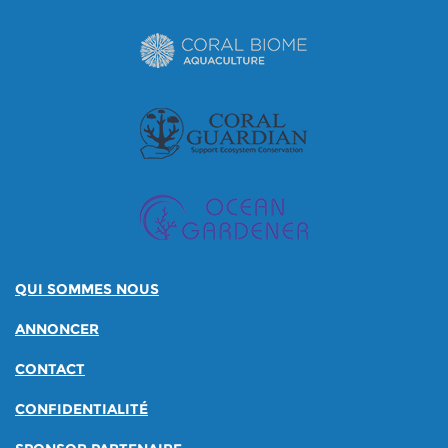
QUI SOMMES NOUS
ANNONCER
CONTACT
CONFIDENTIALITÉ