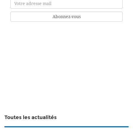
Toutes les actualités