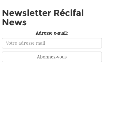
Newsletter Récifal
News
Adresse e-mail: