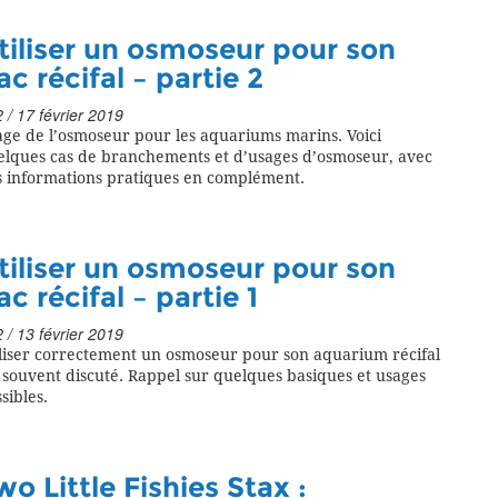
tiliser un osmoseur pour son
ac récifal – partie 2
 / 17 février 2019
ge de l’osmoseur pour les aquariums marins. Voici
elques cas de branchements et d’usages d’osmoseur, avec
s informations pratiques en complément.
tiliser un osmoseur pour son
ac récifal – partie 1
 / 13 février 2019
iliser correctement un osmoseur pour son aquarium récifal
 souvent discuté. Rappel sur quelques basiques et usages
sibles.
wo Little Fishies Stax :