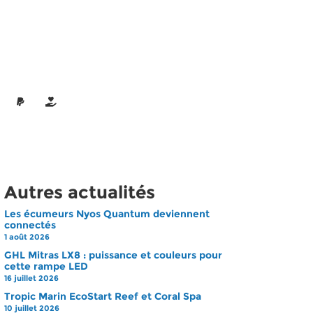
Autres actualités
Les écumeurs Nyos Quantum deviennent
connectés
1 août 2026
GHL Mitras LX8 : puissance et couleurs pour
cette rampe LED
16 juillet 2026
Tropic Marin EcoStart Reef et Coral Spa
10 juillet 2026