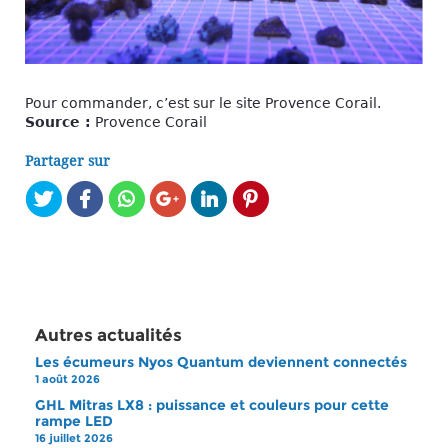
Pour commander, c’est sur le site Provence Corail.
Source :
Provence Corail
Partager sur
Autres actualités
Les écumeurs Nyos Quantum deviennent connectés
1 août 2026
GHL Mitras LX8 : puissance et couleurs pour cette
rampe LED
16 juillet 2026