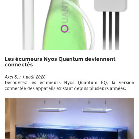
Les écumeurs Nyos Quantum deviennent
connectés
Axel S. / 1 août 2026
Découvrez les écumeurs Nyos Quantum EQ, la version
connectée des appareils existant depuis plusieurs années.