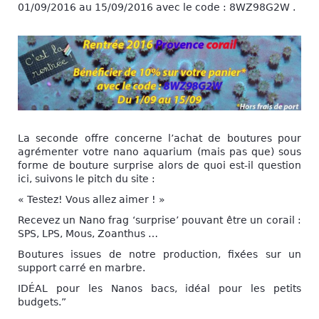
01/09/2016 au 15/09/2016 avec le code : 8WZ98G2W .
La seconde offre concerne l’achat de boutures pour
agrémenter votre nano aquarium (mais pas que) sous
forme de bouture surprise alors de quoi est-il question
ici, suivons le pitch du site :
« Testez! Vous allez aimer ! »
Recevez un Nano frag ‘surprise’ pouvant être un corail :
SPS, LPS, Mous, Zoanthus …
Boutures issues de notre production, fixées sur un
support carré en marbre.
IDÉAL pour les Nanos bacs, idéal pour les petits
budgets.”