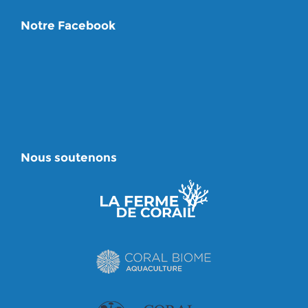
Notre Facebook
Nous soutenons