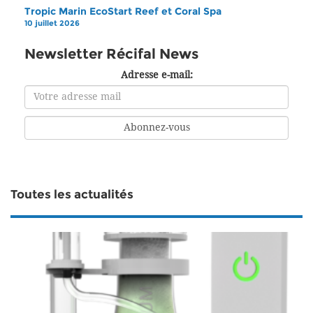
Tropic Marin EcoStart Reef et Coral Spa
10 juillet 2026
Newsletter Récifal News
Adresse e-mail:
Toutes les actualités