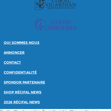
QUI SOMMES NOUS
ANNONCER
CONTACT
CONFIDENTIALITÉ
SPONSOR PARTENAIRE
SHOP RÉCIFAL NEWS
2026 RÉCIFAL NEWS