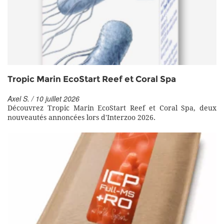
Tropic Marin EcoStart Reef et Coral Spa
Axel S. / 10 juillet 2026
Découvrez Tropic Marin EcoStart Reef et Coral Spa, deux
nouveautés annoncées lors d'Interzoo 2026.