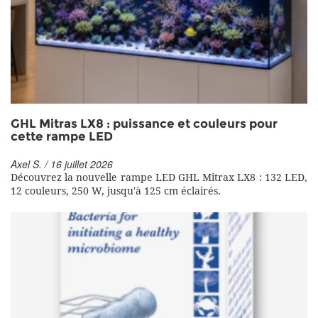
GHL Mitras LX8 : puissance et couleurs pour
cette rampe LED
Axel S. / 16 juillet 2026
Découvrez la nouvelle rampe LED GHL Mitrax LX8 : 132 LED,
12 couleurs, 250 W, jusqu'à 125 cm éclairés.