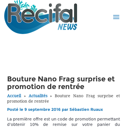
Bouture Nano Frag surprise et
promotion de rentrée
Accueil
»
Actualités
»
Bouture Nano Frag surprise et
promotion de rentrée
Posté le 9 septembre 2016 par
Sébastien Ruaux
La première offre est un code de promotion permettant
d’obtenir 10% de remise sur votre panier du