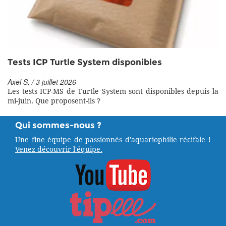
Tests ICP Turtle System disponibles
Axel S. / 3 juillet 2026
Les tests ICP-MS de Turtle System sont disponibles depuis la
mi-juin. Que proposent-ils ?
Qui sommes-nous ?
Une fine équipe de passionnés d'aquariophilie récifale !
Venez découvrir l'équipe.