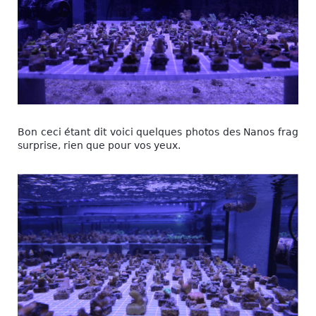
Bon ceci étant dit voici quelques photos des Nanos frag
surprise, rien que pour vos yeux.