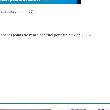
 à la maison nmr 118
ns les points de vente habituel pour un prix de 5,90 €.