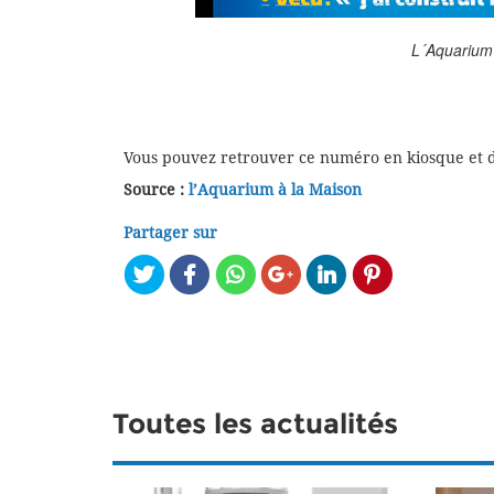
L´Aquarium
Vous pouvez retrouver ce numéro en kiosque et da
Source :
l’Aquarium à la Maison
Partager sur
Toutes les actualités