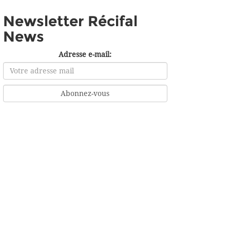
Newsletter Récifal
News
Adresse e-mail: