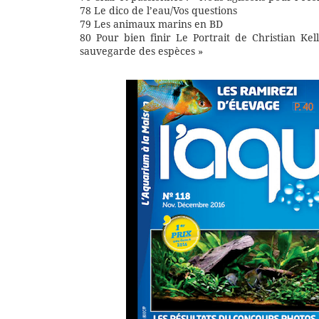
78 Le dico de l’eau/Vos questions
79 Les animaux marins en BD
80 Pour bien finir Le Portrait de Christian Ke
sauvegarde des espèces »