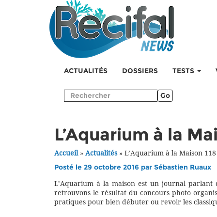
ACTUALITÉS
DOSSIERS
TESTS
Go
L’Aquarium à la Mai
Accueil
»
Actualités
»
L’Aquarium à la Maison 118 
Posté le 29 octobre 2016 par
Sébastien Ruaux
L’Aquarium à la maison est un journal parlant
retrouvons le résultat du concours photo organisé
pratiques pour bien débuter ou revoir les classiq