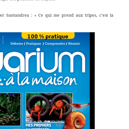
ller Santandrea : « Ce qui me prend aux tripes, c’est la