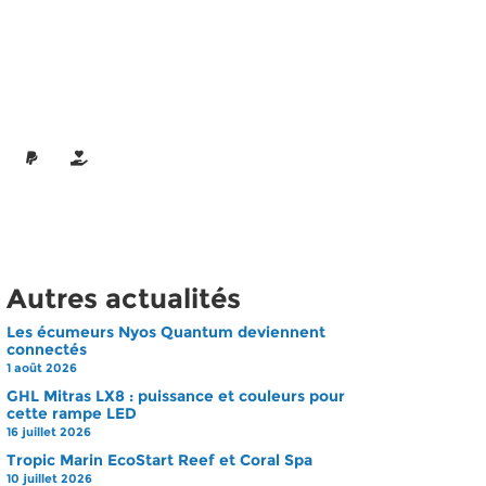
Autres actualités
Les écumeurs Nyos Quantum deviennent
connectés
1 août 2026
GHL Mitras LX8 : puissance et couleurs pour
cette rampe LED
16 juillet 2026
Tropic Marin EcoStart Reef et Coral Spa
10 juillet 2026