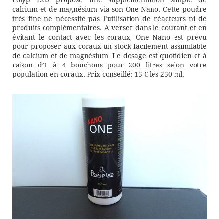
Polyp Lab propose une supplémentation simple de
calcium et de magnésium via son One Nano. Cette poudre
très fine ne nécessite pas l’utilisation de réacteurs ni de
produits complémentaires. A verser dans le courant et en
évitant le contact avec les coraux, One Nano est prévu
pour proposer aux coraux un stock facilement assimilable
de calcium et de magnésium. Le dosage est quotidien et à
raison d’1 à 4 bouchons pour 200 litres selon votre
population en coraux. Prix conseillé: 15 € les 250 ml.