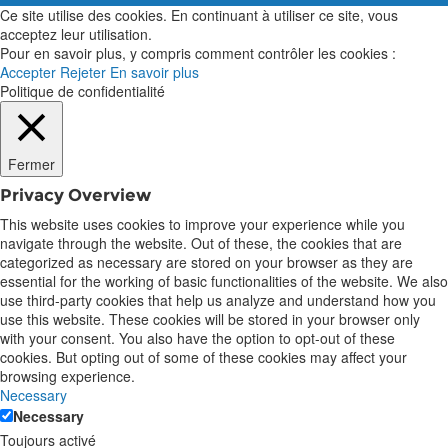
Ce site utilise des cookies. En continuant à utiliser ce site, vous
acceptez leur utilisation.
Pour en savoir plus, y compris comment contrôler les cookies :
Accepter
Rejeter
En savoir plus
Politique de confidentialité
Fermer
Privacy Overview
This website uses cookies to improve your experience while you
navigate through the website. Out of these, the cookies that are
categorized as necessary are stored on your browser as they are
essential for the working of basic functionalities of the website. We also
use third-party cookies that help us analyze and understand how you
use this website. These cookies will be stored in your browser only
with your consent. You also have the option to opt-out of these
cookies. But opting out of some of these cookies may affect your
browsing experience.
Necessary
Necessary
Toujours activé