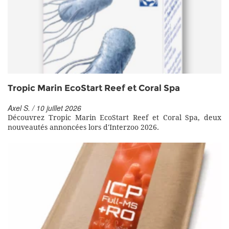
Tropic Marin EcoStart Reef et Coral Spa
Axel S. / 10 juillet 2026
Découvrez Tropic Marin EcoStart Reef et Coral Spa, deux
nouveautés annoncées lors d'Interzoo 2026.