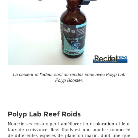
La couleur et l’odeur sont au rendez-vous avec Polyp Lab
Polyp Booster.
Polyp Lab Reef Roids
Nourrir ses coraux peut améliorer leur coloration et leur
taux de croissance. Reef Roids est une poudre composée
de différentes espèces de plancton marin, dont une que