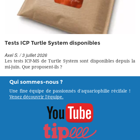
Tests ICP Turtle System disponibles
Axel S. / 3 juillet 2026
Les tests ICP-MS de Turtle System sont disponibles depuis la
mi-juin. Que proposent-ils ?
Qui sommes-nous ?
Une fine équipe de passionnés d'aquariophilie récifale !
Venez découvrir l'équipe.