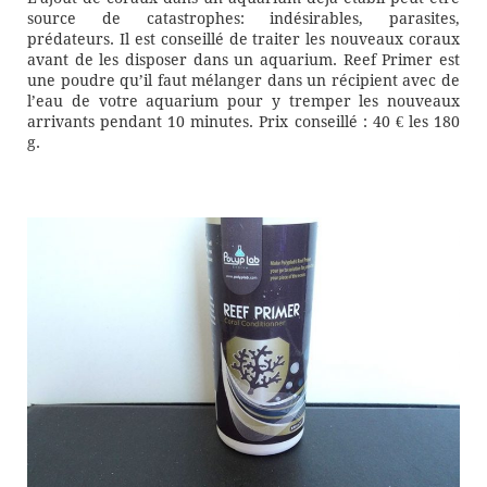
source de catastrophes: indésirables, parasites,
prédateurs. Il est conseillé de traiter les nouveaux coraux
avant de les disposer dans un aquarium. Reef Primer est
une poudre qu’il faut mélanger dans un récipient avec de
l’eau de votre aquarium pour y tremper les nouveaux
arrivants pendant 10 minutes. Prix conseillé : 40 € les 180
g.