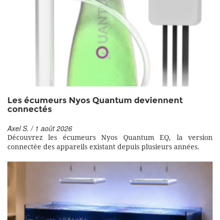
Les écumeurs Nyos Quantum deviennent
connectés
Axel S. / 1 août 2026
Découvrez les écumeurs Nyos Quantum EQ, la version
connectée des appareils existant depuis plusieurs années.