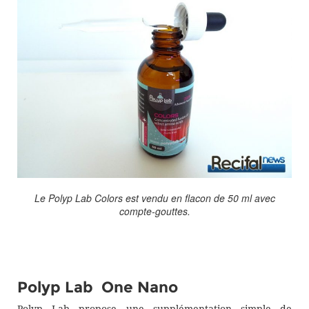
Le Polyp Lab Colors est vendu en flacon de 50 ml avec
compte-gouttes.
Polyp Lab One Nano