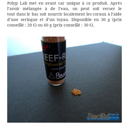
Polyp Lab met en avant car unique à ce produit. Après
l’avoir mélangée à de l’eau, on peut soit verser le
tout dans le bac soit nourrir localement les coraux à l’aide
d’une seringue et d’un tuyau. Disponible en 30 g (prix
conseillé : 20 €) ou 60 g (prix conseillé : 30 €).