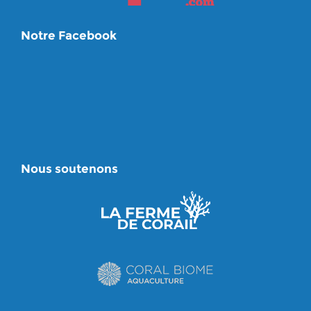
Notre Facebook
Nous soutenons