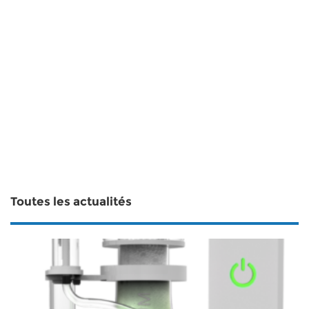
Toutes les actualités