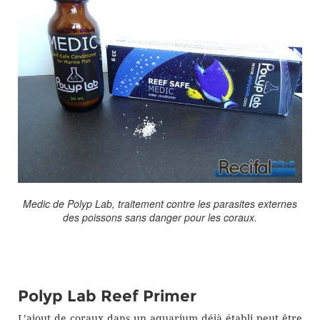
Medic de Polyp Lab, traitement contre les parasites externes
des poissons sans danger pour les coraux.
Polyp Lab Reef Primer
L’ajout de coraux dans un aquarium déjà établi peut être