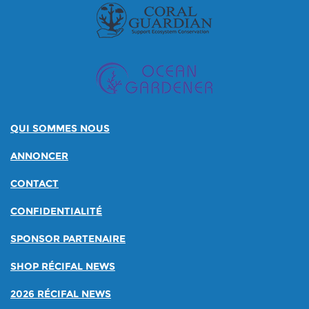
QUI SOMMES NOUS
ANNONCER
CONTACT
CONFIDENTIALITÉ
SPONSOR PARTENAIRE
SHOP RÉCIFAL NEWS
2026 RÉCIFAL NEWS