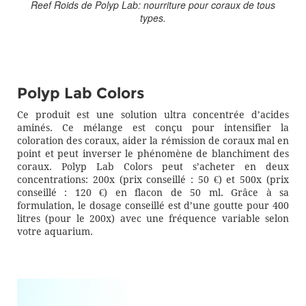
Reef Roids de Polyp Lab: nourriture pour coraux de tous
types.
Polyp Lab Colors
Ce produit est une solution ultra concentrée d’acides
aminés. Ce mélange est conçu pour intensifier la
coloration des coraux, aider la rémission de coraux mal en
point et peut inverser le phénomène de blanchiment des
coraux. Polyp Lab Colors peut s’acheter en deux
concentrations: 200x (prix conseillé : 50 €) et 500x (prix
conseillé : 120 €) en flacon de 50 ml. Grâce à sa
formulation, le dosage conseillé est d’une goutte pour 400
litres (pour le 200x) avec une fréquence variable selon
votre aquarium.