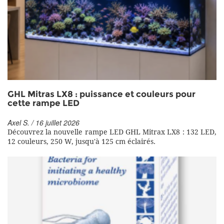
GHL Mitras LX8 : puissance et couleurs pour
cette rampe LED
Axel S. / 16 juillet 2026
Découvrez la nouvelle rampe LED GHL Mitrax LX8 : 132 LED,
12 couleurs, 250 W, jusqu'à 125 cm éclairés.