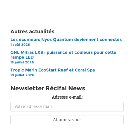
Autres actualités
Les écumeurs Nyos Quantum deviennent connectés
1 août 2026
GHL Mitras LX8 : puissance et couleurs pour cette
rampe LED
16 juillet 2026
Tropic Marin EcoStart Reef et Coral Spa
10 juillet 2026
Newsletter Récifal News
Adresse e-mail: