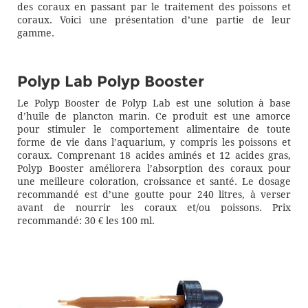
des coraux en passant par le traitement des poissons et
coraux. Voici une présentation d’une partie de leur
gamme.
Polyp Lab Polyp Booster
Le Polyp Booster de Polyp Lab est une solution à base
d’huile de plancton marin. Ce produit est une amorce
pour stimuler le comportement alimentaire de toute
forme de vie dans l’aquarium, y compris les poissons et
coraux. Comprenant 18 acides aminés et 12 acides gras,
Polyp Booster améliorera l’absorption des coraux pour
une meilleure coloration, croissance et santé. Le dosage
recommandé est d’une goutte pour 240 litres, à verser
avant de nourrir les coraux et/ou poissons. Prix
recommandé: 30 € les 100 ml.