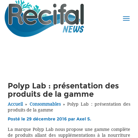
Polyp Lab : présentation des
produits de la gamme
Accueil
»
Consommables
»
Polyp Lab : présentation des
produits de la gamme
Posté le 29 décembre 2016 par
Axel S.
La marque Polyp Lab nous propose une gamme complète
de produits allant des supplémentations à la nourriture