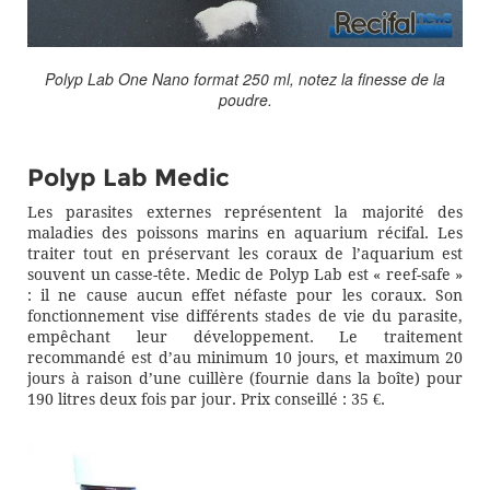
Polyp Lab One Nano format 250 ml, notez la finesse de la
poudre.
Polyp Lab Medic
Les parasites externes représentent la majorité des
maladies des poissons marins en aquarium récifal. Les
traiter tout en préservant les coraux de l’aquarium est
souvent un casse-tête. Medic de Polyp Lab est « reef-safe »
: il ne cause aucun effet néfaste pour les coraux. Son
fonctionnement vise différents stades de vie du parasite,
empêchant leur développement. Le traitement
recommandé est d’au minimum 10 jours, et maximum 20
jours à raison d’une cuillère (fournie dans la boîte) pour
190 litres deux fois par jour. Prix conseillé : 35 €.