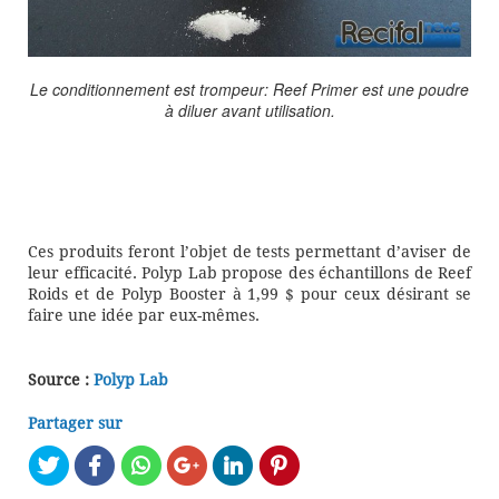
Le conditionnement est trompeur: Reef Primer est une poudre
à diluer avant utilisation.
Ces produits feront l’objet de tests permettant d’aviser de
leur efficacité. Polyp Lab propose des échantillons de Reef
Roids et de Polyp Booster à 1,99 $ pour ceux désirant se
faire une idée par eux-mêmes.
Source :
Polyp Lab
Partager sur