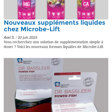
Nouveaux suppléments liquides
chez Microbe-Lift
Axel S. / 20 juin 2023
Vous recherchez une solution de supplémentation simple à
doser ? Voici les nouveaux formats liquides de Microbe-Lift.