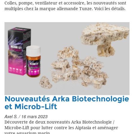
Colles, pompe, ventilateur et accessoire, les nouveautés sont
multiples chez la marque allemande Tunze. Voici les détails.
Nouveautés Arka Biotechnologie
et Microb-Lift
Axel S. / 16 mars 2023
Découverte de deux nouveautés Arka Biotechnologie /
Microbe-Lift pour lutter contre les Aiptasia et aménager
votre aquarium marin.