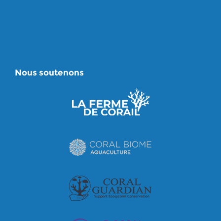
Nous soutenons