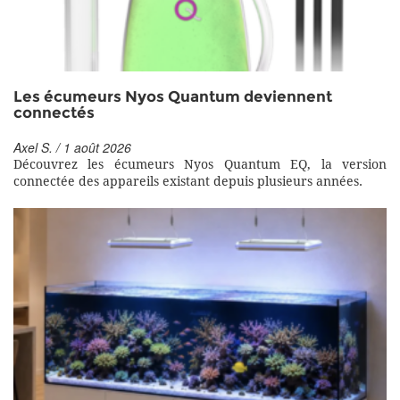
Les écumeurs Nyos Quantum deviennent
connectés
Axel S. / 1 août 2026
Découvrez les écumeurs Nyos Quantum EQ, la version
connectée des appareils existant depuis plusieurs années.