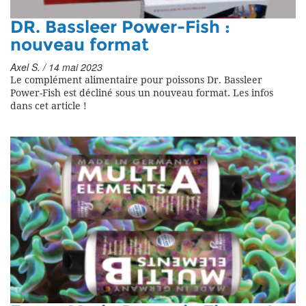
DR. Bassleer Power-Fish :
nouveau format
Axel S. / 14 mai 2023
Le complément alimentaire pour poissons Dr. Bassleer
Power-Fish est décliné sous un nouveau format. Les infos
dans cet article !