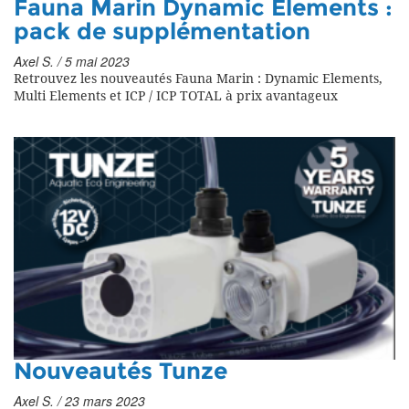
Fauna Marin Dynamic Elements :
pack de supplémentation
Axel S. / 5 mai 2023
Retrouvez les nouveautés Fauna Marin : Dynamic Elements,
Multi Elements et ICP / ICP TOTAL à prix avantageux
Nouveautés Tunze
Axel S. / 23 mars 2023