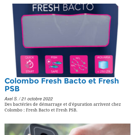
Colombo Fresh Bacto et Fresh
PSB
Axel S. / 21 octobre 2022
Des bactéries de démarrage et d'épuration arrivent chez
Colombo : Fresh Bacto et Fresh PSB.