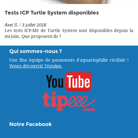
Tests ICP Turtle System disponibles
Axel S. / 3 juillet 2026
Les tests ICP-MS de Turtle System sont disponibles depuis la
mi-juin. Que proposent-ils ?
Qui sommes-nous ?
Une fine équipe de passionnés d'aquariophilie récifale !
Venez découvrir l'équipe.
Notre Facebook