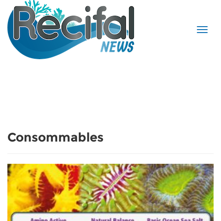
Consommables