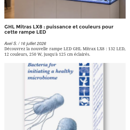
GHL Mitras LX8 : puissance et couleurs pour
cette rampe LED
Axel S. / 16 juillet 2026
Découvrez la nouvelle rampe LED GHL Mitrax LX8 : 132 LED,
12 couleurs, 250 W, jusqu'à 125 cm éclairés.