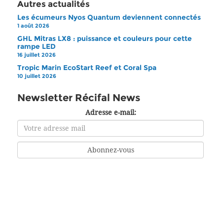
Autres actualités
Les écumeurs Nyos Quantum deviennent connectés
1 août 2026
GHL Mitras LX8 : puissance et couleurs pour cette
rampe LED
16 juillet 2026
Tropic Marin EcoStart Reef et Coral Spa
10 juillet 2026
Newsletter Récifal News
Adresse e-mail: