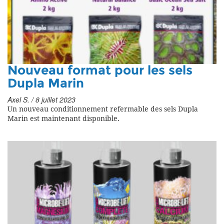
Nouveau format pour les sels
Dupla Marin
Axel S. / 8 juillet 2023
Un nouveau conditionnement refermable des sels Dupla
Marin est maintenant disponible.