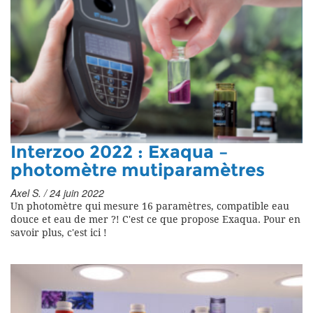
Interzoo 2022 : Exaqua –
photomètre mutiparamètres
Axel S. / 24 juin 2022
Un photomètre qui mesure 16 paramètres, compatible eau
douce et eau de mer ?! C'est ce que propose Exaqua. Pour en
savoir plus, c'est ici !