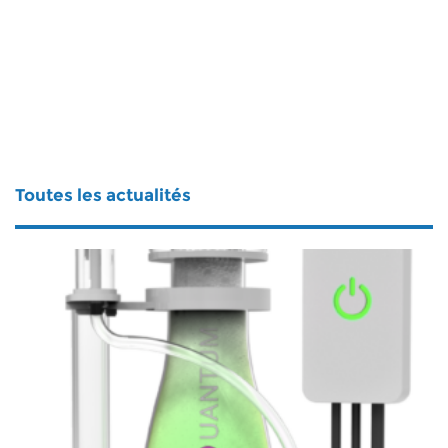
Toutes les actualités