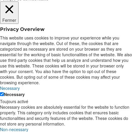
Fermer
Privacy Overview
This website uses cookies to improve your experience while you
navigate through the website. Out of these, the cookies that are
categorized as necessary are stored on your browser as they are
essential for the working of basic functionalities of the website. We also
use third-party cookies that help us analyze and understand how you
use this website. These cookies will be stored in your browser only
with your consent. You also have the option to opt-out of these
cookies. But opting out of some of these cookies may affect your
browsing experience.
Necessary
Necessary
Toujours activé
Necessary cookies are absolutely essential for the website to function
properly. This category only includes cookies that ensures basic
functionalities and security features of the website. These cookies do
not store any personal information.
Non-necessary