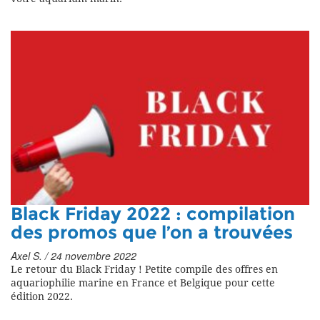
Black Friday 2022 : compilation
des promos que l’on a trouvées
Axel S. / 24 novembre 2022
Le retour du Black Friday ! Petite compile des offres en
aquariophilie marine en France et Belgique pour cette
édition 2022.