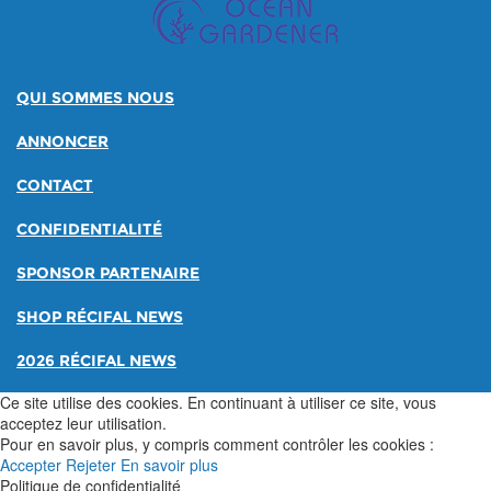
QUI SOMMES NOUS
ANNONCER
CONTACT
CONFIDENTIALITÉ
SPONSOR PARTENAIRE
SHOP RÉCIFAL NEWS
2026 RÉCIFAL NEWS
Ce site utilise des cookies. En continuant à utiliser ce site, vous
acceptez leur utilisation.
Pour en savoir plus, y compris comment contrôler les cookies :
Accepter
Rejeter
En savoir plus
Politique de confidentialité