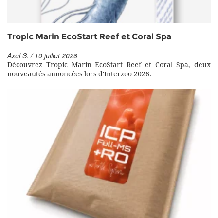
Tropic Marin EcoStart Reef et Coral Spa
Axel S. / 10 juillet 2026
Découvrez Tropic Marin EcoStart Reef et Coral Spa, deux
nouveautés annoncées lors d'Interzoo 2026.