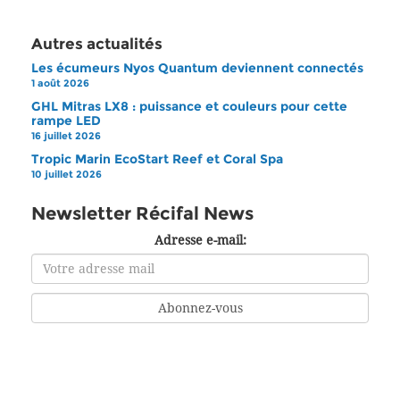
Autres actualités
Les écumeurs Nyos Quantum deviennent connectés
1 août 2026
GHL Mitras LX8 : puissance et couleurs pour cette
rampe LED
16 juillet 2026
Tropic Marin EcoStart Reef et Coral Spa
10 juillet 2026
Newsletter Récifal News
Adresse e-mail: