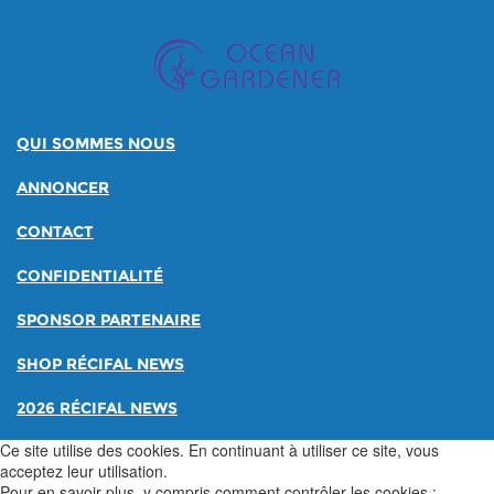
QUI SOMMES NOUS
ANNONCER
CONTACT
CONFIDENTIALITÉ
SPONSOR PARTENAIRE
SHOP RÉCIFAL NEWS
2026 RÉCIFAL NEWS
Ce site utilise des cookies. En continuant à utiliser ce site, vous
acceptez leur utilisation.
Pour en savoir plus, y compris comment contrôler les cookies :