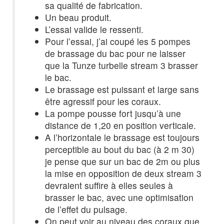
sa qualité de fabrication.
Un beau produit.
L’essai valide le ressenti.
Pour l’essai, j’ai coupé les 5 pompes
de brassage du bac pour ne laisser
que la Tunze turbelle stream 3 brasser
le bac.
Le brassage est puissant et large sans
être agressif pour les coraux.
La pompe pousse fort jusqu’à une
distance de 1,20 en position verticale.
A l’horizontale le brassage est toujours
perceptible au bout du bac (à 2 m 30)
je pense que sur un bac de 2m ou plus
la mise en opposition de deux stream 3
devraient suffire à elles seules à
brasser le bac, avec une optimisation
de l’effet du pulsage.
On peut voir au niveau des coraux que