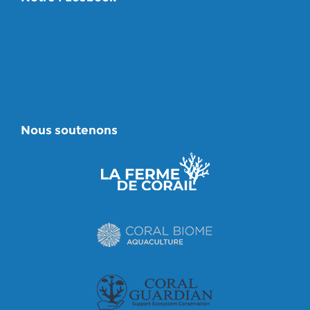
Nous soutenons