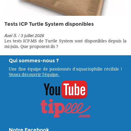
Tests ICP Turtle System disponibles
Axel S. / 3 juillet 2026
Les tests ICP-MS de Turtle System sont disponibles depuis la
mi-juin. Que proposent-ils ?
Qui sommes-nous ?
Une fine équipe de passionnés d'aquariophilie récifale !
Venez découvrir l'équipe.
Notre Facebook