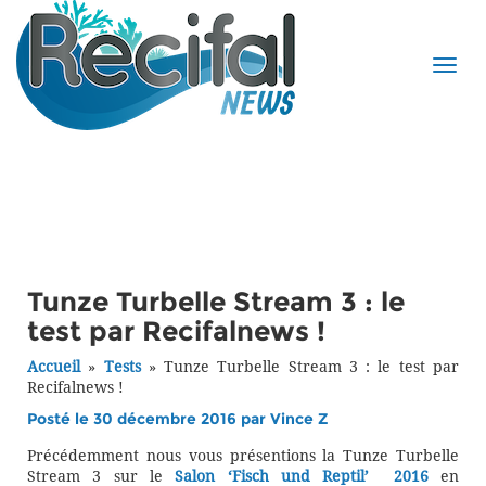
Tunze Turbelle Stream 3 : le
test par Recifalnews !
Accueil
»
Tests
»
Tunze Turbelle Stream 3 : le test par
Recifalnews !
Posté le 30 décembre 2016 par
Vince Z
Précédemment nous vous présentions la Tunze Turbelle
Stream 3 sur le
Salon ‘Fisch und Reptil’ 2016
en