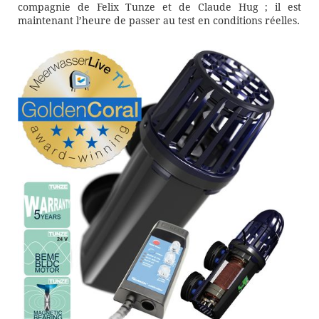
compagnie de Felix Tunze et de Claude Hug ; il est
maintenant l’heure de passer au test en conditions réelles.