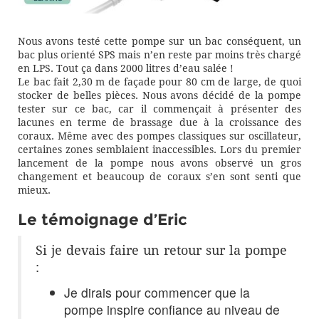
Nous avons testé cette pompe sur un bac conséquent, un
bac plus orienté SPS mais n’en reste par moins très chargé
en LPS. Tout ça dans 2000 litres d’eau salée !
Le bac fait 2,30 m de façade pour 80 cm de large, de quoi
stocker de belles pièces. Nous avons décidé de la pompe
tester sur ce bac, car il commençait à présenter des
lacunes en terme de brassage due à la croissance des
coraux. Même avec des pompes classiques sur oscillateur,
certaines zones semblaient inaccessibles. Lors du premier
lancement de la pompe nous avons observé un gros
changement et beaucoup de coraux s’en sont senti que
mieux.
Le témoignage d’Eric
Si je devais faire un retour sur la pompe
:
Je dirais pour commencer que la
pompe inspire confiance au niveau de