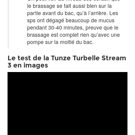
le brassage se fait aussi bien sur la
partie avant du bac, qu’à l’arrière. Les
sps ont dégagé beaucoup de mucus
pendant 30-40 minutes, preuve que le
brassage est complet rien qu’avec une
pompe sur la moitié du bac.
Le test de la Tunze Turbelle Stream
3 en images