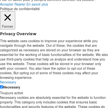
Accepter
Rejeter
En savoir plus
Politique de confidentialité
Fermer
Privacy Overview
This website uses cookies to improve your experience while you
navigate through the website. Out of these, the cookies that are
categorized as necessary are stored on your browser as they are
essential for the working of basic functionalities of the website. We also
use third-party cookies that help us analyze and understand how you
use this website. These cookies will be stored in your browser only
with your consent. You also have the option to opt-out of these
cookies. But opting out of some of these cookies may affect your
browsing experience.
Necessary
Necessary
Toujours activé
Necessary cookies are absolutely essential for the website to function
properly. This category only includes cookies that ensures basic
functionalities and security features of the website. These cookies do