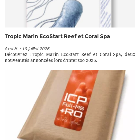
Tropic Marin EcoStart Reef et Coral Spa
Axel S. / 10 juillet 2026
Découvrez Tropic Marin EcoStart Reef et Coral Spa, deux
nouveautés annoncées lors d'Interzoo 2026.