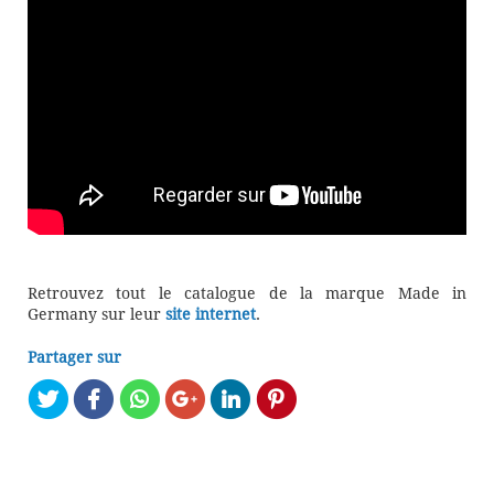
Retrouvez tout le catalogue de la marque Made in
Germany sur leur
site internet
.
Partager sur