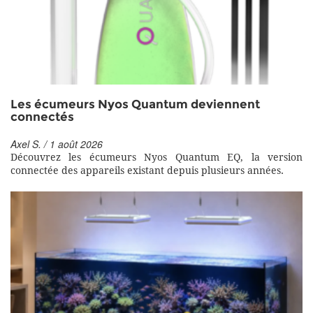
Les écumeurs Nyos Quantum deviennent
connectés
Axel S. / 1 août 2026
Découvrez les écumeurs Nyos Quantum EQ, la version
connectée des appareils existant depuis plusieurs années.