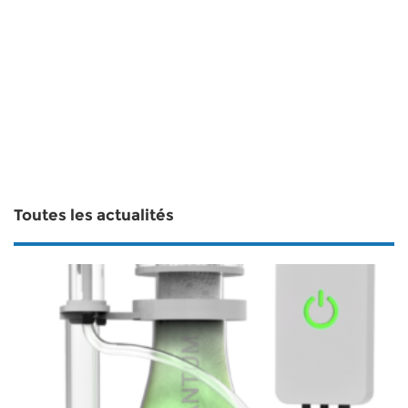
Toutes les actualités