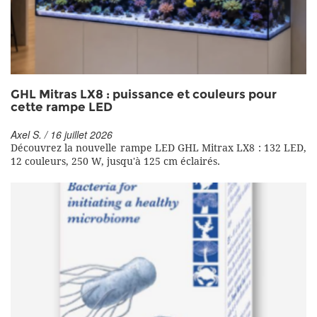
GHL Mitras LX8 : puissance et couleurs pour
cette rampe LED
Axel S. / 16 juillet 2026
Découvrez la nouvelle rampe LED GHL Mitrax LX8 : 132 LED,
12 couleurs, 250 W, jusqu'à 125 cm éclairés.