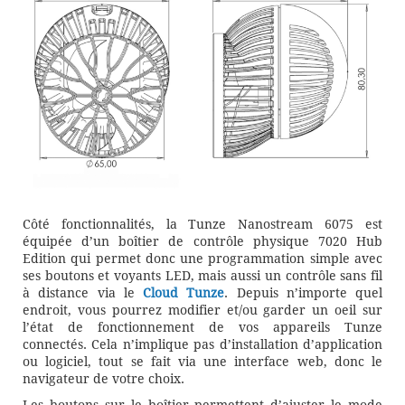
Côté fonctionnalités, la Tunze Nanostream 6075 est
équipée d’un boîtier de contrôle physique 7020 Hub
Edition qui permet donc une programmation simple avec
ses boutons et voyants LED, mais aussi un contrôle sans fil
à distance via le
Cloud Tunze
. Depuis n’importe quel
endroit, vous pourrez modifier et/ou garder un oeil sur
l’état de fonctionnement de vos appareils Tunze
connectés. Cela n’implique pas d’installation d’application
ou logiciel, tout se fait via une interface web, donc le
navigateur de votre choix.