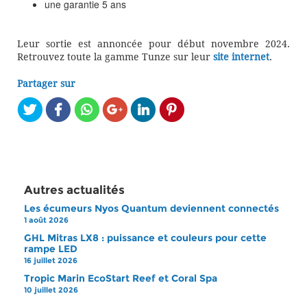
une garantie 5 ans
Leur sortie est annoncée pour début novembre 2024.
Retrouvez toute la gamme Tunze sur leur
site internet
.
Partager sur
Autres actualités
Les écumeurs Nyos Quantum deviennent connectés
1 août 2026
GHL Mitras LX8 : puissance et couleurs pour cette
rampe LED
16 juillet 2026
Tropic Marin EcoStart Reef et Coral Spa
10 juillet 2026