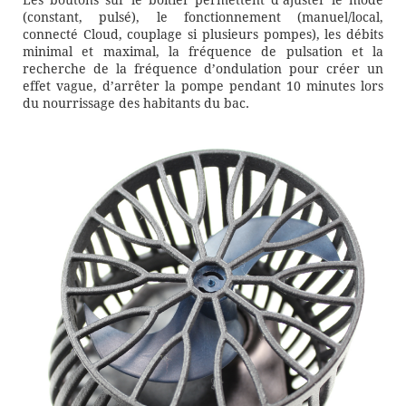
Les boutons sur le boîtier permettent d’ajuster le mode
(constant, pulsé), le fonctionnement (manuel/local,
connecté Cloud, couplage si plusieurs pompes), les débits
minimal et maximal, la fréquence de pulsation et la
recherche de la fréquence d’ondulation pour créer un
effet vague, d’arrêter la pompe pendant 10 minutes lors
du nourrissage des habitants du bac.