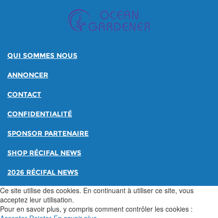
QUI SOMMES NOUS
ANNONCER
CONTACT
CONFIDENTIALITÉ
SPONSOR PARTENAIRE
SHOP RÉCIFAL NEWS
2026 RÉCIFAL NEWS
Ce site utilise des cookies. En continuant à utiliser ce site, vous
acceptez leur utilisation.
Pour en savoir plus, y compris comment contrôler les cookies :