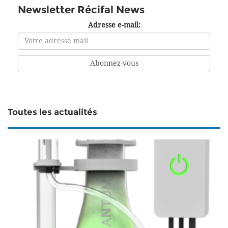
Newsletter Récifal News
Adresse e-mail:
Toutes les actualités