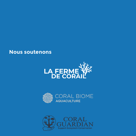
Nous soutenons