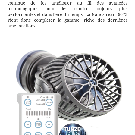
continue de les améliorer au fil des avancées
technologiques pour les rendre toujours plus
performantes et dans l’ère du temps. La Nanostream 6075
vient donc compléter la gamme, riche des dernières
améliorations.