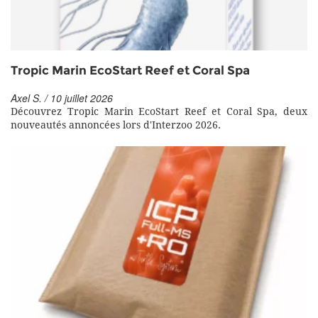
Tropic Marin EcoStart Reef et Coral Spa
Axel S. / 10 juillet 2026
Découvrez Tropic Marin EcoStart Reef et Coral Spa, deux
nouveautés annoncées lors d'Interzoo 2026.