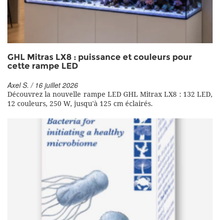
GHL Mitras LX8 : puissance et couleurs pour
cette rampe LED
Axel S. / 16 juillet 2026
Découvrez la nouvelle rampe LED GHL Mitrax LX8 : 132 LED,
12 couleurs, 250 W, jusqu'à 125 cm éclairés.