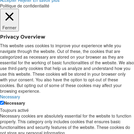
Accepter
Rejeter
En savoir plus
Politique de confidentialité
Fermer
Privacy Overview
This website uses cookies to improve your experience while you
navigate through the website. Out of these, the cookies that are
categorized as necessary are stored on your browser as they are
essential for the working of basic functionalities of the website. We also
use third-party cookies that help us analyze and understand how you
use this website. These cookies will be stored in your browser only
with your consent. You also have the option to opt-out of these
cookies. But opting out of some of these cookies may affect your
browsing experience.
Necessary
Necessary
Toujours activé
Necessary cookies are absolutely essential for the website to function
properly. This category only includes cookies that ensures basic
functionalities and security features of the website. These cookies do
not store any personal information.