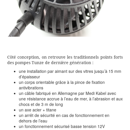
Côté conception, on retrouve les traditionnels points forts
des pompes Tunze de dernière génération :
une installation par aimant sur des vitres jusqu’à 15 mm
d’épaisseur
un corps orientable grâce à la pince de fixation
antivibrations
un câble fabriqué en Allemagne par Medi Kabel avec
une résistance accrue à l’eau de mer, à l’abrasion et aux
chocs et de 3 m de long
un axe acier + titane
un arrêt de sécurité en cas de fonctionnement en
dehors de l’eau
un fonctionnement sécurisé basse tension 12V