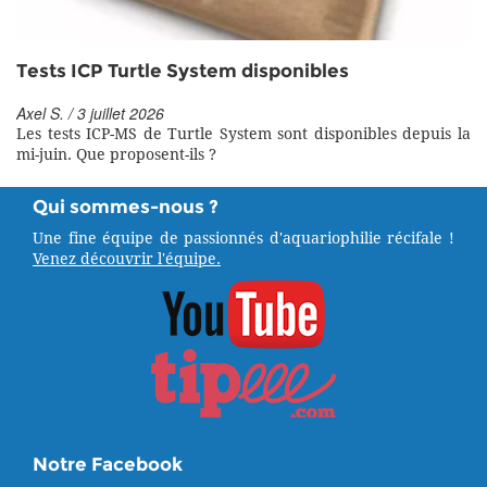
Tests ICP Turtle System disponibles
Axel S. / 3 juillet 2026
Les tests ICP-MS de Turtle System sont disponibles depuis la
mi-juin. Que proposent-ils ?
Qui sommes-nous ?
Une fine équipe de passionnés d'aquariophilie récifale !
Venez découvrir l'équipe.
Notre Facebook