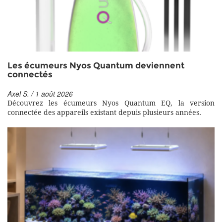
Les écumeurs Nyos Quantum deviennent
connectés
Axel S. / 1 août 2026
Découvrez les écumeurs Nyos Quantum EQ, la version
connectée des appareils existant depuis plusieurs années.