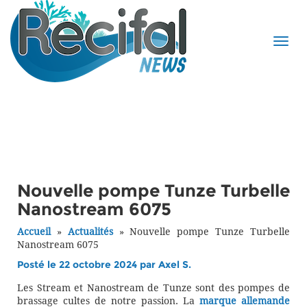
Nouvelle pompe Tunze Turbelle
Nanostream 6075
Accueil
»
Actualités
»
Nouvelle pompe Tunze Turbelle
Nanostream 6075
Posté le 22 octobre 2024 par
Axel S.
Les Stream et Nanostream de Tunze sont des pompes de
brassage cultes de notre passion. La
marque allemande