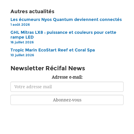
Autres actualités
Les écumeurs Nyos Quantum deviennent connectés
1 août 2026
GHL Mitras LX8 : puissance et couleurs pour cette
rampe LED
16 juillet 2026
Tropic Marin EcoStart Reef et Coral Spa
10 juillet 2026
Newsletter Récifal News
Adresse e-mail: