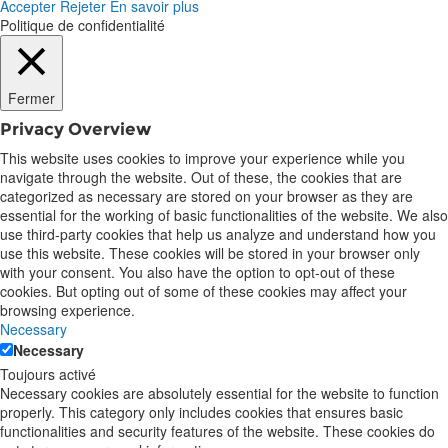
Accepter
Rejeter
En savoir plus
Politique de confidentialité
Fermer
Privacy Overview
This website uses cookies to improve your experience while you
navigate through the website. Out of these, the cookies that are
categorized as necessary are stored on your browser as they are
essential for the working of basic functionalities of the website. We also
use third-party cookies that help us analyze and understand how you
use this website. These cookies will be stored in your browser only
with your consent. You also have the option to opt-out of these
cookies. But opting out of some of these cookies may affect your
browsing experience.
Necessary
Necessary
Toujours activé
Necessary cookies are absolutely essential for the website to function
properly. This category only includes cookies that ensures basic
functionalities and security features of the website. These cookies do