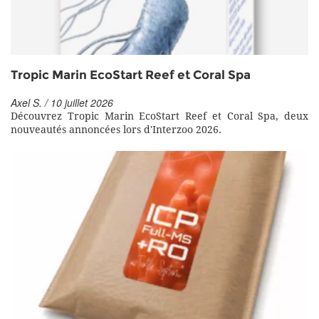
Tropic Marin EcoStart Reef et Coral Spa
Axel S. / 10 juillet 2026
Découvrez Tropic Marin EcoStart Reef et Coral Spa, deux
nouveautés annoncées lors d'Interzoo 2026.