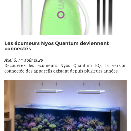
Les écumeurs Nyos Quantum deviennent
connectés
Axel S. / 1 août 2026
Découvrez les écumeurs Nyos Quantum EQ, la version
connectée des appareils existant depuis plusieurs années.