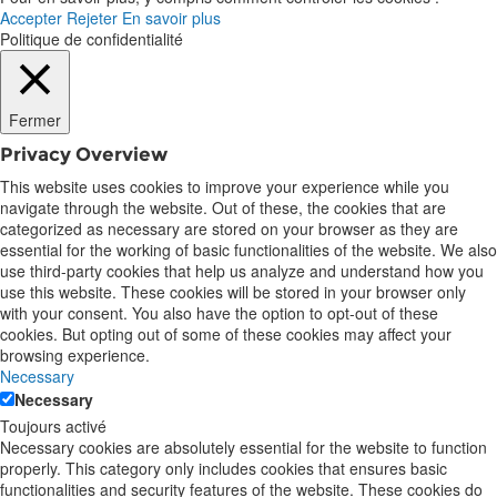
Accepter
Rejeter
En savoir plus
Politique de confidentialité
Fermer
Privacy Overview
This website uses cookies to improve your experience while you
navigate through the website. Out of these, the cookies that are
categorized as necessary are stored on your browser as they are
essential for the working of basic functionalities of the website. We also
use third-party cookies that help us analyze and understand how you
use this website. These cookies will be stored in your browser only
with your consent. You also have the option to opt-out of these
cookies. But opting out of some of these cookies may affect your
browsing experience.
Necessary
Necessary
Toujours activé
Necessary cookies are absolutely essential for the website to function
properly. This category only includes cookies that ensures basic
functionalities and security features of the website. These cookies do