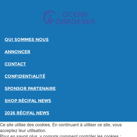
QUI SOMMES NOUS
ANNONCER
CONTACT
CONFIDENTIALITÉ
SPONSOR PARTENAIRE
SHOP RÉCIFAL NEWS
2026 RÉCIFAL NEWS
Ce site utilise des cookies. En continuant à utiliser ce site, vous
acceptez leur utilisation.
Pour en savoir plus, y compris comment contrôler les cookies :