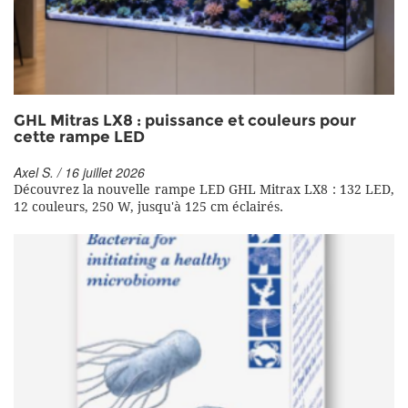
GHL Mitras LX8 : puissance et couleurs pour
cette rampe LED
Axel S. / 16 juillet 2026
Découvrez la nouvelle rampe LED GHL Mitrax LX8 : 132 LED,
12 couleurs, 250 W, jusqu'à 125 cm éclairés.