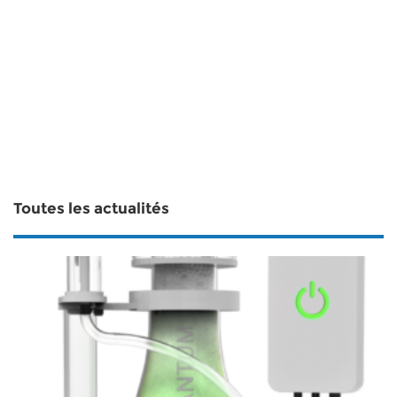
Toutes les actualités