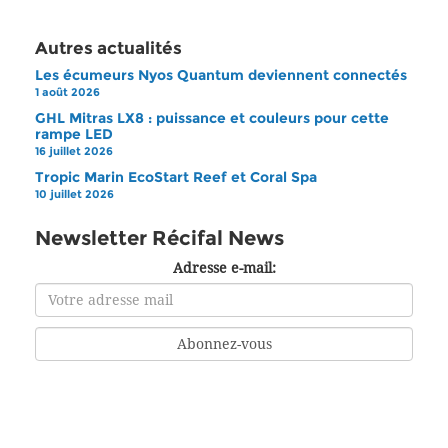
Autres actualités
Les écumeurs Nyos Quantum deviennent connectés
1 août 2026
GHL Mitras LX8 : puissance et couleurs pour cette
rampe LED
16 juillet 2026
Tropic Marin EcoStart Reef et Coral Spa
10 juillet 2026
Newsletter Récifal News
Adresse e-mail: