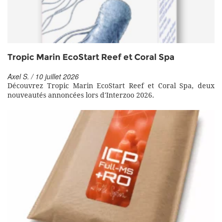
Tropic Marin EcoStart Reef et Coral Spa
Axel S. / 10 juillet 2026
Découvrez Tropic Marin EcoStart Reef et Coral Spa, deux
nouveautés annoncées lors d'Interzoo 2026.