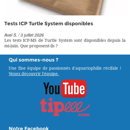
Tests ICP Turtle System disponibles
Axel S. / 3 juillet 2026
Les tests ICP-MS de Turtle System sont disponibles depuis la
mi-juin. Que proposent-ils ?
Qui sommes-nous ?
Une fine équipe de passionnés d'aquariophilie récifale !
Venez découvrir l'équipe.
Notre Facebook