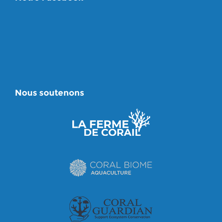
Nous soutenons