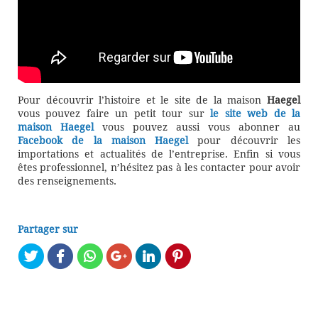
Pour découvrir l’histoire et le site de la maison
Haegel
vous pouvez faire un petit tour sur
le site web de la
maison Haegel
vous pouvez aussi vous abonner au
Facebook de la maison Haegel
pour découvrir les
importations et actualités de l’entreprise. Enfin si vous
êtes professionnel, n’hésitez pas à les contacter pour avoir
des renseignements.
Partager sur