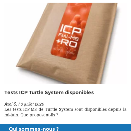
Tests ICP Turtle System disponibles
Axel S. / 3 juillet 2026
Les tests ICP-MS de Turtle System sont disponibles depuis la
mi-juin. Que proposent-ils ?
Qui sommes-nous ?