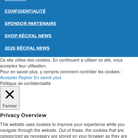
CONFIDENTIALITÉ
SPONSOR PARTENAIRE
SHOP RÉCIFAL NEWS
2026 RÉCIFAL NEWS
Ce site utilise des cookies. En continuant à utiliser ce site, vous
acceptez leur utilisation.
Pour en savoir plus, y compris comment contrôler les cookies :
Accepter
Rejeter
En savoir plus
Politique de confidentialité
Fermer
Privacy Overview
This website uses cookies to improve your experience while you
navigate through the website. Out of these, the cookies that are
categorized as necessary are stored on your browser as they are