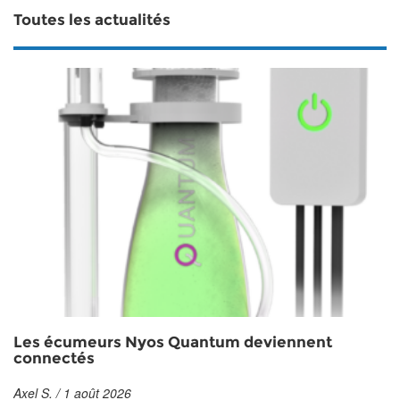
Toutes les actualités
Les écumeurs Nyos Quantum deviennent
connectés
Axel S. / 1 août 2026