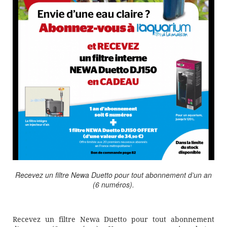
Recevez un filtre Newa Duetto pour tout abonnement d’un an
(6 numéros).
Recevez un filtre Newa Duetto pour tout abonnement