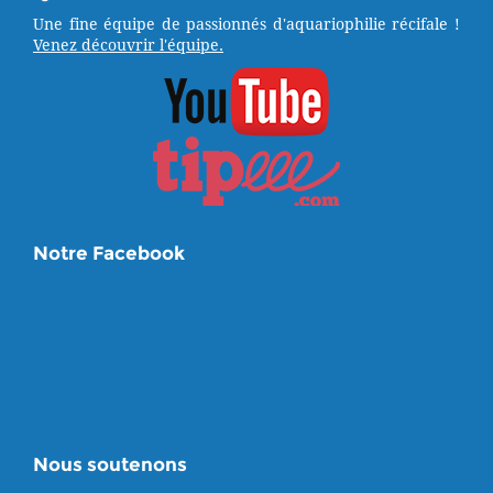
Une fine équipe de passionnés d'aquariophilie récifale !
Venez découvrir l'équipe.
Notre Facebook
Nous soutenons