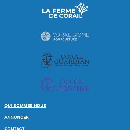
QUI SOMMES NOUS
ANNONCER
CONTACT