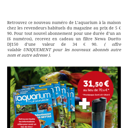
Retrouvez ce nouveau numéro de L’aquarium à la maison
chez les revendeurs habituels du magazine au prix de 5 €
90. Pour tout nouvel abonnement pour une durée d’un an
(6 numéros), recevez en cadeau un filtre Newa Duetto
DJ150 d’une valeur de 34 € 90.
( offre
valable UNIQUEMENT pour les nouveaux abonnés autre
nom et autre adresse )
.