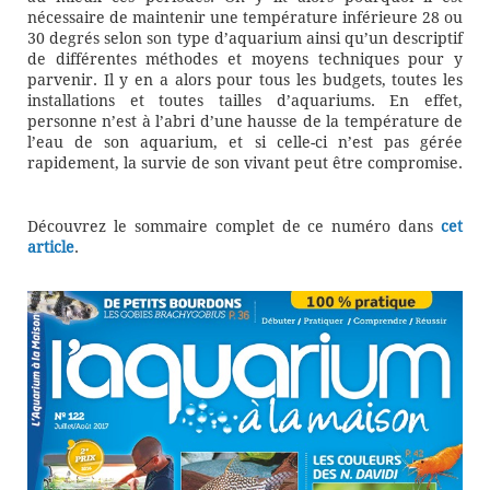
nécessaire de maintenir une température inférieure 28 ou
30 degrés selon son type d’aquarium ainsi qu’un descriptif
de différentes méthodes et moyens techniques pour y
parvenir. Il y en a alors pour tous les budgets, toutes les
installations et toutes tailles d’aquariums. En effet,
personne n’est à l’abri d’une hausse de la température de
l’eau de son aquarium, et si celle-ci n’est pas gérée
rapidement, la survie de son vivant peut être compromise.
Découvrez le sommaire complet de ce numéro dans
cet
article
.