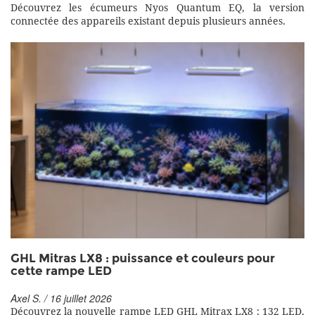
Découvrez les écumeurs Nyos Quantum EQ, la version
connectée des appareils existant depuis plusieurs années.
GHL Mitras LX8 : puissance et couleurs pour
cette rampe LED
Axel S. / 16 juillet 2026
Découvrez la nouvelle rampe LED GHL Mitrax LX8 : 132 LED,