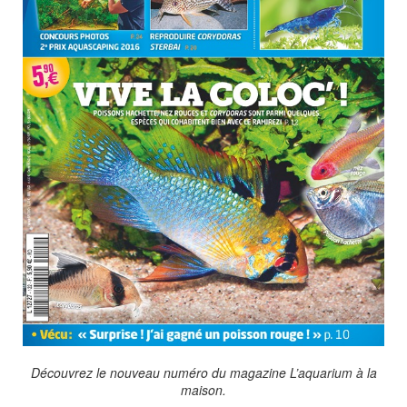
Découvrez le nouveau numéro du magazine L’aquarium à la
maison.