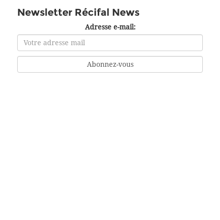
Newsletter Récifal News
Adresse e-mail: