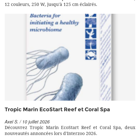
12 couleurs, 250 W, jusqu'à 125 cm éclairés.
Tropic Marin EcoStart Reef et Coral Spa
Axel S. / 10 juillet 2026
Découvrez Tropic Marin EcoStart Reef et Coral Spa, deux
nouveautés annoncées lors d'Interzoo 2026.