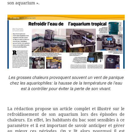
son aquarium ».
Les grosses chaleurs provoquent souvent un vent de panique
chez les aquariophiles: la hausse de la température de l’eau
est à contrôler pour éviter la perte de son vivant.
La rédaction propose un article complet et illustré sur le
refroidissement de son aquarium lors des épisodes de
chaleurs. En effet, les habitants du bac sont sensibles à ce
paramètre et il est important de savoir anticiper et gérer
au mieux ces périodes. On y lit alors pourquoi il est