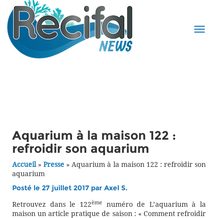
Aquarium à la maison 122 :
refroidir son aquarium
Accueil
»
Presse
»
Aquarium à la maison 122 : refroidir son
aquarium
Posté le 27 juillet 2017 par
Axel S.
ème
Retrouvez dans le 122
numéro de L’aquarium à la
maison un article pratique de saison : « Comment refroidir