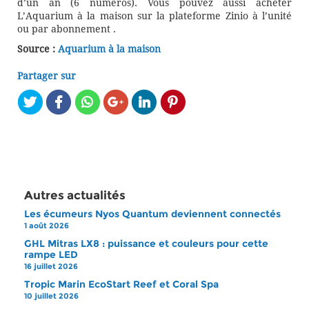
d’un an (6 numéros). Vous pouvez aussi acheter
L’Aquarium à la maison sur la plateforme Zinio à l’unité
ou par abonnement .
Source :
Aquarium à la maison
Partager sur
Autres actualités
Les écumeurs Nyos Quantum deviennent connectés
1 août 2026
GHL Mitras LX8 : puissance et couleurs pour cette
rampe LED
16 juillet 2026
Tropic Marin EcoStart Reef et Coral Spa
10 juillet 2026