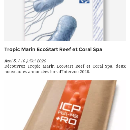
Tropic Marin EcoStart Reef et Coral Spa
Axel S. / 10 juillet 2026
Découvrez Tropic Marin EcoStart Reef et Coral Spa, deux
nouveautés annoncées lors d'Interzoo 2026.