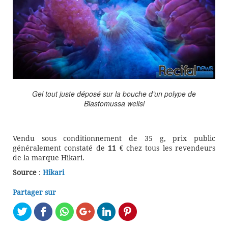
Gel tout juste déposé sur la bouche d’un polype de
Blastomussa wellsi
Vendu sous conditionnement de 35 g, prix public
généralement constaté de
11 €
chez tous les revendeurs
de la marque Hikari.
Source
:
Hikari
Partager sur