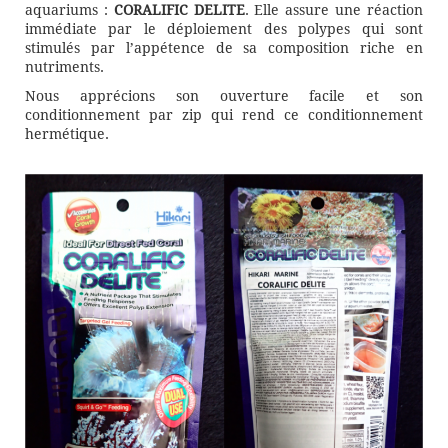
aquariums :
CORALIFIC DELITE
. Elle assure une réaction
immédiate par le déploiement des polypes qui sont
stimulés par l’appétence de sa composition riche en
nutriments.
Nous apprécions son ouverture facile et son
conditionnement par zip qui rend ce conditionnement
hermétique.