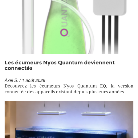
Les écumeurs Nyos Quantum deviennent
connectés
Axel S. / 1 août 2026
Découvrez les écumeurs Nyos Quantum EQ, la version
connectée des appareils existant depuis plusieurs années.