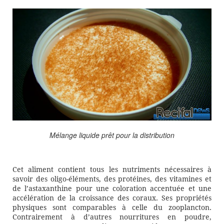
Mélange liquide prêt pour la distribution
Cet aliment contient tous les nutriments nécessaires à
savoir des oligo-éléments, des protéines, des vitamines et
de l’astaxanthine pour une coloration accentuée et une
accélération de la croissance des coraux. Ses propriétés
physiques sont comparables à celle du zooplancton.
Contrairement à d’autres nourritures en poudre,