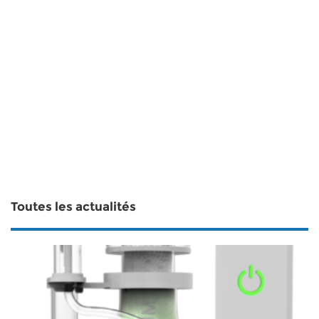
Toutes les actualités