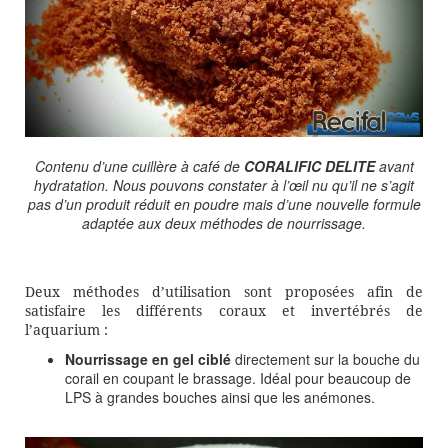
Contenu d’une cuillère à café de
CORALIFIC DELITE
avant
hydratation. Nous pouvons constater à l’œil nu qu’il ne s’agit
pas d’un produit réduit en poudre mais d’une nouvelle formule
adaptée aux deux méthodes de nourrissage.
Deux méthodes d’utilisation sont proposées afin de
satisfaire les différents coraux et invertébrés de
l’aquarium :
Nourrissage en gel ciblé
directement sur la bouche du
corail en coupant le brassage. Idéal pour beaucoup de
LPS à grandes bouches ainsi que les anémones.