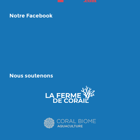
Notre Facebook
Nous soutenons