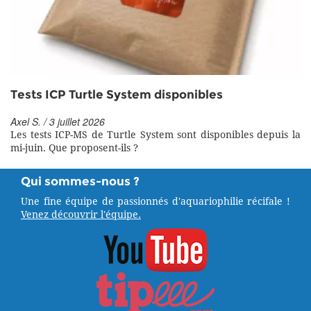
Tests ICP Turtle System disponibles
Axel S. / 3 juillet 2026
Les tests ICP-MS de Turtle System sont disponibles depuis la
mi-juin. Que proposent-ils ?
Qui sommes-nous ?
Une fine équipe de passionnés d'aquariophilie récifale !
Venez découvrir l'équipe.