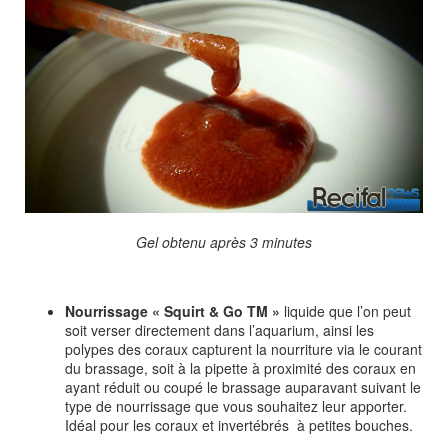
Gel obtenu après 3 minutes
Nourrissage « Squirt & Go TM »
liquide que l’on peut
soit verser directement dans l’aquarium, ainsi les
polypes des coraux capturent la nourriture via le courant
du brassage, soit à la pipette à proximité des coraux en
ayant réduit ou coupé le brassage auparavant suivant le
type de nourrissage que vous souhaitez leur apporter.
Idéal pour les coraux et invertébrés à petites bouches.