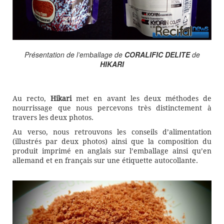
Présentation de l’emballage de
CORALIFIC DELITE
de
HIKARI
Au recto,
Hikari
met en avant les deux méthodes de
nourrissage que nous percevons très distinctement à
travers les deux photos.
Au verso, nous retrouvons les conseils d’alimentation
(illustrés par deux photos) ainsi que la composition du
produit imprimé en anglais sur l’emballage ainsi qu’en
allemand et en français sur une étiquette autocollante.