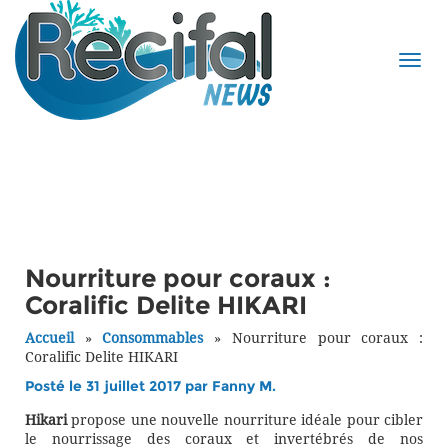
Nourriture pour coraux :
Coralific Delite HIKARI
Accueil
»
Consommables
»
Nourriture pour coraux :
Coralific Delite HIKARI
Posté le 31 juillet 2017 par
Fanny M.
Hikari
propose une nouvelle nourriture idéale pour cibler
le nourrissage des coraux et invertébrés de nos