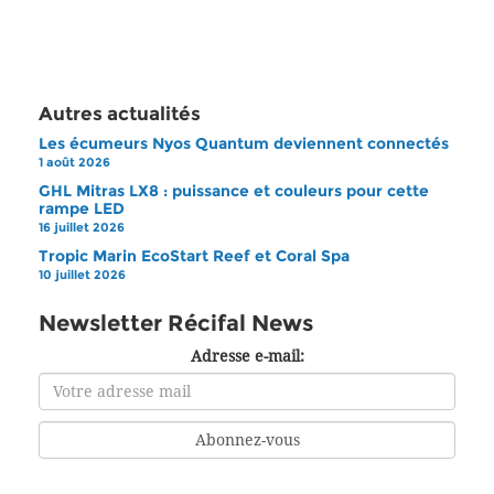
Autres actualités
Les écumeurs Nyos Quantum deviennent connectés
1 août 2026
GHL Mitras LX8 : puissance et couleurs pour cette
rampe LED
16 juillet 2026
Tropic Marin EcoStart Reef et Coral Spa
10 juillet 2026
Newsletter Récifal News
Adresse e-mail: