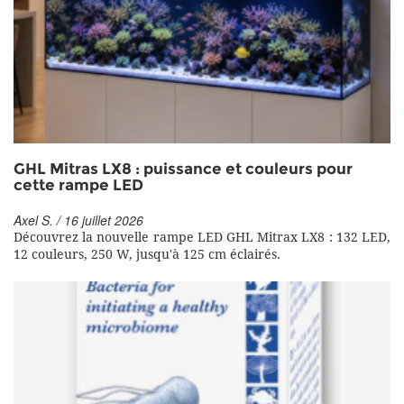
GHL Mitras LX8 : puissance et couleurs pour
cette rampe LED
Axel S. / 16 juillet 2026
Découvrez la nouvelle rampe LED GHL Mitrax LX8 : 132 LED,
12 couleurs, 250 W, jusqu'à 125 cm éclairés.