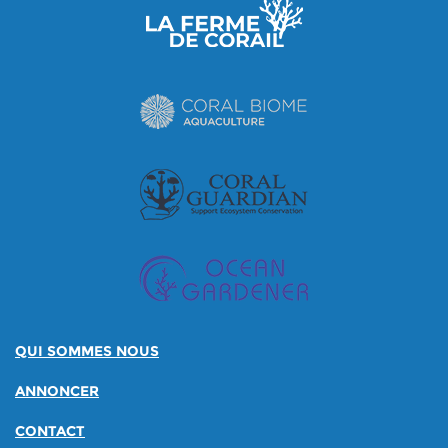
QUI SOMMES NOUS
ANNONCER
CONTACT