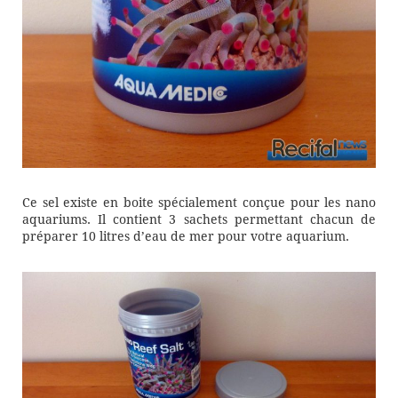
Ce sel existe en boite spécialement conçue pour les nano
aquariums. Il contient 3 sachets permettant chacun de
préparer 10 litres d’eau de mer pour votre aquarium.