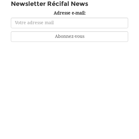
Newsletter Récifal News
Adresse e-mail: