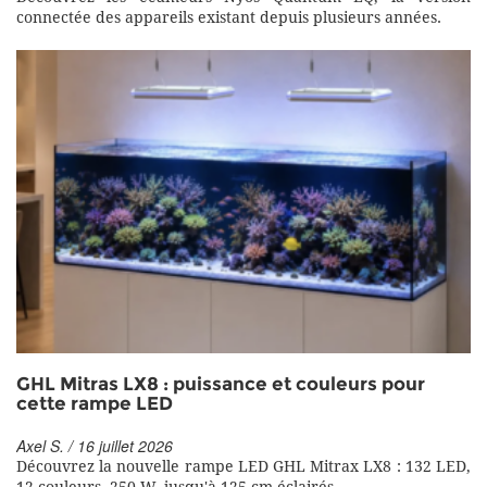
connectée des appareils existant depuis plusieurs années.
GHL Mitras LX8 : puissance et couleurs pour
cette rampe LED
Axel S. / 16 juillet 2026
Découvrez la nouvelle rampe LED GHL Mitrax LX8 : 132 LED,