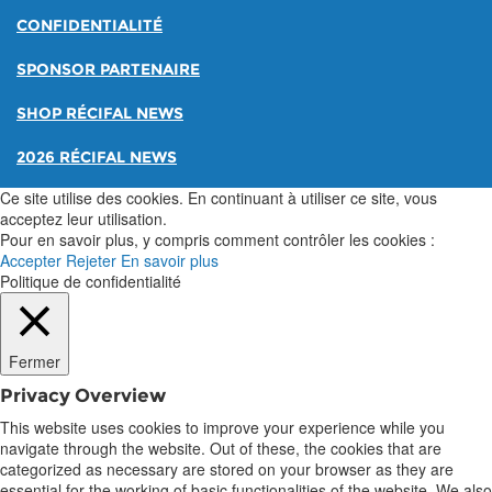
CONFIDENTIALITÉ
SPONSOR PARTENAIRE
SHOP RÉCIFAL NEWS
2026 RÉCIFAL NEWS
Ce site utilise des cookies. En continuant à utiliser ce site, vous
acceptez leur utilisation.
Pour en savoir plus, y compris comment contrôler les cookies :
Accepter
Rejeter
En savoir plus
Politique de confidentialité
Fermer
Privacy Overview
This website uses cookies to improve your experience while you
navigate through the website. Out of these, the cookies that are
categorized as necessary are stored on your browser as they are
essential for the working of basic functionalities of the website. We also