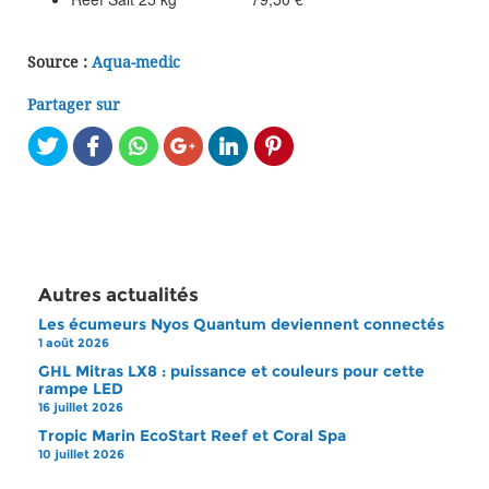
Source :
Aqua-medic
Partager sur
Autres actualités
Les écumeurs Nyos Quantum deviennent connectés
1 août 2026
GHL Mitras LX8 : puissance et couleurs pour cette
rampe LED
16 juillet 2026
Tropic Marin EcoStart Reef et Coral Spa
10 juillet 2026