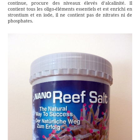
continue, procure des niveaux élevés d’alcalinité. Il
contient tous les oligo-éléments essentiels et est enrichi en
strontium et en iode, il ne contient pas de nitrates ni de
phosphates.