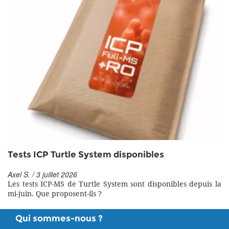
Tests ICP Turtle System disponibles
Axel S. / 3 juillet 2026
Les tests ICP-MS de Turtle System sont disponibles depuis la
mi-juin. Que proposent-ils ?
Qui sommes-nous ?