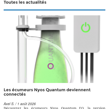
Toutes les actualités
Les écumeurs Nyos Quantum deviennent
connectés
Axel S. / 1 août 2026
Découvrez les écumeurs Nyos Quantum EQ, la version