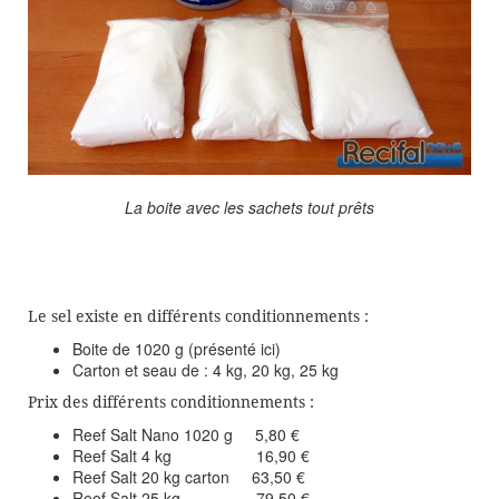
La boite avec les sachets tout prêts
Le sel existe en différents conditionnements :
Boite de 1020 g (présenté ici)
Carton et seau de : 4 kg, 20 kg, 25 kg
Prix des différents conditionnements :
Reef Salt Nano 1020 g 5,80 €
Reef Salt 4 kg 16,90 €
Reef Salt 20 kg carton 63,50 €
Reef Salt 25 kg 79,50 €