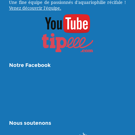
Une fine équipe de passionnés d'aquariophilie récifale !
Venez découvrir l'équipe.
Notre Facebook
Nous soutenons