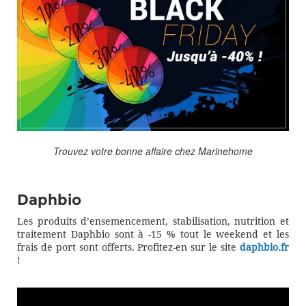
Trouvez votre bonne affaire chez Marinehome
Daphbio
Les produits d’ensemencement, stabilisation, nutrition et
traitement Daphbio sont à -15 % tout le weekend et les
frais de port sont offerts. Profitez-en sur le site
daphbio.fr
!