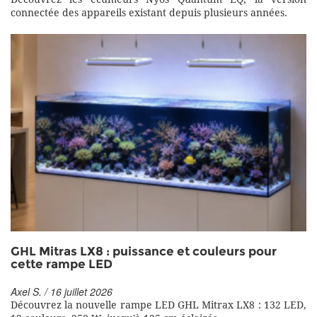
connectée des appareils existant depuis plusieurs années.
GHL Mitras LX8 : puissance et couleurs pour
cette rampe LED
Axel S. / 16 juillet 2026
Découvrez la nouvelle rampe LED GHL Mitrax LX8 : 132 LED,