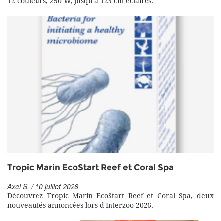
12 couleurs, 250 W, jusqu'à 125 cm éclairés.
Tropic Marin EcoStart Reef et Coral Spa
Axel S. / 10 juillet 2026
Découvrez Tropic Marin EcoStart Reef et Coral Spa, deux
nouveautés annoncées lors d'Interzoo 2026.