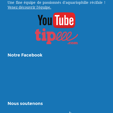
Une fine équipe de passionnés d'aquariophilie récifale !
Venez découvrir l'équipe.
Notre Facebook
Nous soutenons