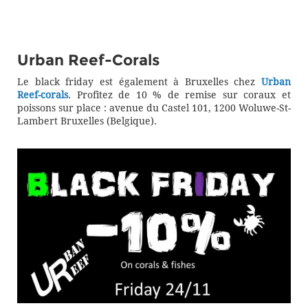
Urban Reef-Corals
Le black friday est également à Bruxelles chez
Urban
Reef-corals
. Profitez de 10 % de remise sur coraux et
poissons sur place : avenue du Castel 101, 1200 Woluwe-St-
Lambert Bruxelles (Belgique).