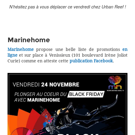
N’hésitez pas à vous déplacer ce vendredi chez Urban Reef !
Marinehome
Marinehome
propose une belle liste de promotions
en
ligne
et sur place à Venissieux (101 boulevard Irène Joliot
Curie) comme en atteste cette
publication Facebook
.