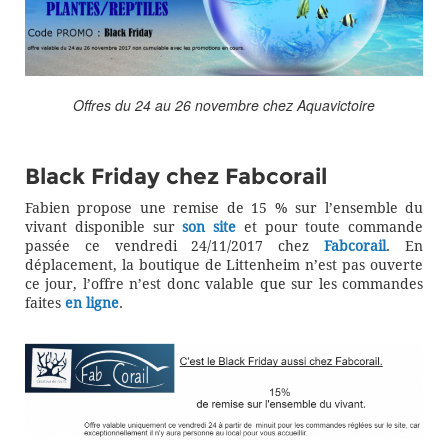
Offres du 24 au 26 novembre chez Aquavictoire
Black Friday chez Fabcorail
Fabien propose une remise de 15 % sur l’ensemble du
vivant disponible sur
son site
et pour toute commande
passée ce vendredi 24/11/2017 chez
Fabcorail
. En
déplacement, la boutique de Littenheim n’est pas ouverte
ce jour, l’offre n’est donc valable que sur les commandes
faites
en ligne
.