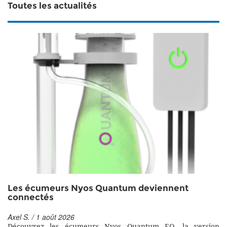
Toutes les actualités
Les écumeurs Nyos Quantum deviennent
connectés
Axel S. / 1 août 2026
Découvrez les écumeurs Nyos Quantum EQ, la version