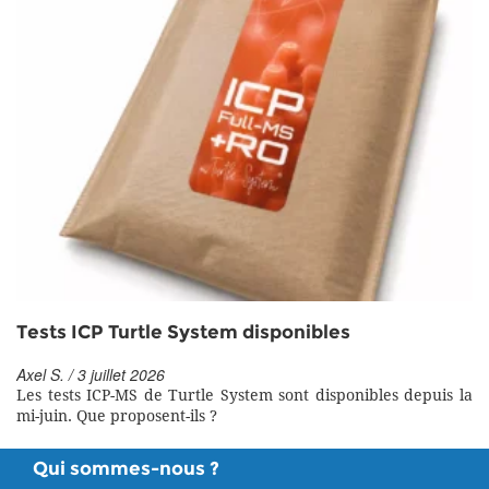
Tests ICP Turtle System disponibles
Axel S. / 3 juillet 2026
Les tests ICP-MS de Turtle System sont disponibles depuis la
mi-juin. Que proposent-ils ?
Qui sommes-nous ?