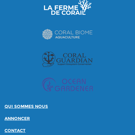
QUI SOMMES NOUS
ANNONCER
CONTACT