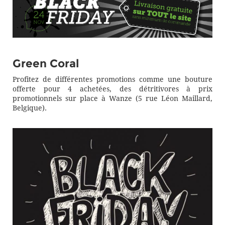
Green Coral
Profitez de différentes promotions comme une bouture
offerte pour 4 achetées, des détritivores à prix
promotionnels sur place à Wanze (5 rue Léon Maillard,
Belgique).