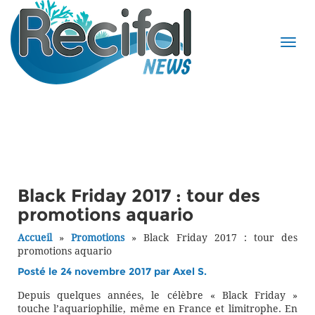
Black Friday 2017 : tour des
promotions aquario
Accueil
»
Promotions
»
Black Friday 2017 : tour des
promotions aquario
Posté le 24 novembre 2017 par
Axel S.
Depuis quelques années, le célèbre « Black Friday »
touche l’aquariophilie, même en France et limitrophe. En