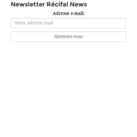
Newsletter Récifal News
Adresse e-mail: