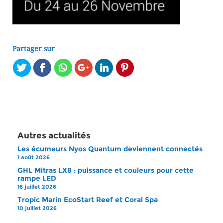
Partager sur
Autres actualités
Les écumeurs Nyos Quantum deviennent connectés
1 août 2026
GHL Mitras LX8 : puissance et couleurs pour cette
rampe LED
16 juillet 2026
Tropic Marin EcoStart Reef et Coral Spa
10 juillet 2026