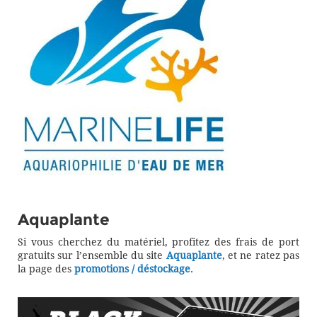
Aquaplante
Si vous cherchez du matériel, profitez des frais de port
gratuits sur l’ensemble du site
Aquaplante
, et ne ratez pas
la page des
promotions / déstockage
.