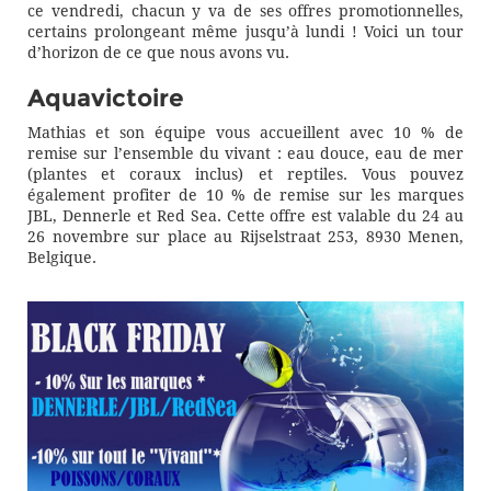
ce vendredi, chacun y va de ses offres promotionnelles,
certains prolongeant même jusqu’à lundi ! Voici un tour
d’horizon de ce que nous avons vu.
Aquavictoire
Mathias et son équipe vous accueillent avec 10 % de
remise sur l’ensemble du vivant : eau douce, eau de mer
(plantes et coraux inclus) et reptiles. Vous pouvez
également profiter de 10 % de remise sur les marques
JBL, Dennerle et Red Sea. Cette offre est valable du 24 au
26 novembre sur place au Rijselstraat 253, 8930 Menen,
Belgique.