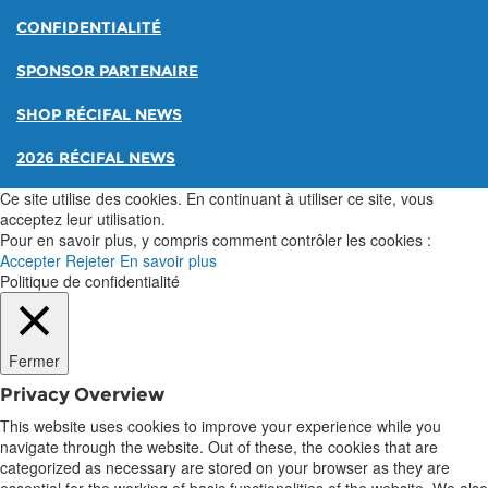
CONFIDENTIALITÉ
SPONSOR PARTENAIRE
SHOP RÉCIFAL NEWS
2026 RÉCIFAL NEWS
Ce site utilise des cookies. En continuant à utiliser ce site, vous
acceptez leur utilisation.
Pour en savoir plus, y compris comment contrôler les cookies :
Accepter
Rejeter
En savoir plus
Politique de confidentialité
Fermer
Privacy Overview
This website uses cookies to improve your experience while you
navigate through the website. Out of these, the cookies that are
categorized as necessary are stored on your browser as they are