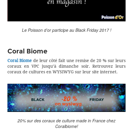
Le Poisson d’or participe au Black Friday 2017 !
Coral Biome
Coral Biome
de leur côté fait une remise de 20 % sur leurs
coraux en VPC jusqu’à dimanche soir. Retrouvez leurs
coraux de cultures en WYSIWYG sur leur site internet.
20% sur des coraux de culture made in France chez
Coralbiome!