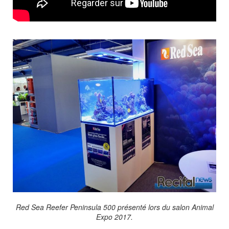
Red Sea Reefer Peninsula 500 présenté lors du salon Animal
Expo 2017.