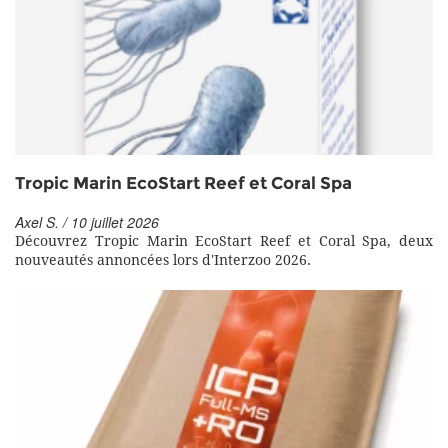
Tropic Marin EcoStart Reef et Coral Spa
Axel S. / 10 juillet 2026
Découvrez Tropic Marin EcoStart Reef et Coral Spa, deux
nouveautés annoncées lors d'Interzoo 2026.