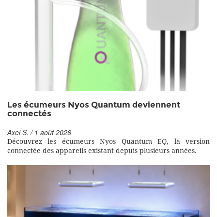
Les écumeurs Nyos Quantum deviennent
connectés
Axel S. / 1 août 2026
Découvrez les écumeurs Nyos Quantum EQ, la version
connectée des appareils existant depuis plusieurs années.