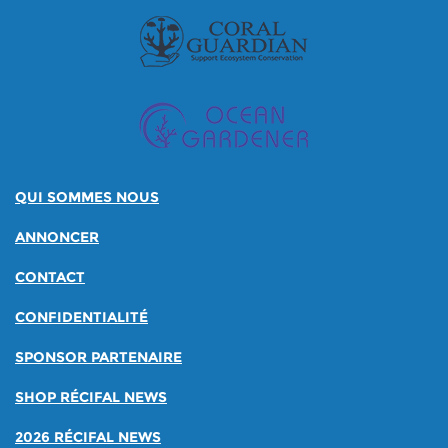
QUI SOMMES NOUS
ANNONCER
CONTACT
CONFIDENTIALITÉ
SPONSOR PARTENAIRE
SHOP RÉCIFAL NEWS
2026 RÉCIFAL NEWS