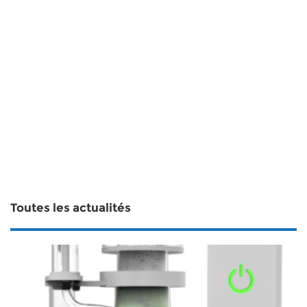
Toutes les actualités