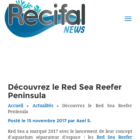
Découvrez le Red Sea Reefer
Peninsula
Accueil
»
Actualités
»
Découvrez le Red Sea Reefer
Peninsula
Posté le 15 novembre 2017 par
Axel S.
Red Sea a marqué 2017 avec le lancement de leur concept
d’aquarium séparateur d’espace : les
Red Sea Reefer