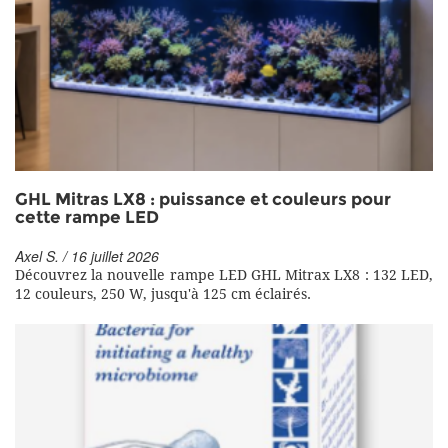
GHL Mitras LX8 : puissance et couleurs pour
cette rampe LED
Axel S. / 16 juillet 2026
Découvrez la nouvelle rampe LED GHL Mitrax LX8 : 132 LED,
12 couleurs, 250 W, jusqu'à 125 cm éclairés.