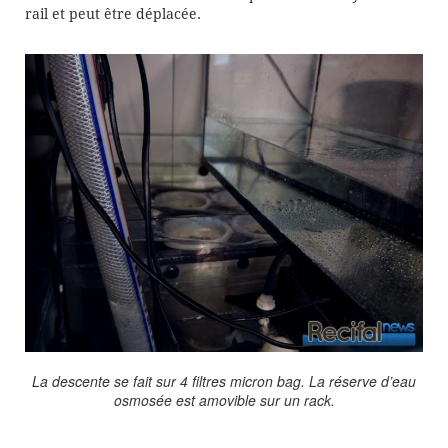
rail et peut être déplacée.
La descente se fait sur 4 filtres micron bag. La réserve d’eau
osmosée est amovible sur un rack.