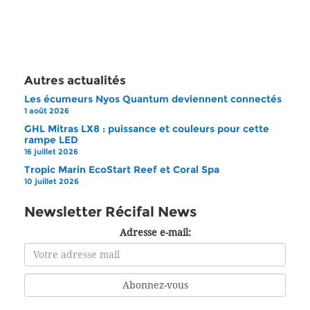
Autres actualités
Les écumeurs Nyos Quantum deviennent connectés
1 août 2026
GHL Mitras LX8 : puissance et couleurs pour cette
rampe LED
16 juillet 2026
Tropic Marin EcoStart Reef et Coral Spa
10 juillet 2026
Newsletter Récifal News
Adresse e-mail: