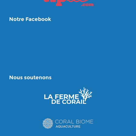
Notre Facebook
Nous soutenons