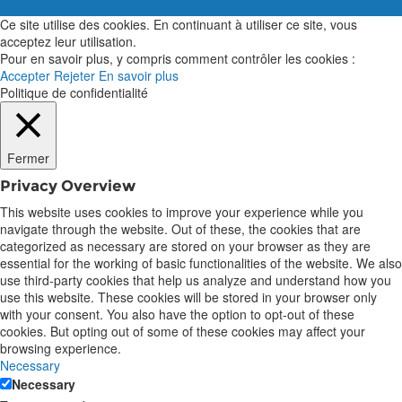
Ce site utilise des cookies. En continuant à utiliser ce site, vous
acceptez leur utilisation.
Pour en savoir plus, y compris comment contrôler les cookies :
Accepter
Rejeter
En savoir plus
Politique de confidentialité
Fermer
Privacy Overview
This website uses cookies to improve your experience while you
navigate through the website. Out of these, the cookies that are
categorized as necessary are stored on your browser as they are
essential for the working of basic functionalities of the website. We also
use third-party cookies that help us analyze and understand how you
use this website. These cookies will be stored in your browser only
with your consent. You also have the option to opt-out of these
cookies. But opting out of some of these cookies may affect your
browsing experience.
Necessary
Necessary