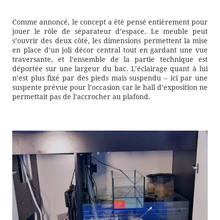
Comme annoncé, le concept a été pensé entièrement pour
jouer le rôle de séparateur d’espace. Le meuble peut
s’ouvrir des deux côté, les dimensions permettent la mise
en place d’un joli décor central tout en gardant une vue
traversante, et l’ensemble de la partie technique est
déportée sur une largeur du bac. L’éclairage quant à lui
n’est plus fixé par des pieds mais suspendu – ici par une
suspente prévue pour l’occasion car le hall d’exposition ne
permettait pas de l’accrocher au plafond.