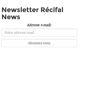
Newsletter Récifal
News
Adresse e-mail: