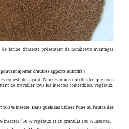
r de farine d’insecte présentant de nombreux avantages
 pouvant ajouter d’autres apports nutritifs ?
es comestibles ayant d’autres atouts nutritifs (ce que nous
nt de travailler tous les insectes comestibles, végétaux,
100 % insecte. Dans quels cas utiliser l’une ou l’autre des
insectes / 50 % végétaux et du granulat 100 % insectes.