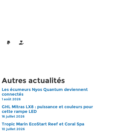
Autres actualités
Les écumeurs Nyos Quantum deviennent
connectés
1 août 2026
GHL Mitras LX8 : puissance et couleurs pour
cette rampe LED
16 juillet 2026
Tropic Marin EcoStart Reef et Coral Spa
10 juillet 2026