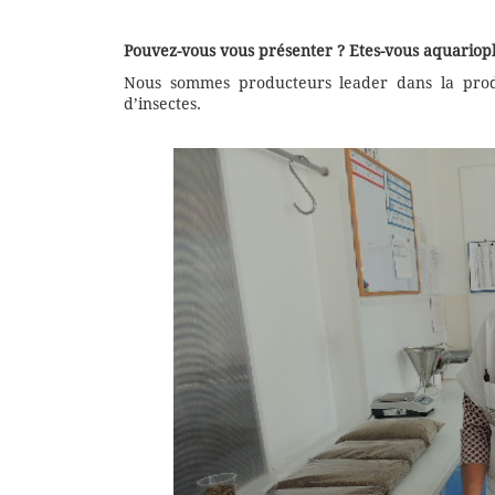
Pouvez-vous vous présenter ? Etes-vous aquarioph
Nous sommes producteurs leader dans la prod
d’insectes.