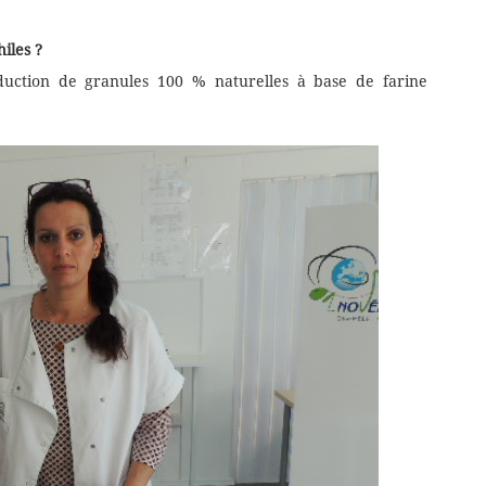
iles ?
uction de granules 100 % naturelles à base de farine