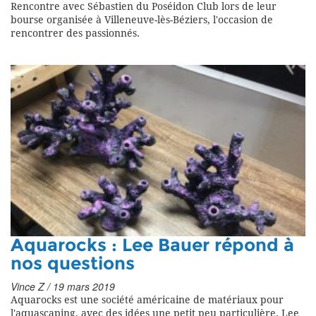
Rencontre avec Sébastien du Poséidon Club lors de leur
bourse organisée à Villeneuve-lès-Béziers, l'occasion de
rencontrer des passionnés.
Aquarocks : Lee Bauer répond à
nos questions
Vince Z / 19 mars 2019
Aquarocks est une société américaine de matériaux pour
l'aquascaping, avec des idées une petit peu particulière. Lee