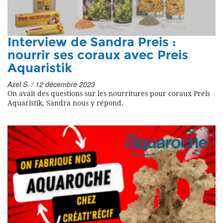
Interview de Sandra Preis :
nourrir ses coraux avec Preis
Aquaristik
Axel S. / 12 décembre 2023
On avait des questions sur les nourritures pour coraux Preis
Aquaristik, Sandra nous y répond.