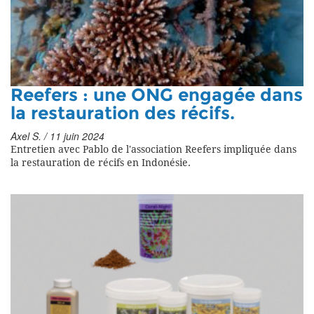
Reefers : une ONG engagée dans
la restauration des récifs.
Axel S. / 11 juin 2024
Entretien avec Pablo de l'association Reefers impliquée dans
la restauration de récifs en Indonésie.