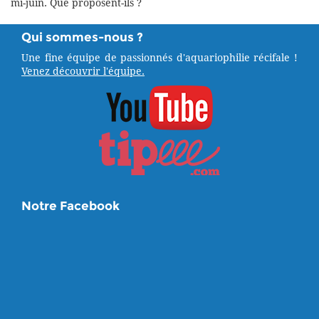
mi-juin. Que proposent-ils ?
Qui sommes-nous ?
Une fine équipe de passionnés d'aquariophilie récifale !
Venez découvrir l'équipe.
Notre Facebook