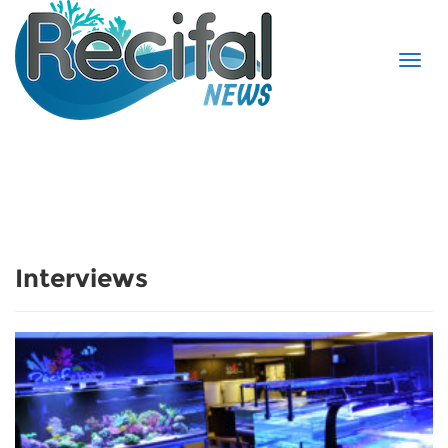
Interviews