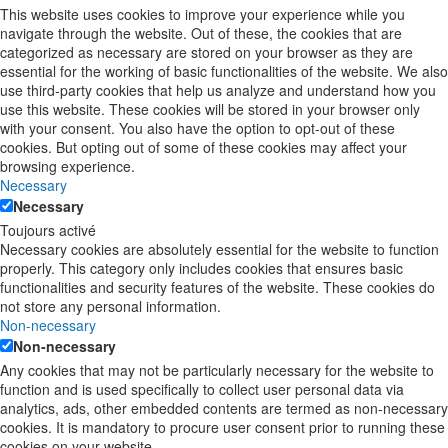
This website uses cookies to improve your experience while you
navigate through the website. Out of these, the cookies that are
categorized as necessary are stored on your browser as they are
essential for the working of basic functionalities of the website. We also
use third-party cookies that help us analyze and understand how you
use this website. These cookies will be stored in your browser only
with your consent. You also have the option to opt-out of these
cookies. But opting out of some of these cookies may affect your
browsing experience.
Necessary
Necessary
Toujours activé
Necessary cookies are absolutely essential for the website to function
properly. This category only includes cookies that ensures basic
functionalities and security features of the website. These cookies do
not store any personal information.
Non-necessary
Non-necessary
Any cookies that may not be particularly necessary for the website to
function and is used specifically to collect user personal data via
analytics, ads, other embedded contents are termed as non-necessary
cookies. It is mandatory to procure user consent prior to running these
cookies on your website.