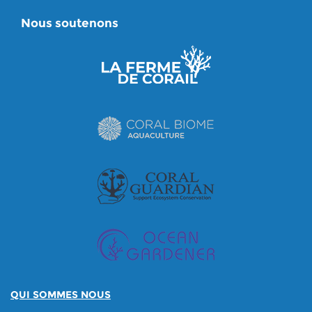
Nous soutenons
QUI SOMMES NOUS