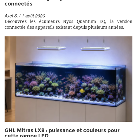
connectés
Axel S. / 1 août 2026
Découvrez les écumeurs Nyos Quantum EQ, la version
connectée des appareils existant depuis plusieurs années.
GHL Mitras LX8 : puissance et couleurs pour
cette rampe LED