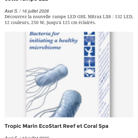
Axel S. / 16 juillet 2026
Découvrez la nouvelle rampe LED GHL Mitrax LX8 : 132 LED,
12 couleurs, 250 W, jusqu'à 125 cm éclairés.
Tropic Marin EcoStart Reef et Coral Spa