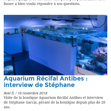
Bauer a bien voulu répondre à nos questions.
Aquarium Récifal Antibes :
interview de Stéphane
Axel S. / 16 novembre 2018
Visite de la boutique Aquarium Récifal Antibes et interview
de Stéphane Garcia, gérant de la boutique depuis plus de 20
ans.