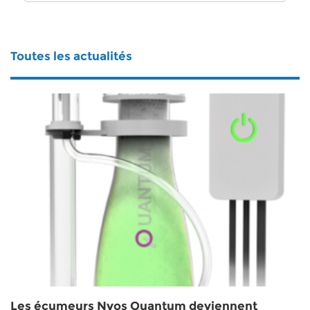
Toutes les actualités
Les écumeurs Nyos Quantum deviennent