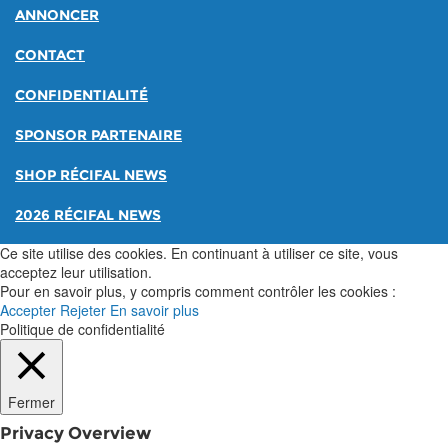
ANNONCER
CONTACT
CONFIDENTIALITÉ
SPONSOR PARTENAIRE
SHOP RÉCIFAL NEWS
2026 RÉCIFAL NEWS
Ce site utilise des cookies. En continuant à utiliser ce site, vous
acceptez leur utilisation.
Pour en savoir plus, y compris comment contrôler les cookies :
Accepter
Rejeter
En savoir plus
Politique de confidentialité
Fermer
Privacy Overview