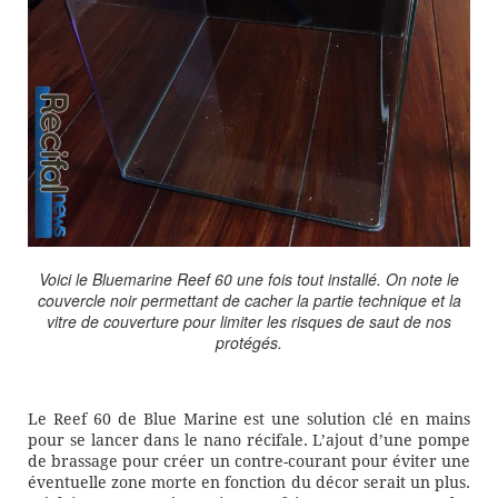
Voici le Bluemarine Reef 60 une fois tout installé. On note le
couvercle noir permettant de cacher la partie technique et la
vitre de couverture pour limiter les risques de saut de nos
protégés.
Le Reef 60 de Blue Marine est une solution clé en mains
pour se lancer dans le nano récifale. L’ajout d’une pompe
de brassage pour créer un contre-courant pour éviter une
éventuelle zone morte en fonction du décor serait un plus.