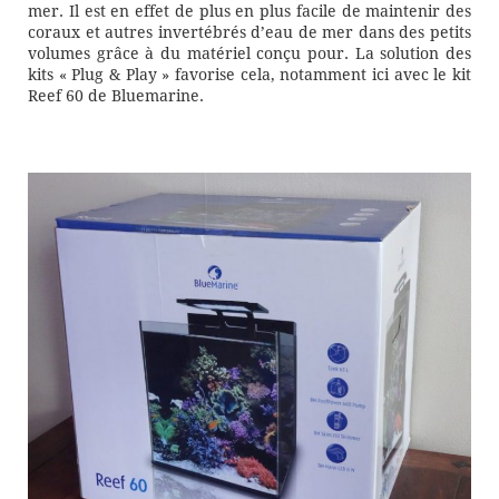
mer. Il est en effet de plus en plus facile de maintenir des
coraux et autres invertébrés d’eau de mer dans des petits
volumes grâce à du matériel conçu pour. La solution des
kits « Plug & Play » favorise cela, notamment ici avec le kit
Reef 60 de Bluemarine.