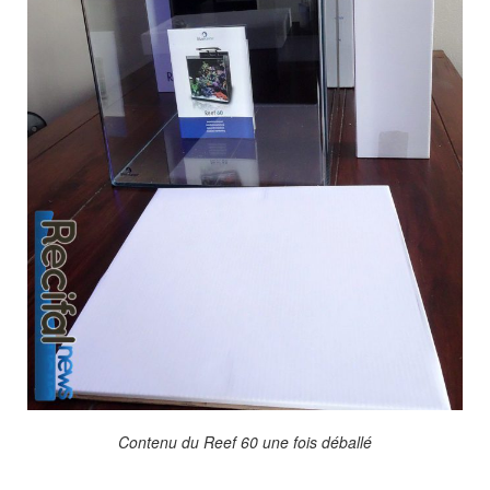
Contenu du Reef 60 une fois déballé