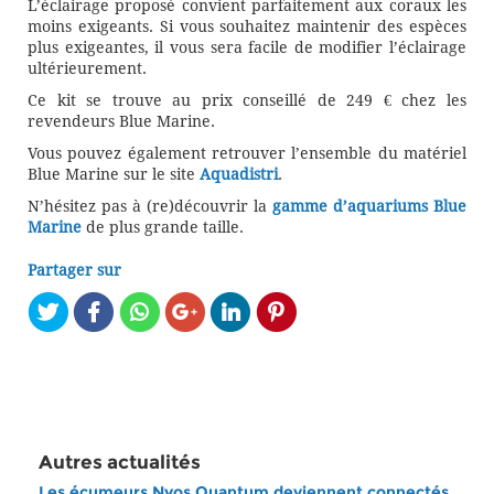
L’éclairage proposé convient parfaitement aux coraux les
moins exigeants. Si vous souhaitez maintenir des espèces
plus exigeantes, il vous sera facile de modifier l’éclairage
ultérieurement.
Ce kit se trouve au prix conseillé de 249 € chez les
revendeurs Blue Marine.
Vous pouvez également retrouver l’ensemble du matériel
Blue Marine sur le site
Aquadistri
.
N’hésitez pas à (re)découvrir la
gamme d’aquariums Blue
Marine
de plus grande taille.
Partager sur
Autres actualités
Les écumeurs Nyos Quantum deviennent connectés