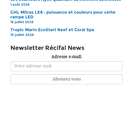
1 août 2026
GHL Mitras LX8 : puissance et couleurs pour cette
rampe LED
16 juillet 2026
Tropic Marin EcoStart Reef et Coral Spa
10 juillet 2026
Newsletter Récifal News
Adresse e-mail: