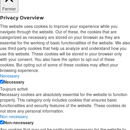
Fermer
Privacy Overview
This website uses cookies to improve your experience while you
navigate through the website. Out of these, the cookies that are
categorized as necessary are stored on your browser as they are
essential for the working of basic functionalities of the website. We also
use third-party cookies that help us analyze and understand how you
use this website. These cookies will be stored in your browser only
with your consent. You also have the option to opt-out of these
cookies. But opting out of some of these cookies may affect your
browsing experience.
Necessary
Necessary
Toujours activé
Necessary cookies are absolutely essential for the website to function
properly. This category only includes cookies that ensures basic
functionalities and security features of the website. These cookies do
not store any personal information.
Non-necessary
Non-necessary
Any cookies that may not be particularly necessary for the website to