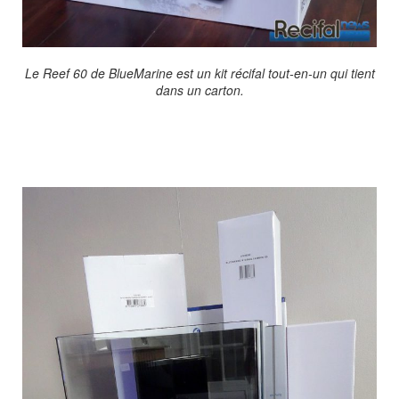
Le Reef 60 de BlueMarine est un kit récifal tout-en-un qui tient
dans un carton.