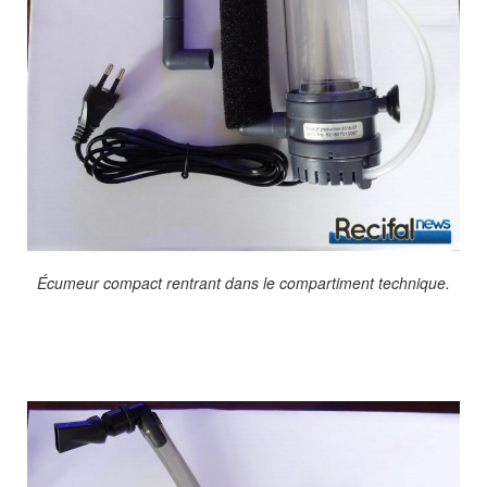
Écumeur compact rentrant dans le compartiment technique.