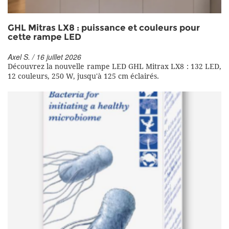
GHL Mitras LX8 : puissance et couleurs pour
cette rampe LED
Axel S. / 16 juillet 2026
Découvrez la nouvelle rampe LED GHL Mitrax LX8 : 132 LED,
12 couleurs, 250 W, jusqu'à 125 cm éclairés.