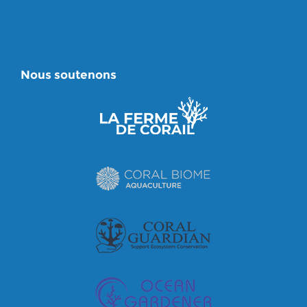
Nous soutenons