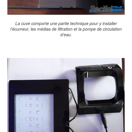
La cuve comporte une partie technique pour y installer
l’écumeur, les médias de filtration et la pompe de circulation
d’eau.