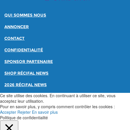
QUI SOMMES NOUS
ANNONCER
CONTACT
CONFIDENTIALITÉ
SPONSOR PARTENAIRE
SHOP RÉCIFAL NEWS
2026 RÉCIFAL NEWS
Ce site utilise des cookies. En continuant à utiliser ce site, vous
acceptez leur utilisation.
Pour en savoir plus, y compris comment contrôler les cookies :
Accepter
Rejeter
En savoir plus
Politique de confidentialité