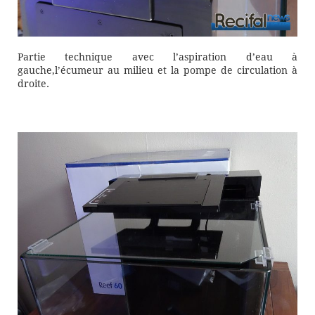
Partie technique avec l’aspiration d’eau à
gauche,l’écumeur au milieu et la pompe de circulation à
droite.