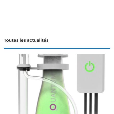
Toutes les actualités