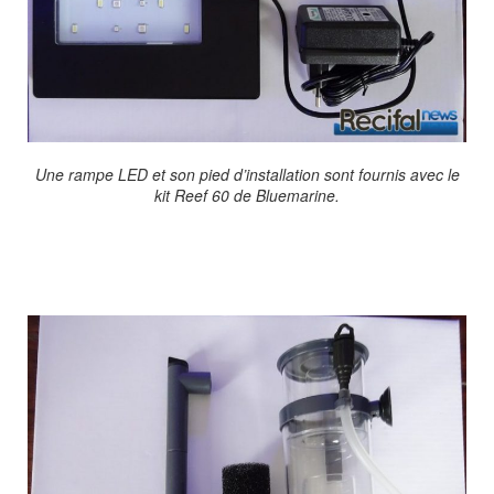
Une rampe LED et son pied d’installation sont fournis avec le
kit Reef 60 de Bluemarine.