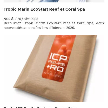
Tropic Marin EcoStart Reef et Coral Spa
Axel S. / 10 juillet 2026
Découvrez Tropic Marin EcoStart Reef et Coral Spa, deux
nouveautés annoncées lors d'Interzoo 2026.