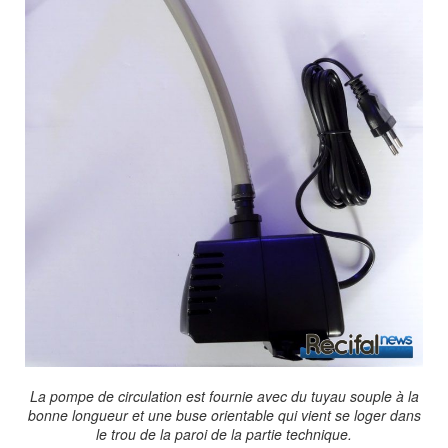
La pompe de circulation est fournie avec du tuyau souple à la
bonne longueur et une buse orientable qui vient se loger dans
le trou de la paroi de la partie technique.