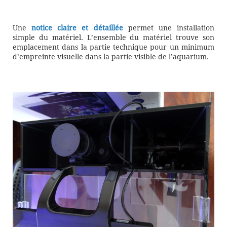
Une
notice claire et détaillée
permet une installation
simple du matériel. L’ensemble du matériel trouve son
emplacement dans la partie technique pour un minimum
d’empreinte visuelle dans la partie visible de l’aquarium.