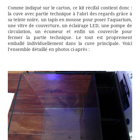
Comme indiqué sur le carton, ce kit récifal contient donc :
la cuve avec partie technique à l’abri des regards grâce à
sa teinte noire, un tapis en mousse pour poser l’aquarium,
une vitre de couverture, un éclairage LED, une pompe de
circulation, un écumeur et enfin un couvercle pour
fermer la partie technique. Le tout est proprement
emballé individuellement dans la cuve principale. Voici
l’ensemble détaillé en photos ci-après :