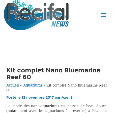
Kit complet Nano Bluemarine
Reef 60
Accueil
»
Aquariums
»
Kit complet Nano Bluemarine Reef
60
Posté le 12 novembre 2017 par
Axel S.
La mode des nano-aquariums est passée de l’eau douce
(notamment avec les aquariums à crevettes) à l’eau de