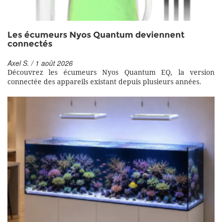
Les écumeurs Nyos Quantum deviennent
connectés
Axel S. / 1 août 2026
Découvrez les écumeurs Nyos Quantum EQ, la version
connectée des appareils existant depuis plusieurs années.