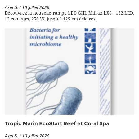
Axel S. / 16 juillet 2026
Découvrez la nouvelle rampe LED GHL Mitrax LX8 : 132 LED,
12 couleurs, 250 W, jusqu'à 125 cm éclairés.
Tropic Marin EcoStart Reef et Coral Spa
Axel S. / 10 juillet 2026