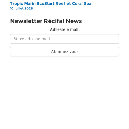
Tropic Marin EcoStart Reef et Coral Spa
10 juillet 2026
Newsletter Récifal News
Adresse e-mail: