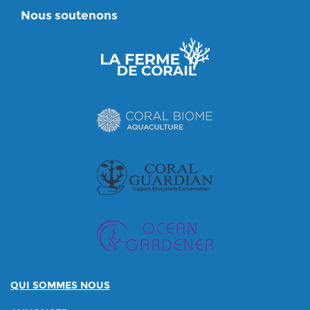
Nous soutenons
QUI SOMMES NOUS