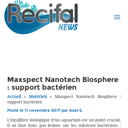
Maxspect Nanotech Biosphere
: support bactérien
Accueil
»
Matériels
»
Maxspect Nanotech Biosphere :
support bactérien
Posté le 11 novembre 2017 par
Axel S.
L’équilibre biologique d’un aquarium est un point crucial.
Il ne faut donc pas lésiner sur les substrats bactériens :