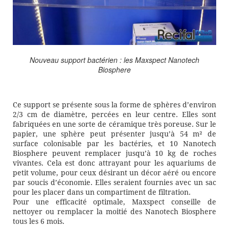
Nouveau support bactérien : les Maxspect Nanotech
Biosphere
Ce support se présente sous la forme de sphères d’environ
2/3 cm de diamètre, percées en leur centre. Elles sont
fabriquées en une sorte de céramique très poreuse. Sur le
papier, une sphère peut présenter jusqu’à 54 m² de
surface colonisable par les bactéries, et 10 Nanotech
Biosphere peuvent remplacer jusqu’à 10 kg de roches
vivantes. Cela est donc attrayant pour les aquariums de
petit volume, pour ceux désirant un décor aéré ou encore
par soucis d’économie. Elles seraient fournies avec un sac
pour les placer dans un compartiment de filtration.
Pour une efficacité optimale, Maxspect conseille de
nettoyer ou remplacer la moitié des Nanotech Biosphere
tous les 6 mois.