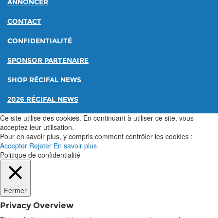
ANNONCER
CONTACT
CONFIDENTIALITÉ
SPONSOR PARTENAIRE
SHOP RÉCIFAL NEWS
2026 RÉCIFAL NEWS
Ce site utilise des cookies. En continuant à utiliser ce site, vous
acceptez leur utilisation.
Pour en savoir plus, y compris comment contrôler les cookies :
Accepter
Rejeter
En savoir plus
Politique de confidentialité
Fermer
Privacy Overview