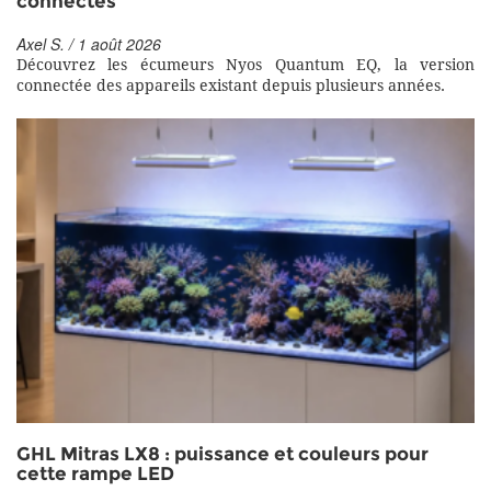
connectés
Axel S. / 1 août 2026
Découvrez les écumeurs Nyos Quantum EQ, la version
connectée des appareils existant depuis plusieurs années.
GHL Mitras LX8 : puissance et couleurs pour
cette rampe LED