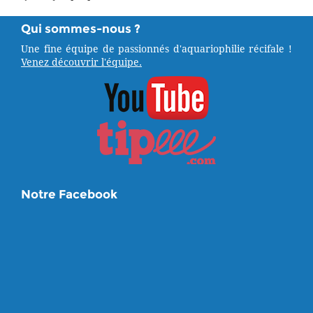
Qui sommes-nous ?
Une fine équipe de passionnés d'aquariophilie récifale !
Venez découvrir l'équipe.
Notre Facebook