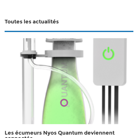
Toutes les actualités
Les écumeurs Nyos Quantum deviennent