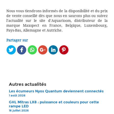
Nous vous tiendrons informés de la disponibilité et du prix
de vente conseillé dès que nous en saurons plus ou suivez
l’actualité sur le site d’Aquarioom, distributeur de la
marque Maxspect en France, Belgique, Luxembourg,
Pays-Bas, Allemagne et Autriche.
Partager sur
Autres actualités
Les écumeurs Nyos Quantum deviennent connectés
1 août 2026
GHL Mitras LX8 : puissance et couleurs pour cette
rampe LED
16 juillet 2026