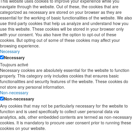
This website uses cookies to improve your experience while you
navigate through the website. Out of these, the cookies that are
categorized as necessary are stored on your browser as they are
essential for the working of basic functionalities of the website. We also
use third-party cookies that help us analyze and understand how you
use this website. These cookies will be stored in your browser only
with your consent. You also have the option to opt-out of these
cookies. But opting out of some of these cookies may affect your
browsing experience.
Necessary
Necessary
Toujours activé
Necessary cookies are absolutely essential for the website to function
properly. This category only includes cookies that ensures basic
functionalities and security features of the website. These cookies do
not store any personal information.
Non-necessary
Non-necessary
Any cookies that may not be particularly necessary for the website to
function and is used specifically to collect user personal data via
analytics, ads, other embedded contents are termed as non-necessary
cookies. It is mandatory to procure user consent prior to running these
cookies on your website.