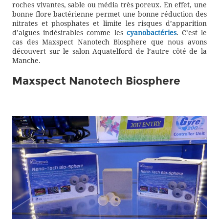
roches vivantes, sable ou média très poreux. En effet, une
bonne flore bactérienne permet une bonne réduction des
nitrates et phosphates et limite les risques d’apparition
d’algues indésirables comme les
cyanobactéries
. C’est le
cas des Maxspect Nanotech Biosphere que nous avons
découvert sur le salon Aquatelford de l’autre côté de la
Manche.
Maxspect Nanotech Biosphere