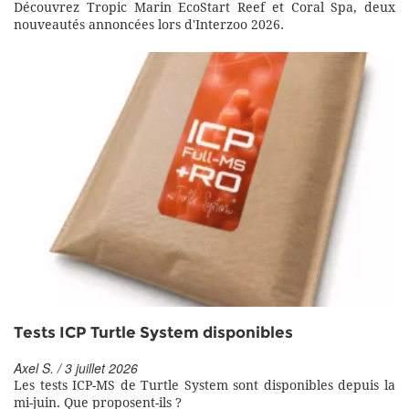
Découvrez Tropic Marin EcoStart Reef et Coral Spa, deux
nouveautés annoncées lors d'Interzoo 2026.
Tests ICP Turtle System disponibles
Axel S. / 3 juillet 2026
Les tests ICP-MS de Turtle System sont disponibles depuis la
mi-juin. Que proposent-ils ?