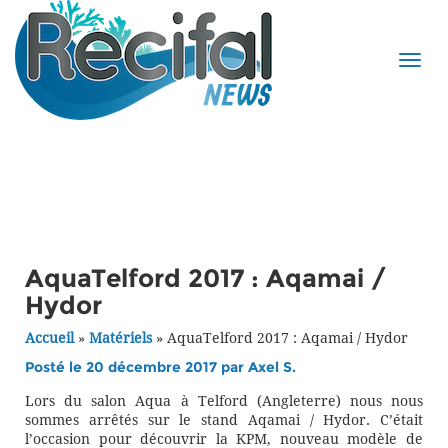
AquaTelford 2017 : Aqamai /
Hydor
Accueil
»
Matériels
»
AquaTelford 2017 : Aqamai / Hydor
Posté le 20 décembre 2017 par
Axel S.
Lors du salon Aqua à Telford (Angleterre) nous nous
sommes arrêtés sur le stand Aqamai / Hydor. C’était
l’occasion pour découvrir la KPM, nouveau modèle de