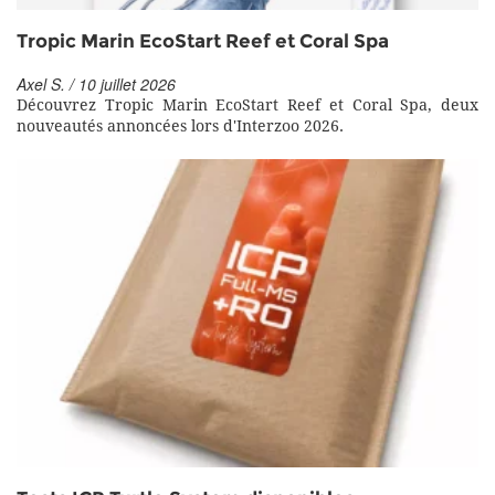
Tropic Marin EcoStart Reef et Coral Spa
Axel S. / 10 juillet 2026
Découvrez Tropic Marin EcoStart Reef et Coral Spa, deux
nouveautés annoncées lors d'Interzoo 2026.