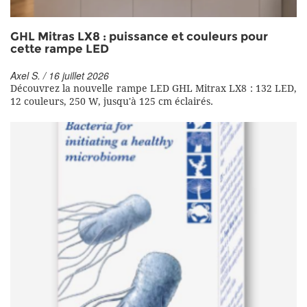
GHL Mitras LX8 : puissance et couleurs pour
cette rampe LED
Axel S. / 16 juillet 2026
Découvrez la nouvelle rampe LED GHL Mitrax LX8 : 132 LED,
12 couleurs, 250 W, jusqu'à 125 cm éclairés.