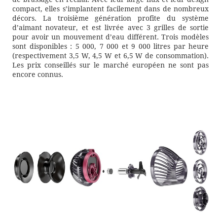
compact, elles s’implantent facilement dans de nombreux
décors. La troisième génération profite du système
d’aimant novateur, et est livrée avec 3 grilles de sortie
pour avoir un mouvement d’eau différent. Trois modèles
sont disponibles : 5 000, 7 000 et 9 000 litres par heure
(respectivement 3,5 W, 4,5 W et 6,5 W de consommation).
Les prix conseillés sur le marché européen ne sont pas
encore connus.