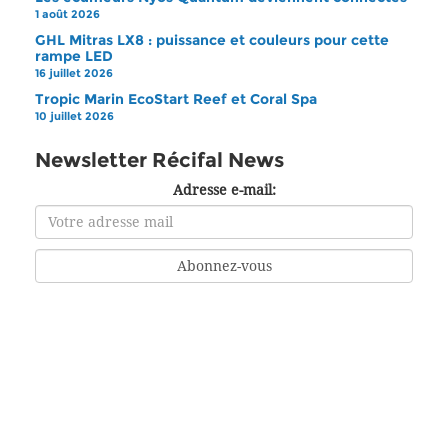
1 août 2026
GHL Mitras LX8 : puissance et couleurs pour cette
rampe LED
16 juillet 2026
Tropic Marin EcoStart Reef et Coral Spa
10 juillet 2026
Newsletter Récifal News
Adresse e-mail: