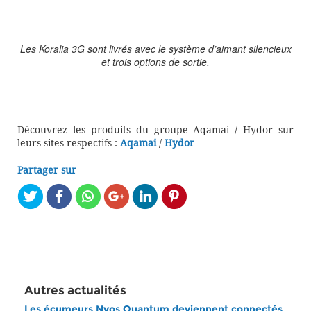
Les Koralia 3G sont livrés avec le système d’aimant silencieux
et trois options de sortie.
Découvrez les produits du groupe Aqamai / Hydor sur
leurs sites respectifs :
Aqamai
/
Hydor
Partager sur
Autres actualités
Les écumeurs Nyos Quantum deviennent connectés