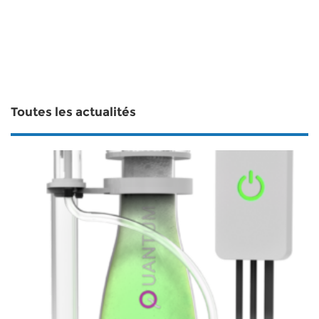
Toutes les actualités