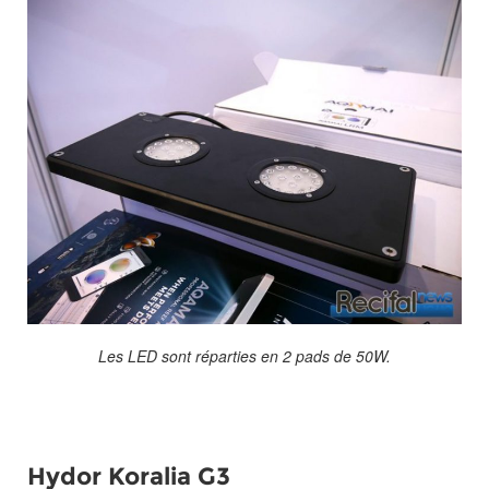
Les LED sont réparties en 2 pads de 50W.
Hydor Koralia G3