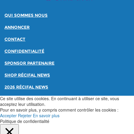
QUI SOMMES NOUS
ANNONCER
CONTACT
CONFIDENTIALITÉ
SPONSOR PARTENAIRE
SHOP RÉCIFAL NEWS
2026 RÉCIFAL NEWS
Ce site utilise des cookies. En continuant à utiliser ce site, vous
acceptez leur utilisation.
Pour en savoir plus, y compris comment contrôler les cookies :
Accepter
Rejeter
En savoir plus
Politique de confidentialité