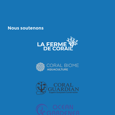
Nous soutenons