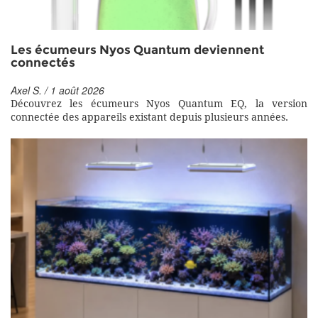
Les écumeurs Nyos Quantum deviennent
connectés
Axel S. / 1 août 2026
Découvrez les écumeurs Nyos Quantum EQ, la version
connectée des appareils existant depuis plusieurs années.