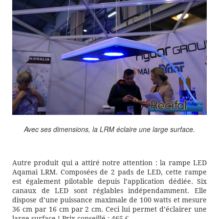
Avec ses dimensions, la LRM éclaire une large surface.
Autre produit qui a attiré notre attention : la rampe LED
Aqamai LRM. Composées de 2 pads de LED, cette rampe
est également pilotable depuis l’application dédiée. Six
canaux de LED sont réglables indépendamment. Elle
dispose d’une puissance maximale de 100 watts et mesure
36 cm par 16 cm par 2 cm. Ceci lui permet d’éclairer une
large surface ! Prix conseillé : 465 €.