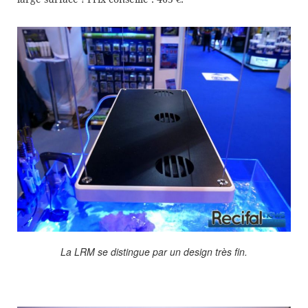
La LRM se distingue par un design très fin.