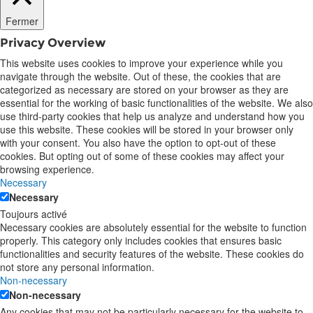
Fermer
Privacy Overview
This website uses cookies to improve your experience while you
navigate through the website. Out of these, the cookies that are
categorized as necessary are stored on your browser as they are
essential for the working of basic functionalities of the website. We also
use third-party cookies that help us analyze and understand how you
use this website. These cookies will be stored in your browser only
with your consent. You also have the option to opt-out of these
cookies. But opting out of some of these cookies may affect your
browsing experience.
Necessary
Necessary
Toujours activé
Necessary cookies are absolutely essential for the website to function
properly. This category only includes cookies that ensures basic
functionalities and security features of the website. These cookies do
not store any personal information.
Non-necessary
Non-necessary
Any cookies that may not be particularly necessary for the website to