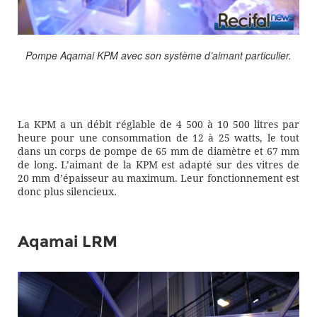
Pompe Aqamai KPM avec son système d’aimant particulier.
La KPM a un débit réglable de 4 500 à 10 500 litres par
heure pour une consommation de 12 à 25 watts, le tout
dans un corps de pompe de 65 mm de diamètre et 67 mm
de long. L’aimant de la KPM est adapté sur des vitres de
20 mm d’épaisseur au maximum. Leur fonctionnement est
donc plus silencieux.
Aqamai LRM